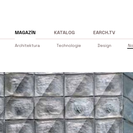
MAGAZÍN
KATALOG
EARCH.TV
Architektura
Technologie
Design
No