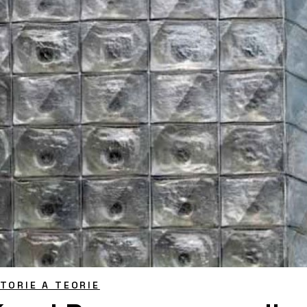
STORIE A TEORIE