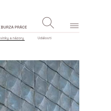
BURZA PRÁCE
vinky a názory
Události