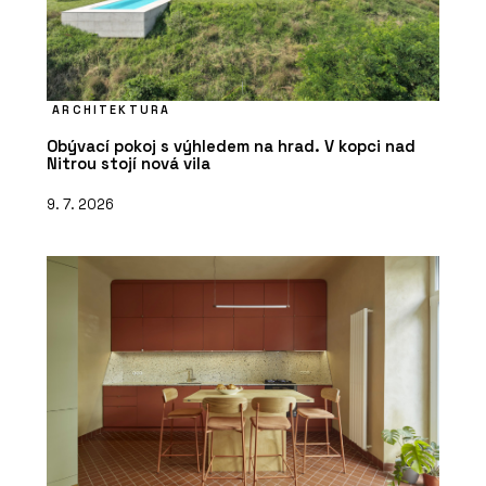
ARCHITEKTURA
Obývací pokoj s výhledem na hrad. V kopci nad
Nitrou stojí nová vila
9. 7. 2026