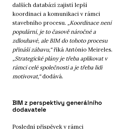
dalších databází zajistí lepší
koordinaci a komunikaci v rámci
stavebního procesu.
„Koordinace není
populární, je to časově náročné a
zdlouhavé, ale BIM do tohoto procesu
přináší zábavu,“
říká António Meireles.
„Strategické plány je třeba aplikovat v
rámci celé společnosti a je třeba lidi
motivovat,“
dodává.
BIM z perspektivy generálního
dodavatele
Poslední příspěvek v rámci