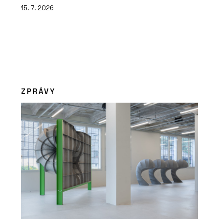
15. 7. 2026
ZPRÁVY