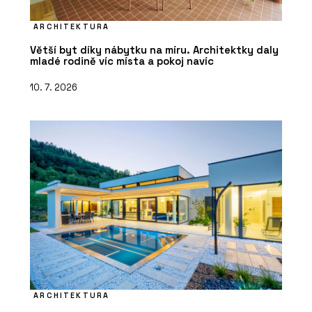
ARCHITEKTURA
Větší byt díky nábytku na míru. Architektky daly
mladé rodině víc místa a pokoj navíc
10. 7. 2026
ARCHITEKTURA