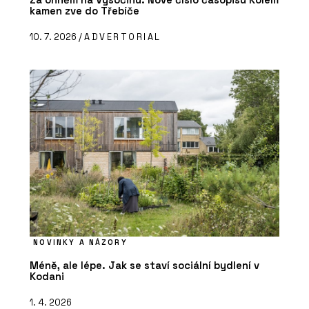
kamen zve do Třebíče
10. 7. 2026 /
ADVERTORIAL
NOVINKY A NÁZORY
Méně, ale lépe. Jak se staví sociální bydlení v
Kodani
1. 4. 2026