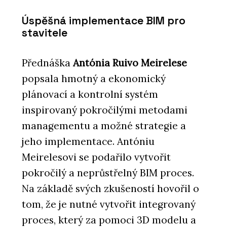
Úspěšná implementace BIM pro
stavitele
Přednáška
Antónia Ruivo Meirelese
popsala hmotný a ekonomický
plánovací a kontrolní systém
inspirovaný pokročilými metodami
managementu a možné strategie a
jeho implementace. Antóniu
Meirelesovi se podařilo vytvořit
pokročilý a neprůstřelný BIM proces.
Na základě svých zkušeností hovořil o
tom, že je nutné vytvořit integrovaný
proces, který za pomoci 3D modelu a