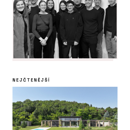
NEJČTENĚJŠÍ