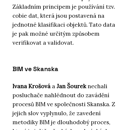
Základním principem je používání tzv.
cobie dat, která jsou postavená na
jednotné klasifikaci objektů. Tato data
je pak možné určitým způsobem
verifikovat a validovat.
BIM ve Skanska
Ivana Krošová
a
Jan Šourek
nechali
posluchače nahlédnout do zavádění
procesů BIM ve společnosti Skanska. Z
jejich slov vyplynulo, že zavedení
metodiky BIM je dlouhodobý proces,