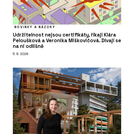
NOVINKY A NÁZORY
Udržitelnost nejsou certifikáty, říkají Klára
Peloušková a Veronika Miškovičová. Dívají se
na ni odlišně
5. 8. 2026