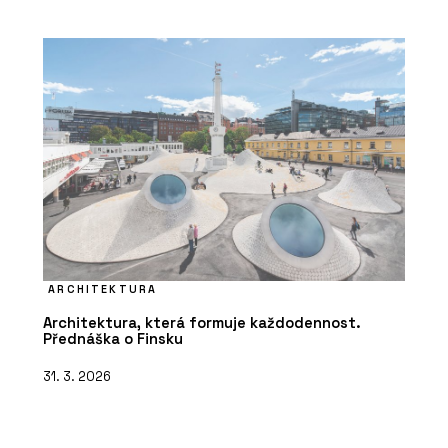
ARCHITEKTURA
Architektura, která formuje každodennost.
Přednáška o Finsku
31. 3. 2026