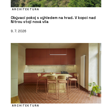
ARCHITEKTURA
Obývací pokoj s výhledem na hrad. V kopci nad
Nitrou stojí nová vila
9. 7. 2026
ARCHITEKTURA