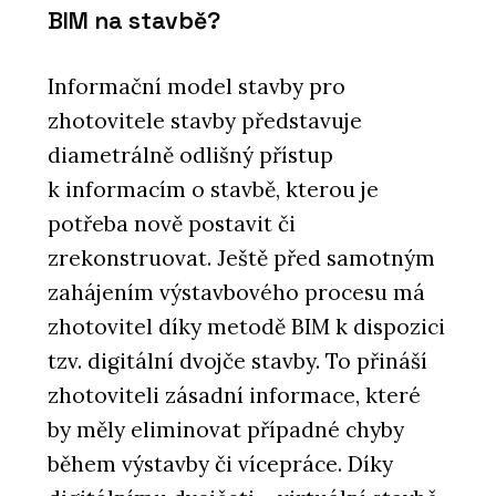
BIM na stavbě?
Informační model stavby pro
zhotovitele stavby představuje
diametrálně odlišný přístup
k informacím o stavbě, kterou je
potřeba nově postavit či
zrekonstruovat. Ještě před samotným
zahájením výstavbového procesu má
zhotovitel díky metodě BIM k dispozici
tzv. digitální dvojče stavby. To přináší
zhotoviteli zásadní informace, které
by měly eliminovat případné chyby
během výstavby či vícepráce. Díky