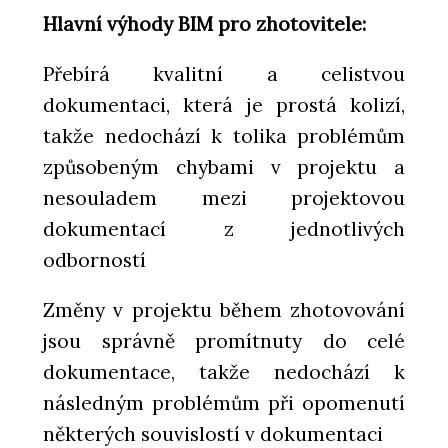
Hlavní výhody BIM pro zhotovitele:
Přebírá kvalitní a celistvou
dokumentaci, která je prostá kolizí,
takže nedochází k tolika problémům
způsobeným chybami v projektu a
nesouladem mezi projektovou
dokumentací z jednotlivých
odborností
Změny v projektu během zhotovování
jsou správně promítnuty do celé
dokumentace, takže nedochází k
následným problémům při opomenutí
některých souvislostí v dokumentaci