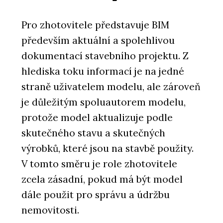
Pro zhotovitele představuje BIM
především aktuální a spolehlivou
dokumentací stavebního projektu. Z
hlediska toku informací je na jedné
straně uživatelem modelu, ale zároveň
je důležitým spoluautorem modelu,
protože model aktualizuje podle
skutečného stavu a skutečných
výrobků, které jsou na stavbě použity.
V tomto směru je role zhotovitele
zcela zásadní, pokud má být model
dále použit pro správu a údržbu
nemovitosti.