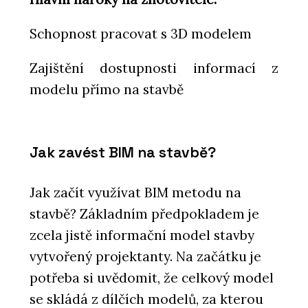
Schopnost pracovat s 3D modelem
Zajištění dostupnosti informací z
modelu přímo na stavbě
Jak zavést BIM na stavbě?
Jak začít využívat BIM metodu na
stavbě? Základním předpokladem je
zcela jistě informační model stavby
vytvořený projektanty. Na začátku je
potřeba si uvědomit, že celkový model
se skládá z dílčích modelů, za kterou