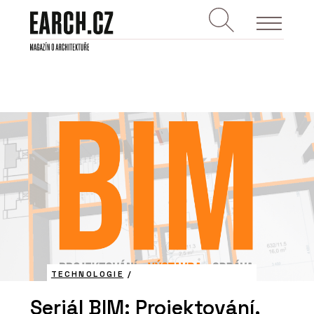
TECHNOLOGIE
/
Seriál BIM: Projektování,