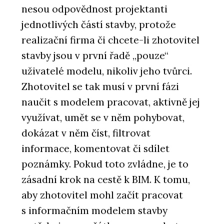
nesou odpovědnost projektanti
jednotlivých částí stavby, protože
realizační firma či chcete-li zhotovitel
stavby jsou v první řadě „pouze“
uživatelé modelu, nikoliv jeho tvůrci.
Zhotovitel se tak musí v první fázi
naučit s modelem pracovat, aktivně jej
využívat, umět se v něm pohybovat,
dokázat v něm číst, filtrovat
informace, komentovat či sdílet
poznámky. Pokud toto zvládne, je to
zásadní krok na cestě k BIM. K tomu,
aby zhotovitel mohl začít pracovat
s informačním modelem stavby