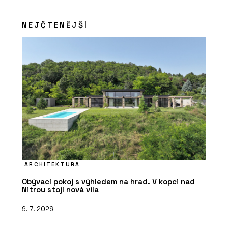
NEJČTENĚJŠÍ
ARCHITEKTURA
Obývací pokoj s výhledem na hrad. V kopci nad
Nitrou stojí nová vila
9. 7. 2026