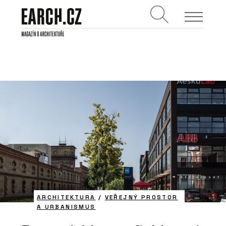
ARCHITEKTURA
/
VEŘEJNÝ PROSTOR
A URBANISMUS