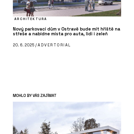
ARCHITEKTURA
Nový parkovací dům v Ostravě bude mít hřiště na
střeše a nabídne místa pro auta, lidi i zeleň
20. 6. 2025 /
ADVERTORIAL
MOHLO BY VÁS ZAJÍMAT