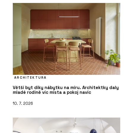
ARCHITEKTURA
Větší byt díky nábytku na míru. Architektky daly
mladé rodině víc místa a pokoj navíc
10. 7. 2026