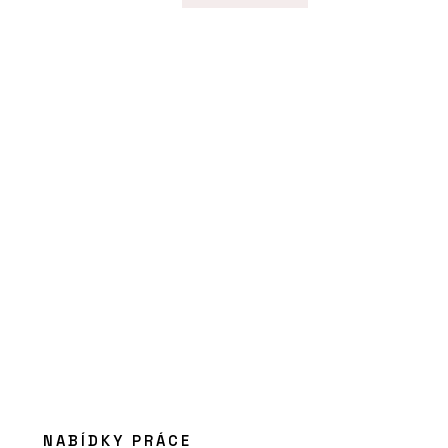
NABÍDKY PRÁCE