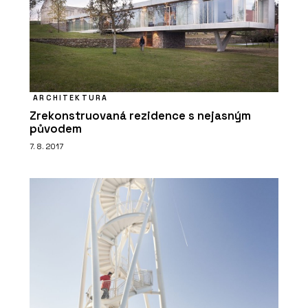
ARCHITEKTURA
Zrekonstruovaná rezidence s nejasným
původem
7. 8. 2017