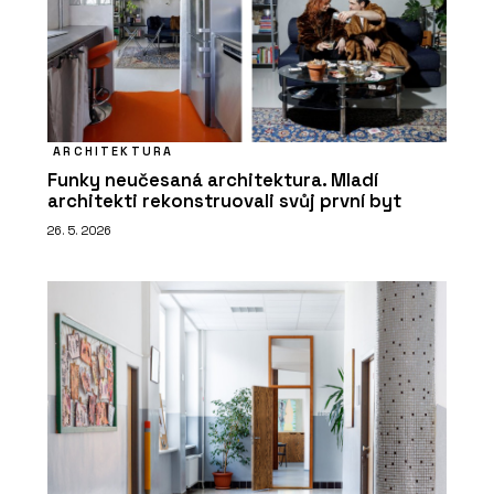
ARCHITEKTURA
Funky neučesaná architektura. Mladí
architekti rekonstruovali svůj první byt
26. 5. 2026