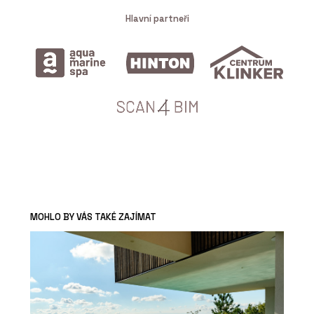
Hlavní partneři
MOHLO BY VÁS TAKÉ ZAJÍMAT