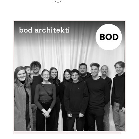
bod architekti