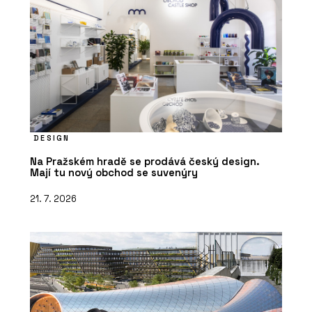
DESIGN
Na Pražském hradě se prodává český design.
Mají tu nový obchod se suvenýry
21. 7. 2026