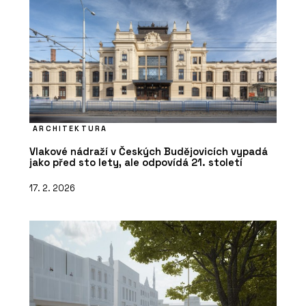
ARCHITEKTURA
Vlakové nádraží v Českých Budějovicích vypadá
jako před sto lety, ale odpovídá 21. století
17. 2. 2026