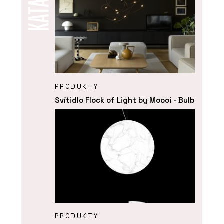
PRODUKTY
Svítidlo Flock of Light by Moooi - Bulb
PRODUKTY