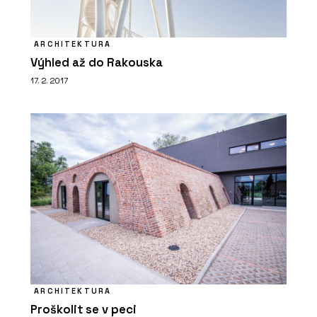
ARCHITEKTURA
Výhled až do Rakouska
17. 2. 2017
ARCHITEKTURA
Proškolit se v peci