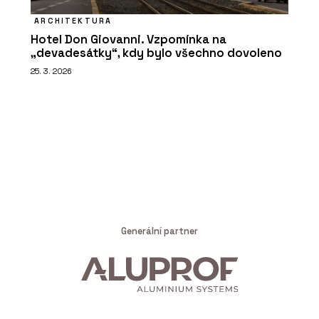
ARCHITEKTURA
Hotel Don Giovanni. Vzpomínka na
„devadesátky“, kdy bylo všechno dovoleno
25. 3. 2026
Generální partner