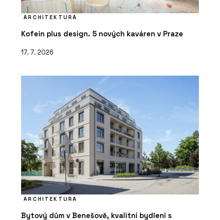
ARCHITEKTURA
Kofein plus design. 5 nových kaváren v Praze
17. 7. 2026
ARCHITEKTURA
Bytový dům v Benešově, kvalitní bydlení s