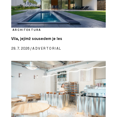
ARCHITEKTURA
Vila, jejímž sousedem je les
29. 7. 2026 /
ADVERTORIAL