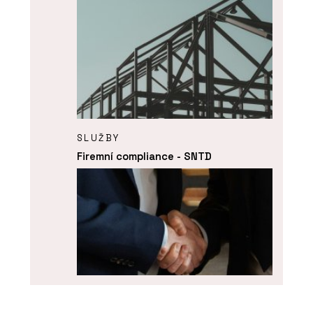
SLUŽBY
Firemní compliance - SNTD