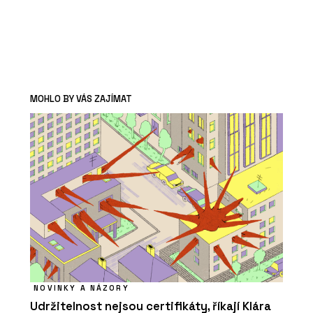
MOHLO BY VÁS ZAJÍMAT
NOVINKY A NÁZORY
Udržitelnost nejsou certifikáty, říkají Klára