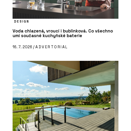
DESIGN
Voda chlazená, vroucí i bublinková. Co všechno
umí současné kuchyňské baterie
16. 7. 2026 /
ADVERTORIAL