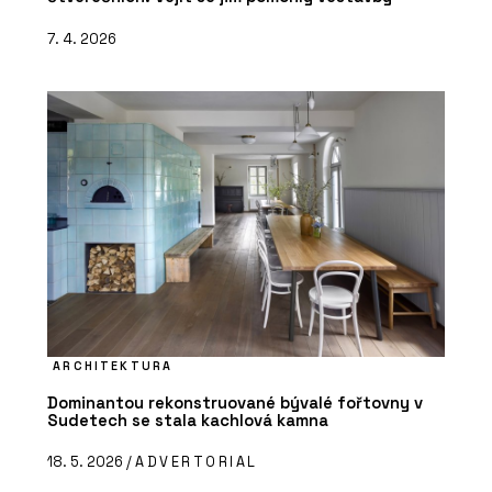
7. 4. 2026
ARCHITEKTURA
Dominantou rekonstruované bývalé fořtovny v
Sudetech se stala kachlová kamna
18. 5. 2026 /
ADVERTORIAL