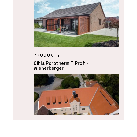
PRODUKTY
Cihla Porotherm T Profi -
wienerberger