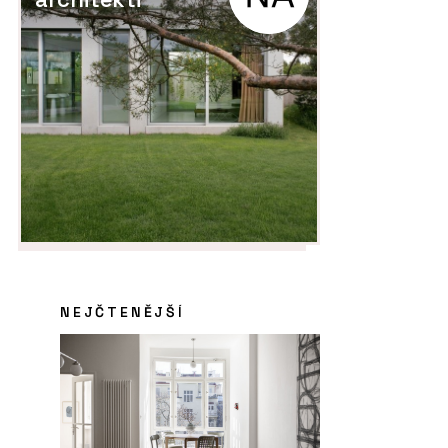
NEJČTENĚJŠÍ