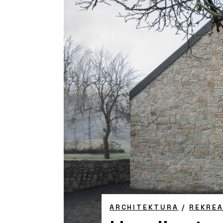
ARCHITEKTURA
/
REKREA