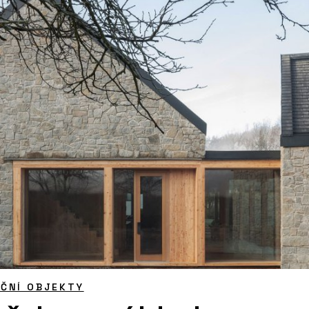
ČNÍ OBJEKTY