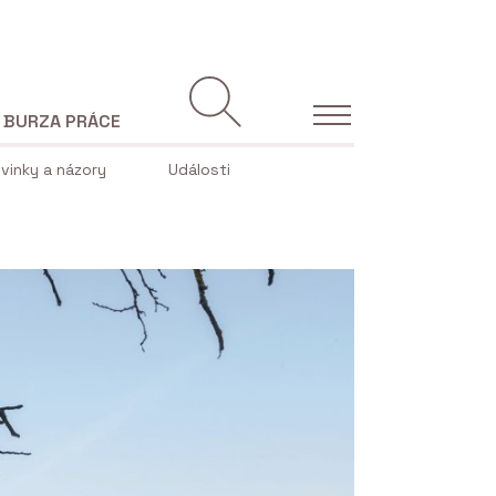
BURZA PRÁCE
vinky a názory
Události