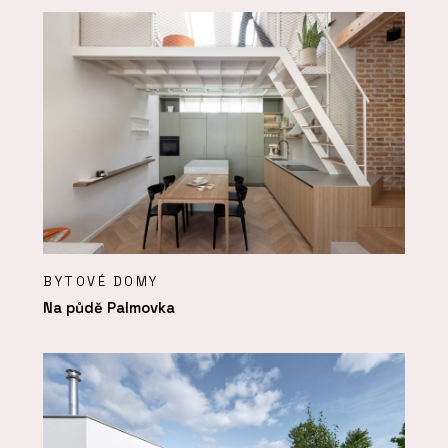
BYTOVÉ DOMY
Na půdě Palmovka