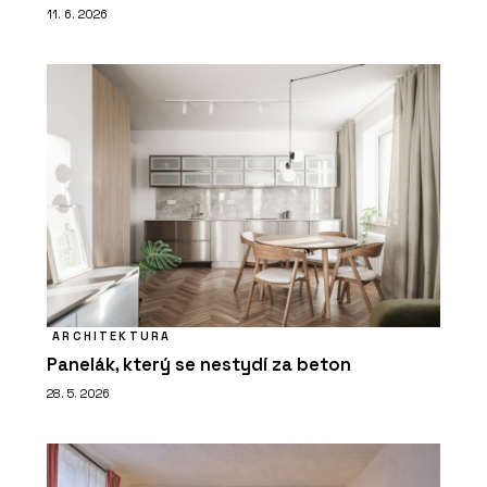
11. 6. 2026
ARCHITEKTURA
Panelák, který se nestydí za beton
28. 5. 2026