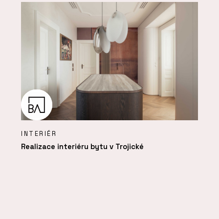
INTERIÉR
Realizace interiéru bytu v Trojické