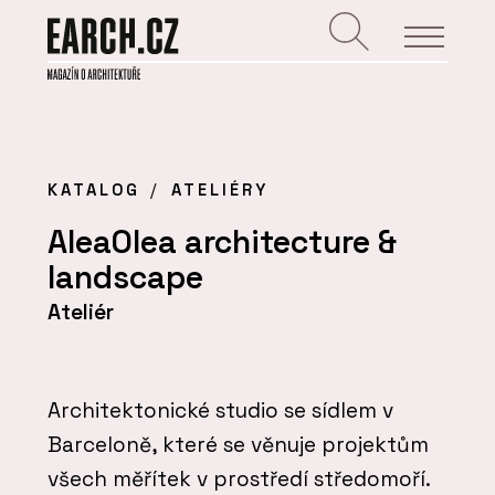
KATALOG
ATELIÉRY
AleaOlea architecture &
landscape
Ateliér
Architektonické studio se sídlem v
Barceloně, které se věnuje projektům
všech měřítek v prostředí středomoří.