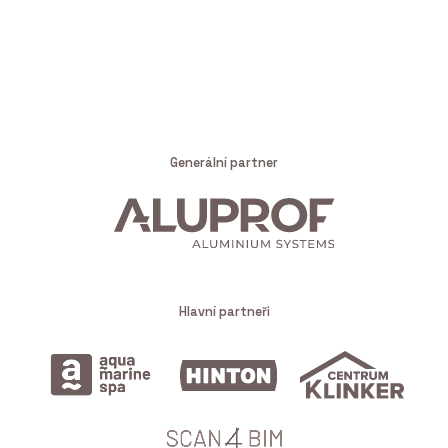
Generální partner
Hlavní partneři