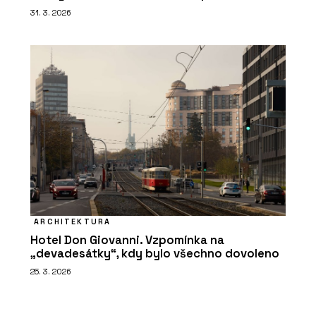
31. 3. 2026
ARCHITEKTURA
Hotel Don Giovanni. Vzpomínka na
„devadesátky“, kdy bylo všechno dovoleno
25. 3. 2026