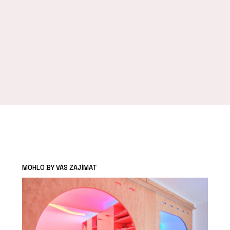
MOHLO BY VÁS ZAJÍMAT