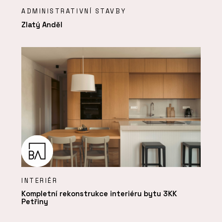
ADMINISTRATIVNÍ STAVBY
Zlatý Anděl
INTERIÉR
Kompletní rekonstrukce interiéru bytu 3KK
Petřiny