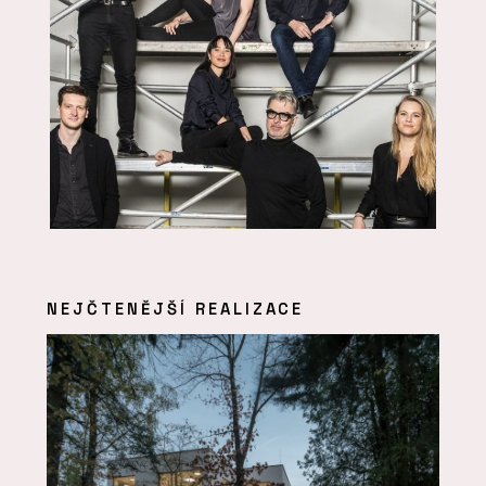
NEJČTENĚJŠÍ REALIZACE