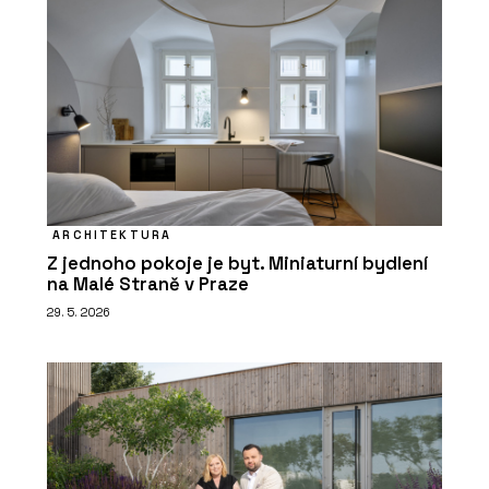
ARCHITEKTURA
Z jednoho pokoje je byt. Miniaturní bydlení
na Malé Straně v Praze
29. 5. 2026