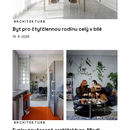
ARCHITEKTURA
Byt pro čtyřčlennou rodinu celý v bílé
16. 6. 2026
ARCHITEKTURA