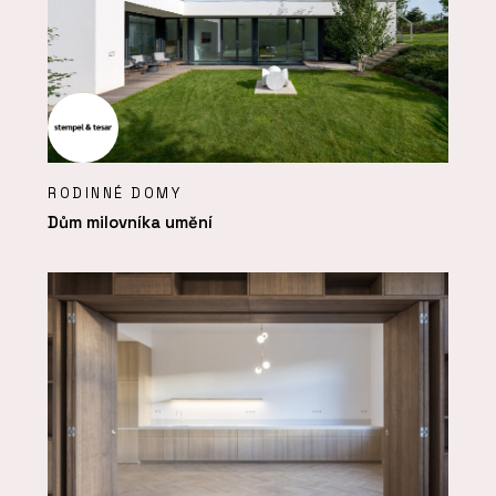
RODINNÉ DOMY
Dům milovníka umění