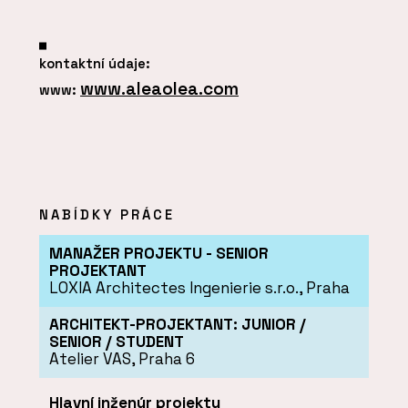
kontaktní údaje:
www.aleaolea.com
www:
NABÍDKY PRÁCE
MANAŽER PROJEKTU - SENIOR
PROJEKTANT
LOXIA Architectes Ingenierie s.r.o., Praha
ARCHITEKT-PROJEKTANT: JUNIOR /
SENIOR / STUDENT
Atelier VAS, Praha 6
Hlavní inženýr projektu