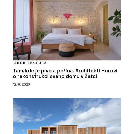
ARCHITEKTURA
Tam, kde je pivo a peřina. Architekti Horovi
o rekonstrukci svého domu v Žatci
12. 6. 2026