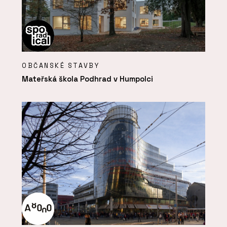
OBČANSKÉ STAVBY
Mateřská škola Podhrad v Humpolci