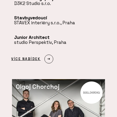
D3K2 Studio s.r.o.
Stavbyvedoucí
STAVEX interiéry s.r.o., Praha
Junior Architect
studio Perspektiv, Praha
VÍCE NABÍDEK
Olgoj Chorchoj