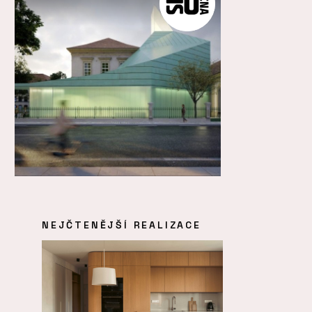
NEJČTENĚJŠÍ REALIZACE