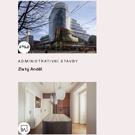
ADMINISTRATIVNÍ STAVBY
Zlatý Anděl