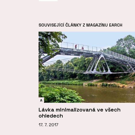
SOUVISEJÍCÍ ČLÁNKY Z MAGAZÍNU EARCH
A
Lávka minimalizovaná ve všech
ohledech
17. 7. 2017