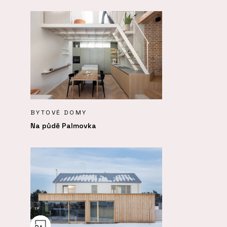
BYTOVÉ DOMY
Na půdě Palmovka