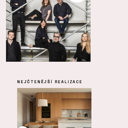
NEJČTENĚJŠÍ REALIZACE