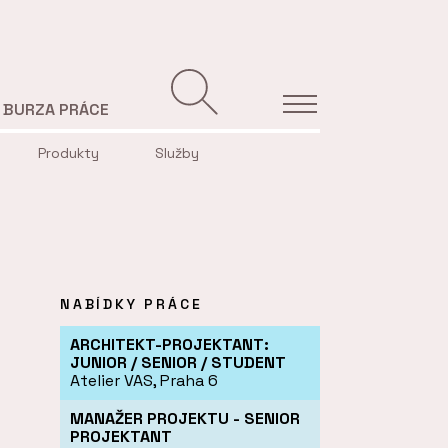
BURZA PRÁCE
Produkty
Služby
NABÍDKY PRÁCE
ARCHITEKT-PROJEKTANT:
JUNIOR / SENIOR / STUDENT
Atelier VAS, Praha 6
MANAŽER PROJEKTU - SENIOR
PROJEKTANT