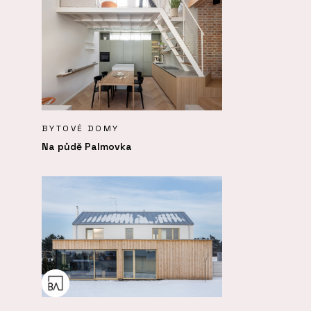
BYTOVÉ DOMY
Na půdě Palmovka