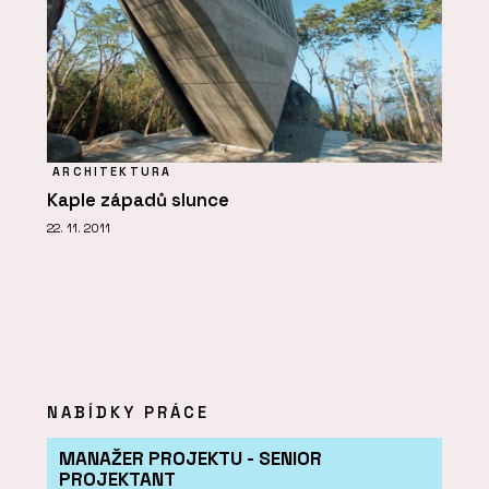
ARCHITEKTURA
Kaple západů slunce
22. 11. 2011
NABÍDKY PRÁCE
MANAŽER PROJEKTU - SENIOR
PROJEKTANT