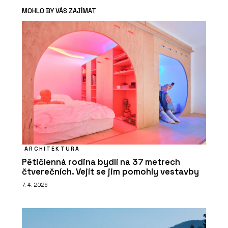
MOHLO BY VÁS ZAJÍMAT
ARCHITEKTURA
Pětičlenná rodina bydlí na 37 metrech
čtverečních. Vejít se jim pomohly vestavby
7. 4. 2026