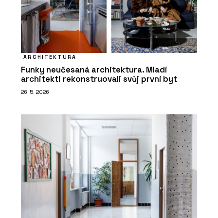
ARCHITEKTURA
Funky neučesaná architektura. Mladí
architekti rekonstruovali svůj první byt
26. 5. 2026