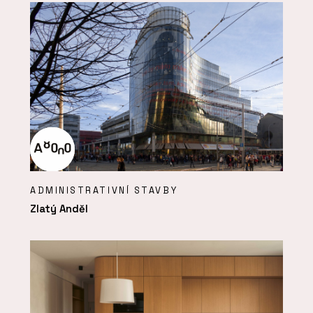
ADMINISTRATIVNÍ STAVBY
Zlatý Anděl