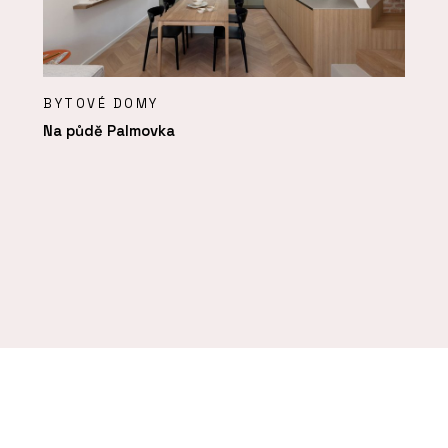
BYTOVÉ DOMY
Na půdě Palmovka