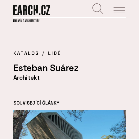
KATALOG
LIDÉ
Esteban Suárez
Architekt
SOUVISEJÍCÍ ČLÁNKY