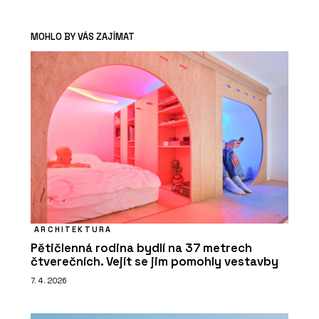
MOHLO BY VÁS ZAJÍMAT
ARCHITEKTURA
Pětičlenná rodina bydlí na 37 metrech
čtverečních. Vejít se jim pomohly vestavby
7. 4. 2026