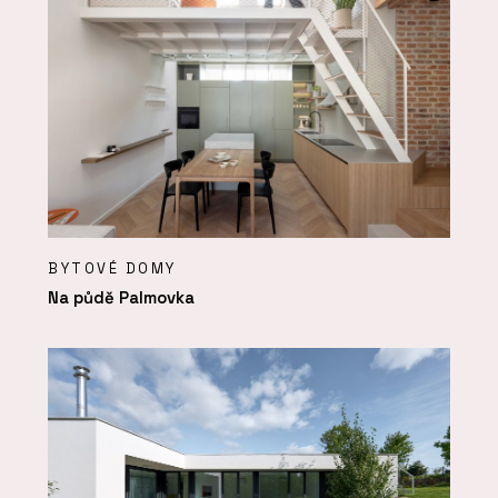
BYTOVÉ DOMY
Na půdě Palmovka