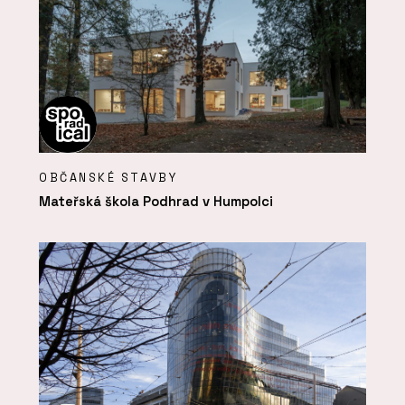
OBČANSKÉ STAVBY
Mateřská škola Podhrad v Humpolci