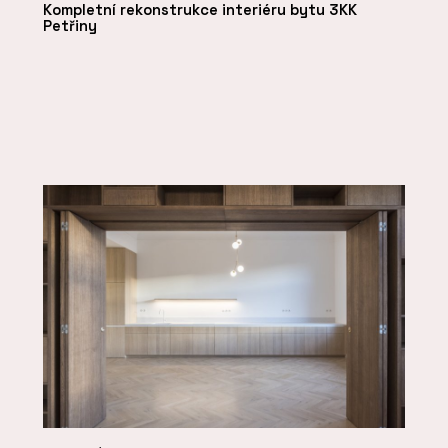
Kompletní rekonstrukce interiéru bytu 3KK
Petřiny