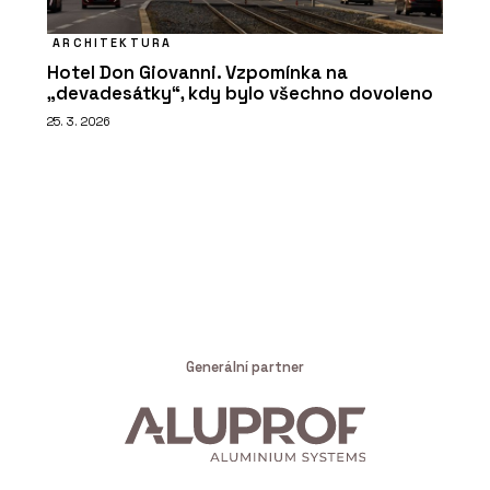
ARCHITEKTURA
Hotel Don Giovanni. Vzpomínka na
„devadesátky“, kdy bylo všechno dovoleno
25. 3. 2026
Generální partner