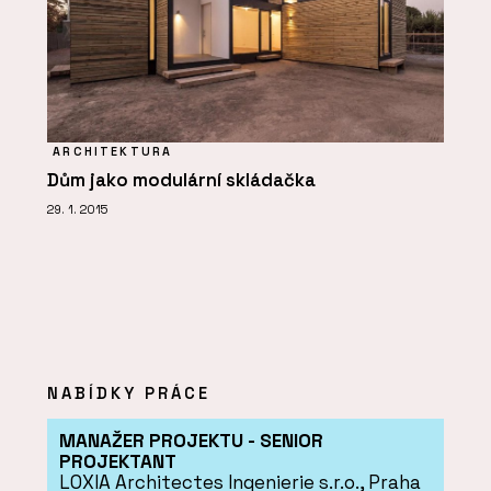
ARCHITEKTURA
Dům jako modulární skládačka
29. 1. 2015
NABÍDKY PRÁCE
MANAŽER PROJEKTU - SENIOR
PROJEKTANT
LOXIA Architectes Ingenierie s.r.o., Praha