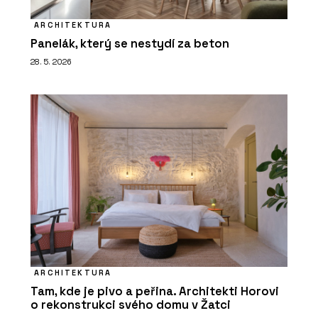
ARCHITEKTURA
Panelák, který se nestydí za beton
28. 5. 2026
ARCHITEKTURA
Tam, kde je pivo a peřina. Architekti Horovi
o rekonstrukci svého domu v Žatci