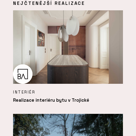
NEJČTENĚJŠÍ REALIZACE
INTERIÉR
Realizace interiéru bytu v Trojické