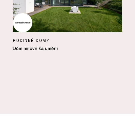
RODINNÉ DOMY
Dům milovníka umění