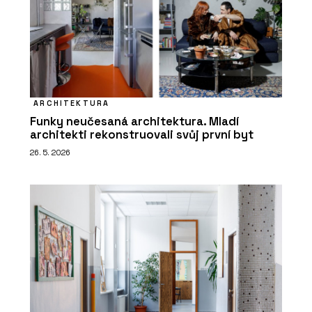
ARCHITEKTURA
Funky neučesaná architektura. Mladí
architekti rekonstruovali svůj první byt
26. 5. 2026