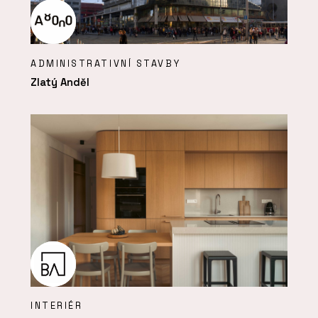
ADMINISTRATIVNÍ STAVBY
Zlatý Anděl
INTERIÉR