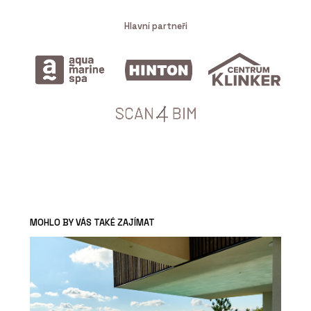
Hlavní partneři
MOHLO BY VÁS TAKÉ ZAJÍMAT