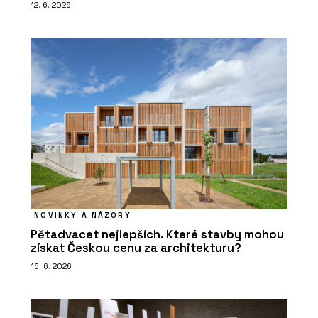
12. 6. 2026
NOVINKY A NÁZORY
Pětadvacet nejlepších. Které stavby mohou
získat Českou cenu za architekturu?
16. 6. 2026