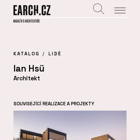
KATALOG
LIDÉ
Ian Hsü
Architekt
SOUVISEJÍCÍ REALIZACE A PROJEKTY