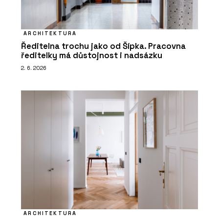
ARCHITEKTURA
Ředitelna trochu jako od Šípka. Pracovna
ředitelky má důstojnost i nadsázku
2. 6. 2026
ARCHITEKTURA