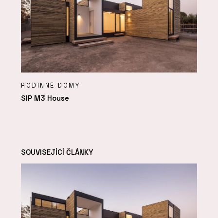
RODINNÉ DOMY
SIP M3 House
SOUVISEJÍCÍ ČLÁNKY