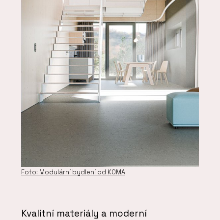
Foto: Modulární bydlení od KOMA
Kvalitní materiály a moderní