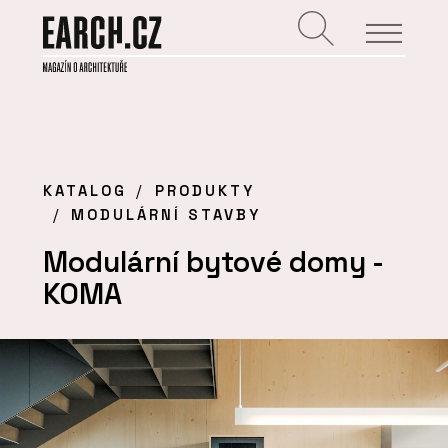
KATALOG
PRODUKTY
MODULÁRNÍ STAVBY
Modulární bytové domy -
KOMA