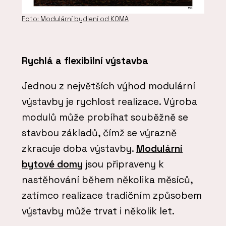
Foto: Modulární bydlení od KOMA
Rychlá a flexibilní výstavba
Jednou z největších výhod modulární
výstavby je rychlost realizace. Výroba
modulů může probíhat souběžně se
stavbou základů, čímž se výrazně
zkracuje doba výstavby.
Modulární
bytové domy
jsou připraveny k
nastěhování během několika měsíců,
zatímco realizace tradičním způsobem
výstavby může trvat i několik let.