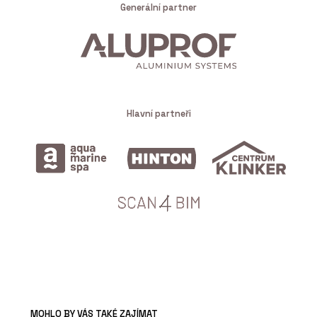
Generální partner
Hlavní partneři
MOHLO BY VÁS TAKÉ ZAJÍMAT