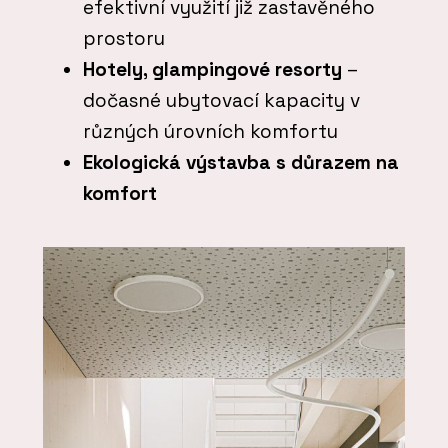
efektivní využití již zastavěného
prostoru
Hotely, glampingové resorty
–
dočasné ubytovací kapacity v
různých úrovních komfortu
Ekologická výstavba s důrazem na
komfort