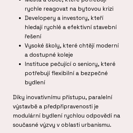
rychle reagovat na bytovou krizi
Developery a investory, kteří
hledají rychlé a efektivní stavební
řešení
Vysoké školy, které chtějí moderní
a dostupné koleje
Instituce pečující o seniory, které
potřebují flexibilní a bezpečné
bydlení
Díky inovativnímu přístupu, paralelní
výstavbě a předpřipravenosti je
modulární bydlení rychlou odpovědí na
současné výzvy v oblasti urbanismu.