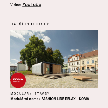
YouTube
Video:
DALŠÍ PRODUKTY
MODULÁRNÍ STAVBY
Modulární domek FASHION LINE RELAX - KOMA