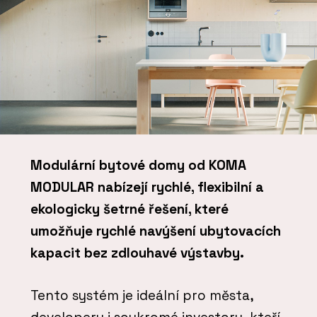
Modulární bytové domy od KOMA
MODULAR nabízejí rychlé, flexibilní a
ekologicky šetrné řešení, které
umožňuje rychlé navýšení ubytovacích
kapacit bez zdlouhavé výstavby.
Tento systém je ideální pro města,