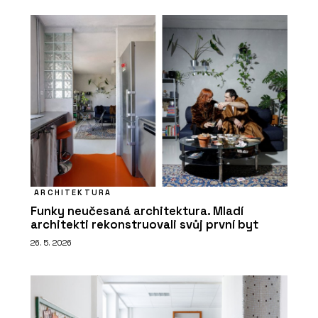
ARCHITEKTURA
Funky neučesaná architektura. Mladí
architekti rekonstruovali svůj první byt
26. 5. 2026