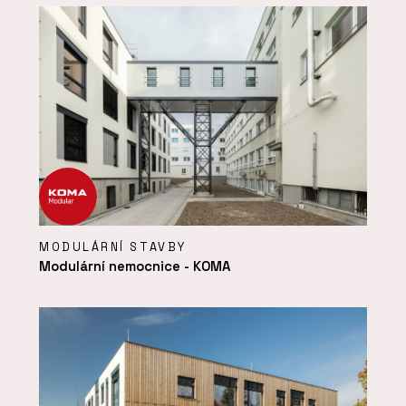
MODULÁRNÍ STAVBY
Modulární nemocnice - KOMA