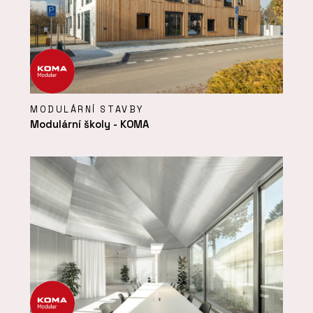
MODULÁRNÍ STAVBY
Modulární školy - KOMA