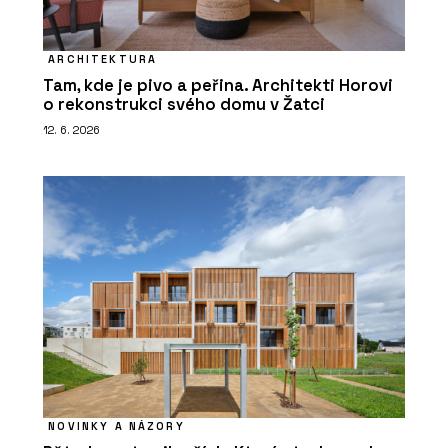
ARCHITEKTURA
Tam, kde je pivo a peřina. Architekti Horovi
o rekonstrukci svého domu v Žatci
12. 6. 2026
NOVINKY A NÁZORY