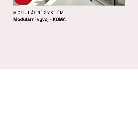
MODULÁRNÍ SYSTÉM
Modulární vývoj - KOMA