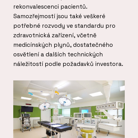
rekonvalescenci pacientů.
Samozřejmostí jsou také veškeré
potřebné rozvody ve standardu pro
zdravotnická zařízení, včetně
medicínských plynů, dostatečného
osvětlení a dalších technických
náležitostí podle požadavků investora.