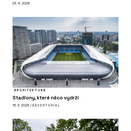
23. 6. 2026
ARCHITEKTURA
Stadiony, které něco vydrží
15. 6. 2026 /
ADVERTORIAL