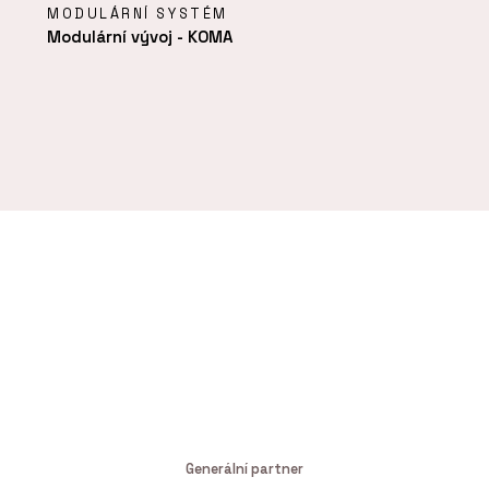
MODULÁRNÍ SYSTÉM
Modulární vývoj - KOMA
Generální partner