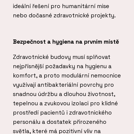
ideální řešení pro humanitární mise
nebo dočasné zdravotnické projekty.
Bezpečnost a hygiena na prvním místě
Zdravotnické budovy musí splňovat
nejpřísnější požadavky na hygienu a
komfort, a proto modulární nemocnice
využívají antibakteriální povrchy pro
snadnou údržbu a dlouhou životnost,
tepelnou a zvukovou izolaci pro klidné
prostředí pacientů i zdravotnického
personálu a dostatek přirozeného
světla, které má pozitivní vliv na