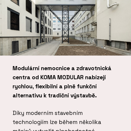
Modulární nemocnice a zdravotnická
centra od KOMA MODULAR nabízejí
rychlou, flexibilní a plně funkční
alternativu k tradiční výstavbě.
Díky moderním stavebním
technologiím lze během několika