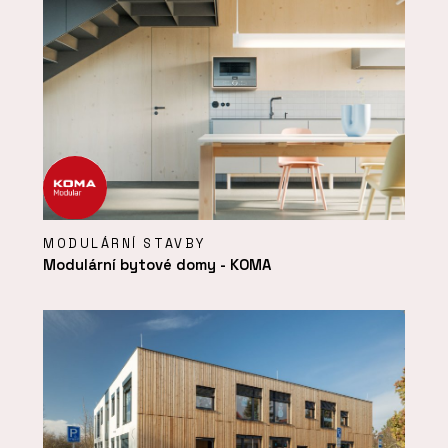
MODULÁRNÍ STAVBY
Modulární bytové domy - KOMA