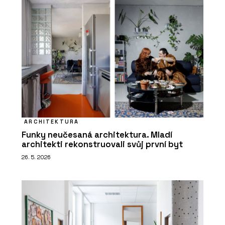
ARCHITEKTURA
Funky neučesaná architektura. Mladí
architekti rekonstruovali svůj první byt
26. 5. 2026