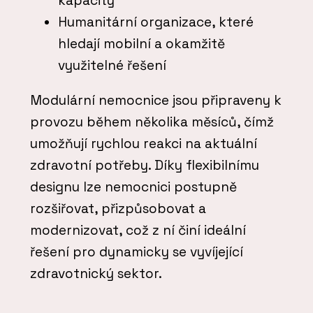
kapacity
Humanitární organizace, které
hledají mobilní a okamžitě
využitelné řešení
Modulární nemocnice jsou připraveny k
provozu během několika měsíců, čímž
umožňují rychlou reakci na aktuální
zdravotní potřeby. Díky flexibilnímu
designu lze nemocnici postupně
rozšiřovat, přizpůsobovat a
modernizovat, což z ní činí ideální
řešení pro dynamicky se vyvíjející
zdravotnický sektor.