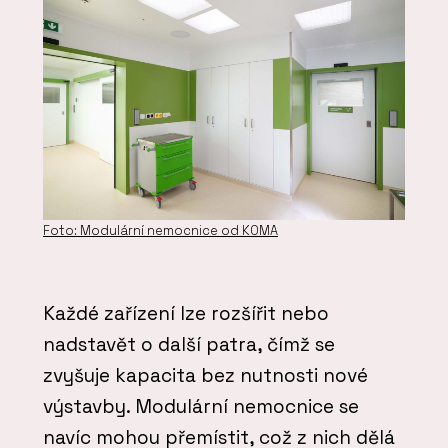
Foto: Modulární nemocnice od KOMA
Každé zařízení lze rozšířit nebo
nadstavět o další patra, čímž se
zvyšuje kapacita bez nutnosti nové
výstavby. Modulární nemocnice se
navíc mohou přemístit, což z nich dělá