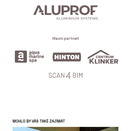
Hlavní partneři
MOHLO BY VÁS TAKÉ ZAJÍMAT