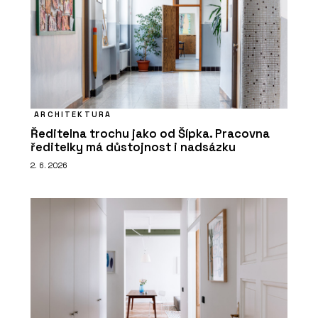
ARCHITEKTURA
Ředitelna trochu jako od Šípka. Pracovna
ředitelky má důstojnost i nadsázku
2. 6. 2026