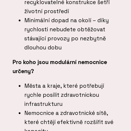
recyklovatelné konstrukce šetří
životní prostředí
Minimální dopad na okolí – díky
rychlosti nebudete obtěžovat
stávající provozy po nezbytně
dlouhou dobu
Pro koho jsou modulární nemocnice
určeny?
Města a kraje, které potřebují
rychle posílit zdravotnickou
infrastrukturu
Nemocnice a zdravotnické sítě,
které chtějí efektivně rozšířit své