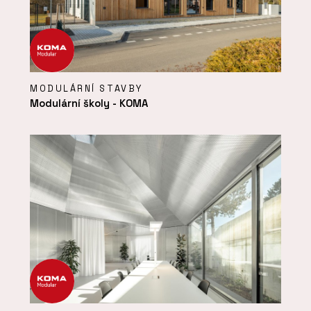
MODULÁRNÍ STAVBY
Modulární školy - KOMA