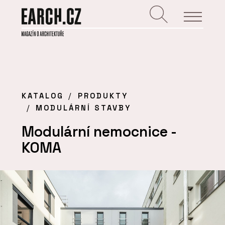
KATALOG
PRODUKTY
MODULÁRNÍ STAVBY
Modulární nemocnice -
KOMA