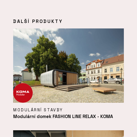
DALŠÍ PRODUKTY
MODULÁRNÍ STAVBY
Modulární domek FASHION LINE RELAX - KOMA