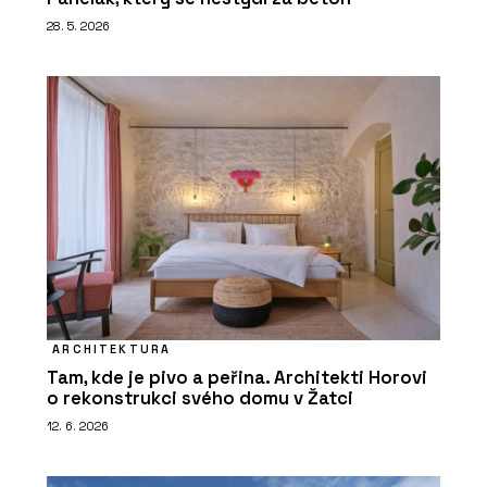
28. 5. 2026
ARCHITEKTURA
Tam, kde je pivo a peřina. Architekti Horovi
o rekonstrukci svého domu v Žatci
12. 6. 2026