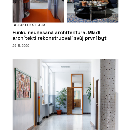
ARCHITEKTURA
Funky neučesaná architektura. Mladí
architekti rekonstruovali svůj první byt
26. 5. 2026