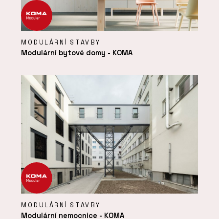
MODULÁRNÍ STAVBY
Modulární bytové domy - KOMA
MODULÁRNÍ STAVBY
Modulární nemocnice - KOMA