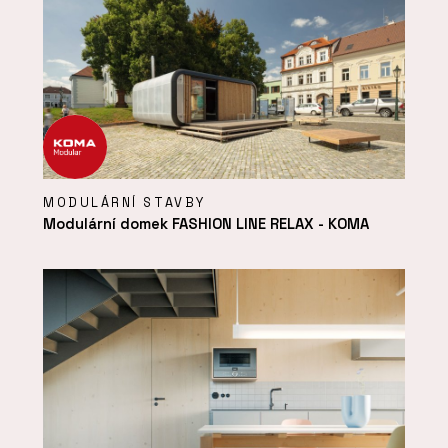
MODULÁRNÍ STAVBY
Modulární domek FASHION LINE RELAX - KOMA