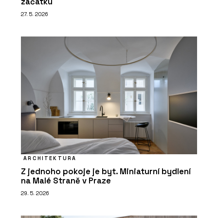
začátku
27. 5. 2026
ARCHITEKTURA
Z jednoho pokoje je byt. Miniaturní bydlení
na Malé Straně v Praze
29. 5. 2026