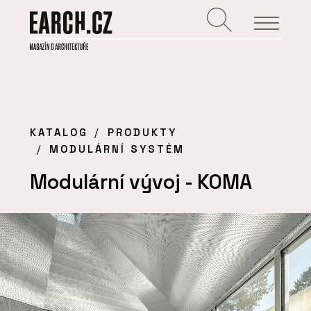
KATALOG
PRODUKTY
MODULÁRNÍ SYSTÉM
Modulární vývoj - KOMA