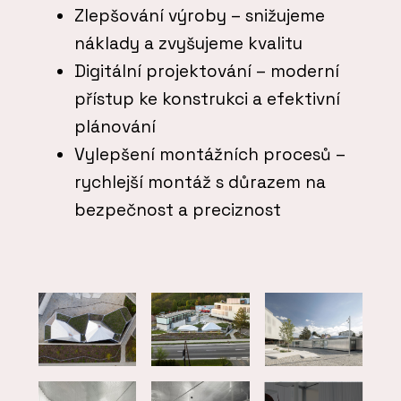
Zlepšování výroby – snižujeme
náklady a zvyšujeme kvalitu
Digitální projektování – moderní
přístup ke konstrukci a efektivní
plánování
Vylepšení montážních procesů –
rychlejší montáž s důrazem na
bezpečnost a preciznost