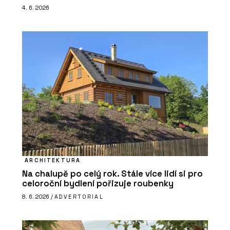
4. 6. 2026
ARCHITEKTURA
Na chalupě po celý rok. Stále více lidí si pro
celoroční bydlení pořizuje roubenky
8. 6. 2026 /
ADVERTORIAL