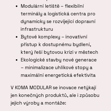
Modulární letiště – flexibilní
terminály a logistická centra pro
dynamicky se rozvíjející dopravní
infrastrukturu
Bytové komplexy – inovativní
přístup k dostupnému bydlení,
který řeší bytovou krizi v městech
Ekologické stavby nové generace
– minimalizace uhlíkové stopy a
maximální energetická efektivita
V KOMA MODULAR se inovace netýkají
jen konečných produktů, ale i způsobu
jejich výroby a montáže: