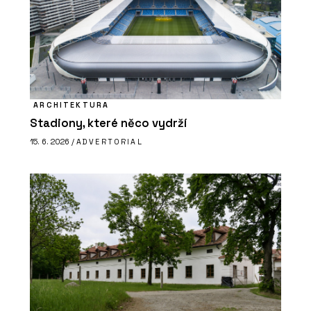
ARCHITEKTURA
Stadiony, které něco vydrží
15. 6. 2026 /
ADVERTORIAL