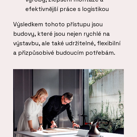
efektivnější práce s logistikou
Výsledkem tohoto přístupu jsou
budovy, které jsou nejen rychlé na
výstavbu, ale také udržitelné, flexibilní
a přizpůsobivé budoucím potřebám.