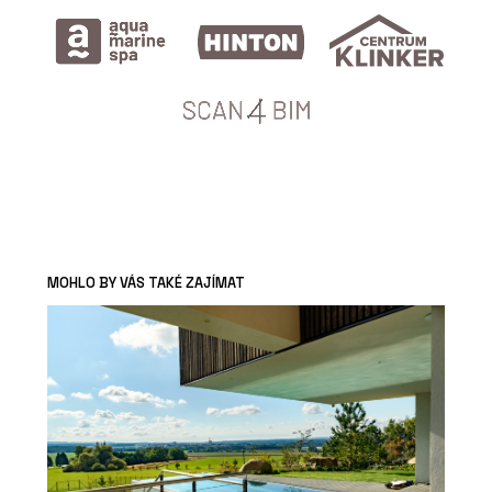
MOHLO BY VÁS TAKÉ ZAJÍMAT