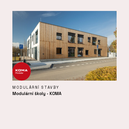
MODULÁRNÍ STAVBY
Modulární školy - KOMA