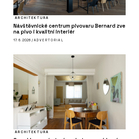
ARCHITEKTURA
Návštěvnické centrum pivovaru Bernard zve
na pivo i kvalitní interiér
17. 6. 2026 /
ADVERTORIAL
ARCHITEKTURA