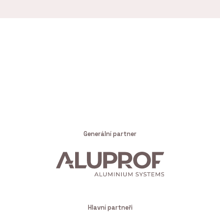
Generální partner
Hlavní partneři