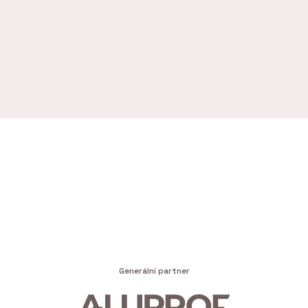
Generální partner