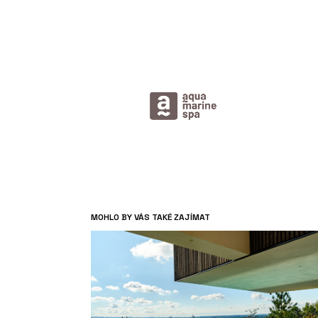
MOHLO BY VÁS TAKÉ ZAJÍMAT