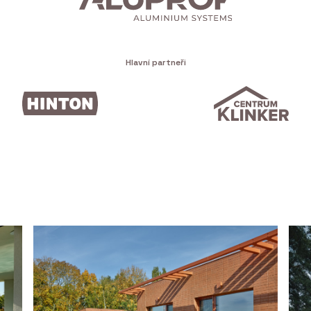
Hlavní partneři