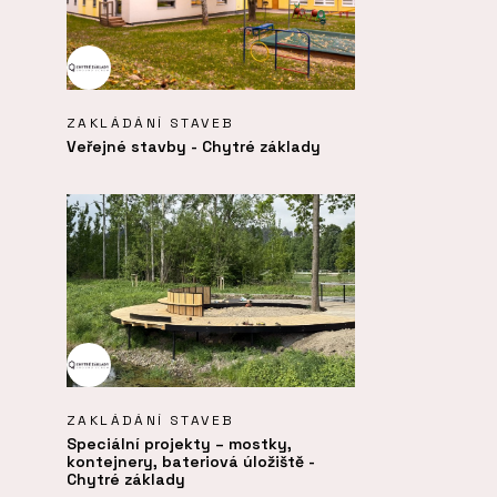
ZAKLÁDÁNÍ STAVEB
Veřejné stavby - Chytré základy
ZAKLÁDÁNÍ STAVEB
Speciální projekty – mostky,
kontejnery, bateriová úložiště -
Chytré základy