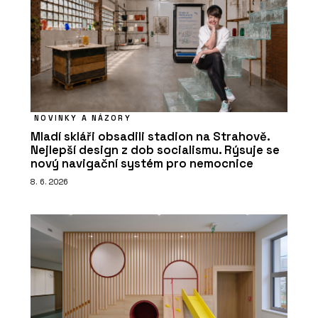
NOVINKY A NÁZORY
Mladí skláři obsadili stadion na Strahově.
Nejlepší design z dob socialismu. Rýsuje se
nový navigační systém pro nemocnice
8. 6. 2026