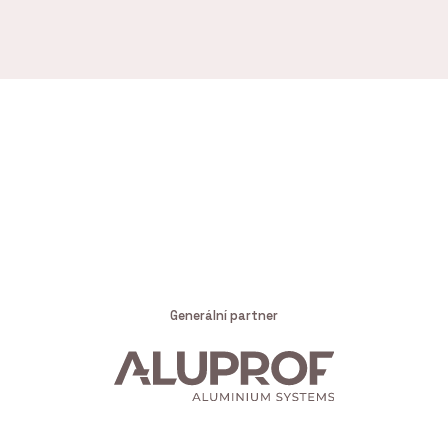
Generální partner