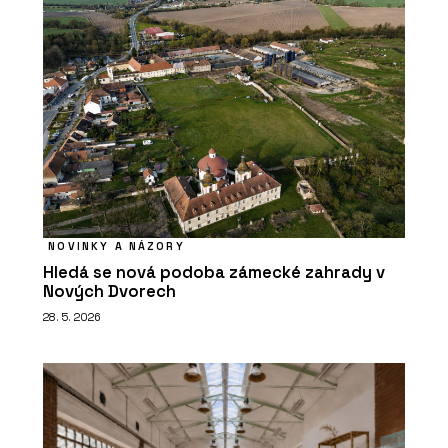
NOVINKY A NÁZORY
Hledá se nová podoba zámecké zahrady v
Nových Dvorech
28. 5. 2026