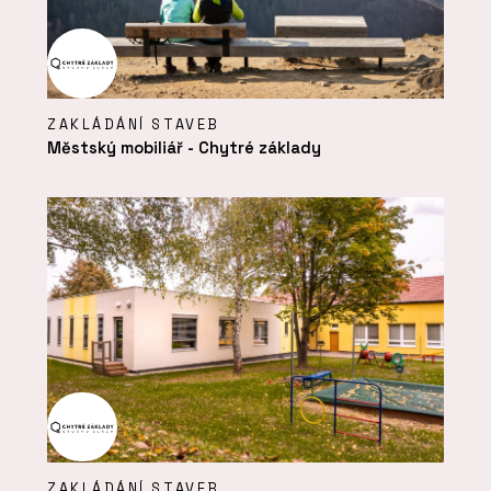
ZAKLÁDÁNÍ STAVEB
Městský mobiliář - Chytré základy
ZAKLÁDÁNÍ STAVEB