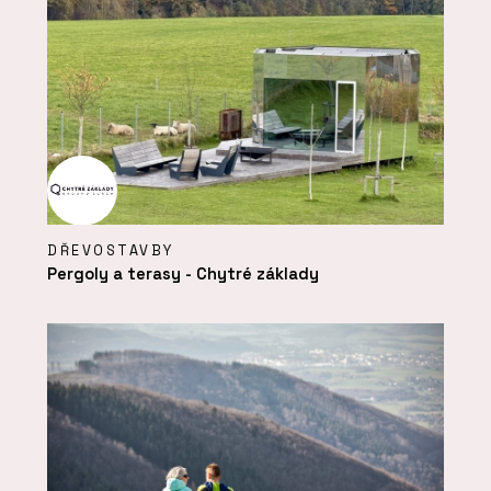
DŘEVOSTAVBY
Pergoly a terasy - Chytré základy