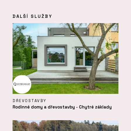
DALŠÍ SLUŽBY
DŘEVOSTAVBY
Rodinné domy a dřevostavby - Chytré základy