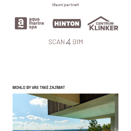
Hlavní partneři
MOHLO BY VÁS TAKÉ ZAJÍMAT