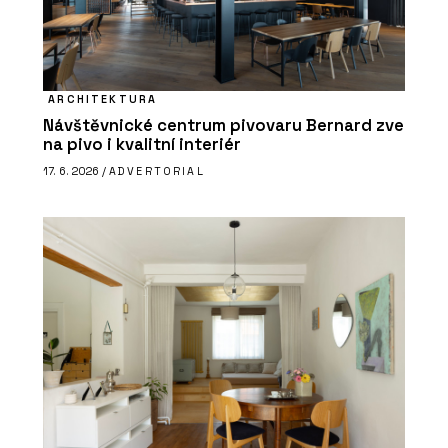
ARCHITEKTURA
Návštěvnické centrum pivovaru Bernard zve
na pivo i kvalitní interiér
17. 6. 2026 /
ADVERTORIAL