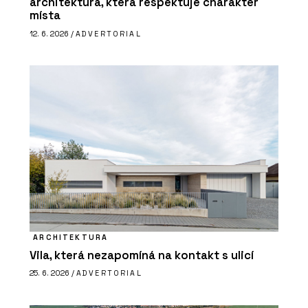
architektura, která respektuje charakter
místa
12. 6. 2026 /
ADVERTORIAL
ARCHITEKTURA
Vila, která nezapomíná na kontakt s ulicí
25. 6. 2026 /
ADVERTORIAL