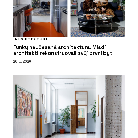
ARCHITEKTURA
Funky neučesaná architektura. Mladí
architekti rekonstruovali svůj první byt
26. 5. 2026