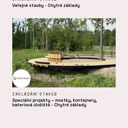
Veřejné stavby - Chytré základy
ZAKLÁDÁNÍ STAVEB
Speciální projekty – mostky, kontejnery,
bateriová úložiště - Chytré základy