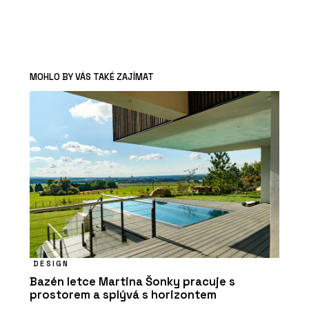
MOHLO BY VÁS TAKÉ ZAJÍMAT
DESIGN
Bazén letce Martina Šonky pracuje s
prostorem a splývá s horizontem