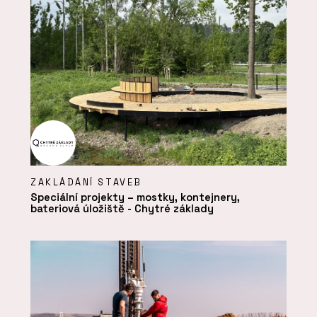
ZAKLÁDÁNÍ STAVEB
Speciální projekty – mostky, kontejnery,
bateriová úložiště - Chytré základy