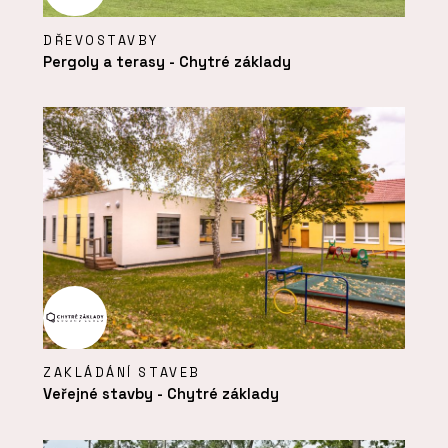
DŘEVOSTAVBY
Pergoly a terasy - Chytré základy
ZAKLÁDÁNÍ STAVEB
Veřejné stavby - Chytré základy