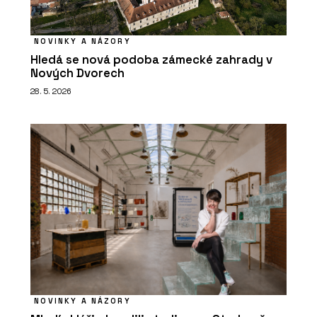
NOVINKY A NÁZORY
Hledá se nová podoba zámecké zahrady v
Nových Dvorech
28. 5. 2026
NOVINKY A NÁZORY