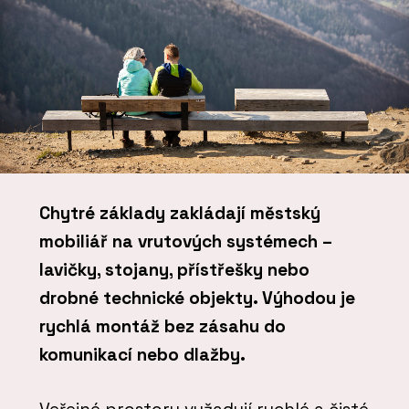
Chytré základy zakládají městský
mobiliář na vrutových systémech –
lavičky, stojany, přístřešky nebo
drobné technické objekty. Výhodou je
rychlá montáž bez zásahu do
komunikací nebo dlažby.