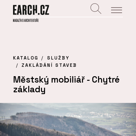
KATALOG
SLUŽBY
ZAKLÁDÁNÍ STAVEB
Městský mobiliář - Chytré
základy