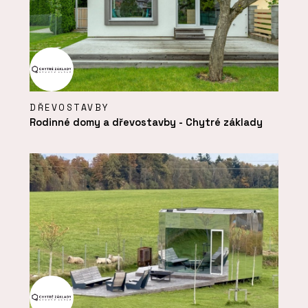
DŘEVOSTAVBY
Rodinné domy a dřevostavby - Chytré základy