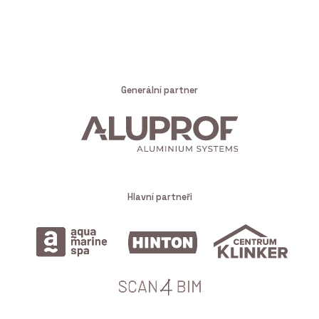
Generální partner
Hlavní partneři