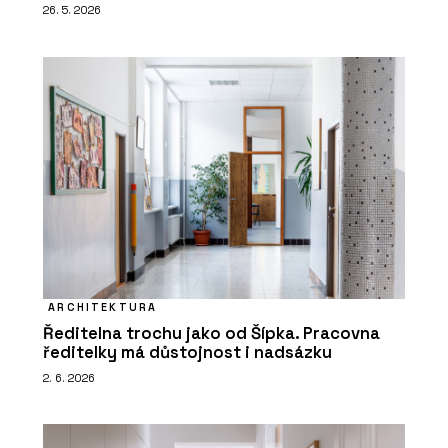
26. 5. 2026
ARCHITEKTURA
Ředitelna trochu jako od Šípka. Pracovna
ředitelky má důstojnost i nadsázku
2. 6. 2026