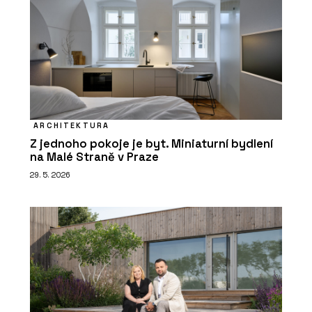
ARCHITEKTURA
Z jednoho pokoje je byt. Miniaturní bydlení
na Malé Straně v Praze
29. 5. 2026