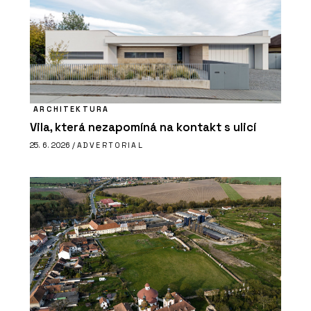
ARCHITEKTURA
Vila, která nezapomíná na kontakt s ulicí
25. 6. 2026 /
ADVERTORIAL