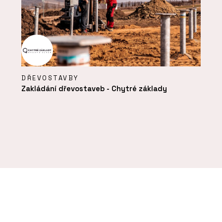
DŘEVOSTAVBY
Zakládání dřevostaveb - Chytré základy