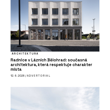
ARCHITEKTURA
Radnice v Lázních Bělohrad: současná
architektura, která respektuje charakter
místa
12. 6. 2026 /
ADVERTORIAL