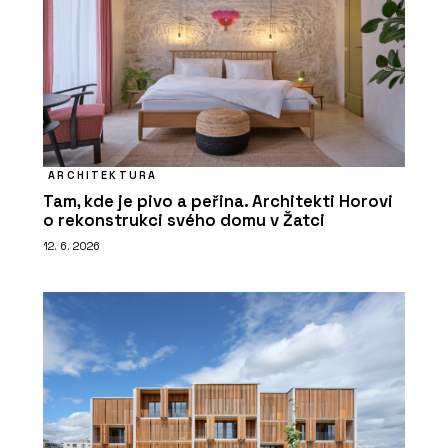
ARCHITEKTURA
Tam, kde je pivo a peřina. Architekti Horovi
o rekonstrukci svého domu v Žatci
12. 6. 2026