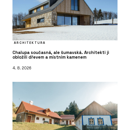
ARCHITEKTURA
Chalupa současná, ale šumavská. Architekti ji
obložili dřevem a místním kamenem
4. 8. 2026