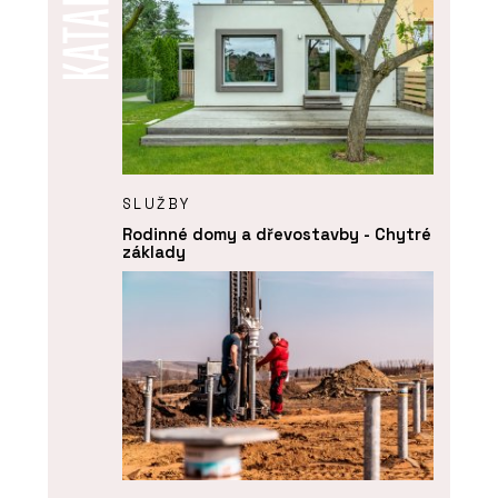
SLUŽBY
Rodinné domy a dřevostavby - Chytré
základy