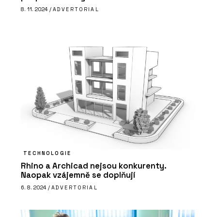
8. 11. 2024 /
ADVERTORIAL
TECHNOLOGIE
Rhino a Archicad nejsou konkurenty.
Naopak vzájemně se doplňují
6. 8. 2024 /
ADVERTORIAL