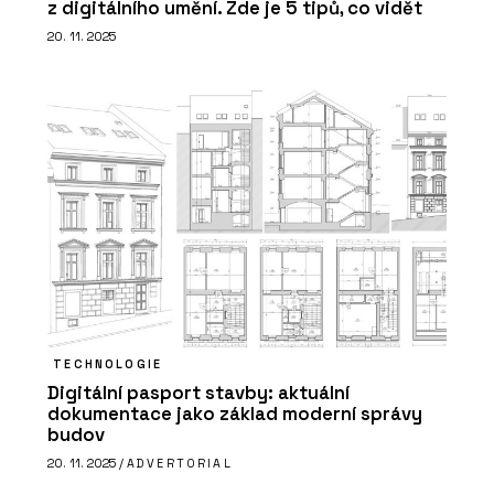
z digitálního umění. Zde je 5 tipů, co vidět
20. 11. 2025
TECHNOLOGIE
Digitální pasport stavby: aktuální
dokumentace jako základ moderní správy
budov
20. 11. 2025 /
ADVERTORIAL