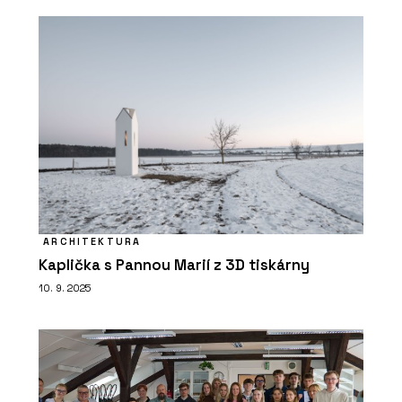
ARCHITEKTURA
Kaplička s Pannou Marií z 3D tiskárny
10. 9. 2025