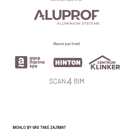
Hlavní partneři
MOHLO BY VÁS TAKÉ ZAJÍMAT