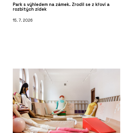
Park s výhledem na zámek. Zrodil se z křoví a
rozbitých zídek
15. 7. 2026