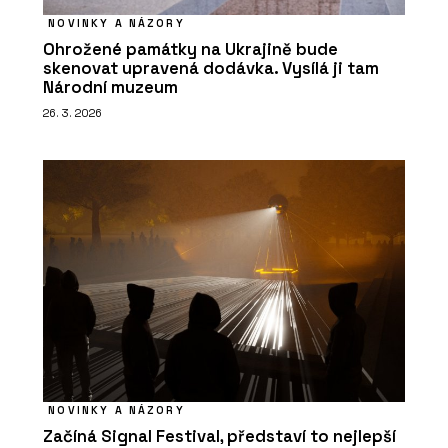
NOVINKY A NÁZORY
Ohrožené památky na Ukrajině bude
skenovat upravená dodávka. Vysílá ji tam
Národní muzeum
26. 3. 2026
NOVINKY A NÁZORY
Začíná Signal Festival, představí to nejlepší