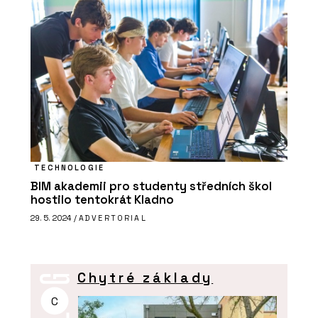
TECHNOLOGIE
BIM akademii pro studenty středních škol
hostilo tentokrát Kladno
29. 5. 2024 /
ADVERTORIAL
Chytré základy
C