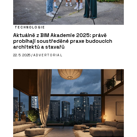
TECHNOLOGIE
Aktuálně z BIM Akademie 2025: právě
probíhají soustředěné praxe budoucích
architektů a stavařů
22. 5. 2025 /
ADVERTORIAL