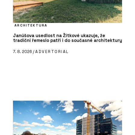
ARCHITEKTURA
Janúšova usedlost na Žítkové ukazuje, že
tradiční řemeslo patří i do současné architektury
7. 8. 2026 /
ADVERTORIAL