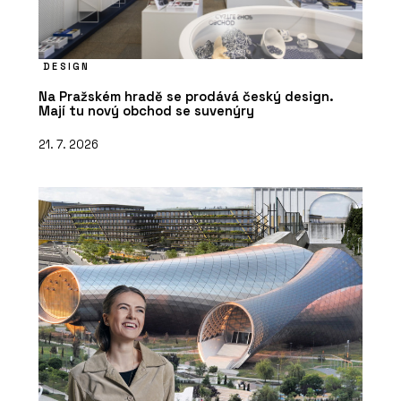
DESIGN
Na Pražském hradě se prodává český design.
Mají tu nový obchod se suvenýry
21. 7. 2026