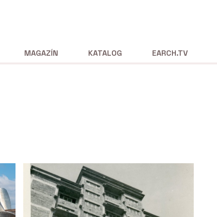
MAGAZÍN
KATALOG
EARCH.TV