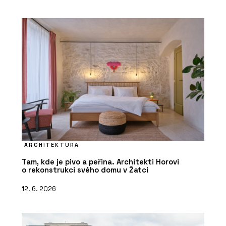
ARCHITEKTURA
Tam, kde je pivo a peřina. Architekti Horovi
o rekonstrukci svého domu v Žatci
12. 6. 2026