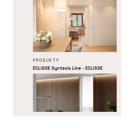
PRODUKTY
ECLISSE Syntesis Line - ECLISSE