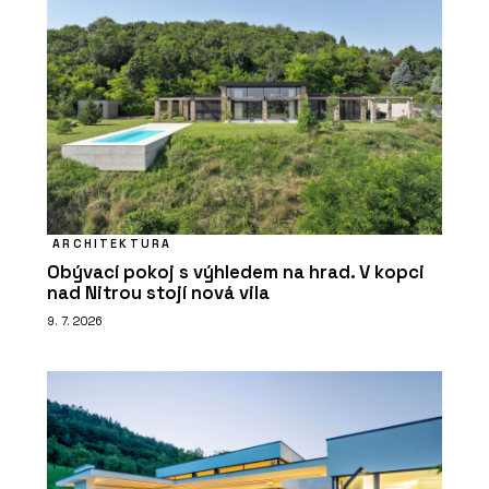
ARCHITEKTURA
Obývací pokoj s výhledem na hrad. V kopci
nad Nitrou stojí nová vila
9. 7. 2026