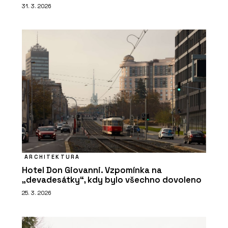
31. 3. 2026
ARCHITEKTURA
Hotel Don Giovanni. Vzpomínka na
„devadesátky“, kdy bylo všechno dovoleno
25. 3. 2026