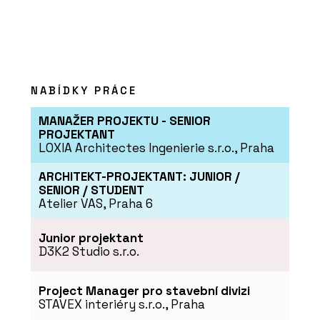
NABÍDKY PRÁCE
MANAŽER PROJEKTU - SENIOR
PROJEKTANT
LOXIA Architectes Ingenierie s.r.o., Praha
ARCHITEKT-PROJEKTANT: JUNIOR /
SENIOR / STUDENT
Atelier VAS, Praha 6
Junior projektant
D3K2 Studio s.r.o.
Project Manager pro stavební divizi
STAVEX interiéry s.r.o., Praha