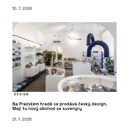
10. 7. 2026
DESIGN
Na Pražském hradě se prodává český design.
Mají tu nový obchod se suvenýry
21. 7. 2026