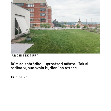
ARCHITEKTURA
Dům se zahrádkou uprostřed města. Jak si
rodina vybudovala bydlení na střeše
16. 5. 2025