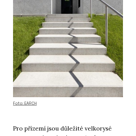
Foto: EARCH
Pro přízemí jsou důležité velkorysé