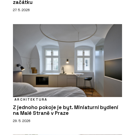
začátku
27. 5. 2026
ARCHITEKTURA
Z jednoho pokoje je byt. Miniaturní bydlení
na Malé Straně v Praze
29. 5. 2026