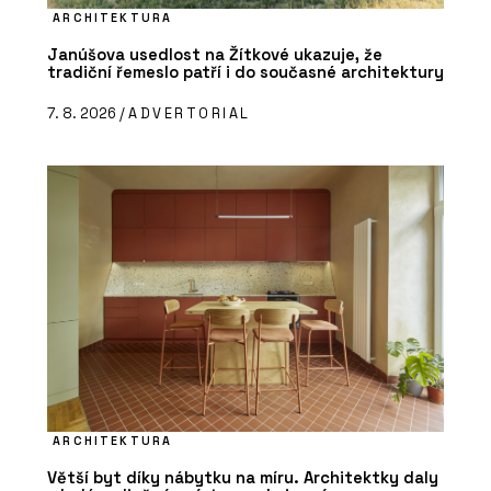
ARCHITEKTURA
Janúšova usedlost na Žítkové ukazuje, že
tradiční řemeslo patří i do současné architektury
7. 8. 2026 /
ADVERTORIAL
ARCHITEKTURA
Větší byt díky nábytku na míru. Architektky daly