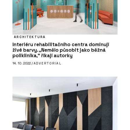
ARCHITEKTURA
Interiéru rehabilitačního centra dominují
živé barvy. „Nemělo působit jako běžná
poliklinika,“ říkají autorky
14. 10. 2022 /
ADVERTORIAL