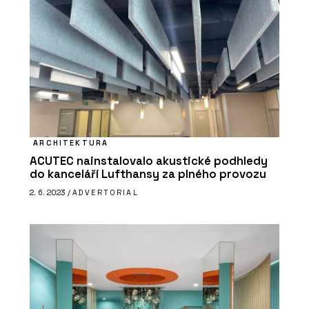
ARCHITEKTURA
ACUTEC nainstalovalo akustické podhledy
do kanceláří Lufthansy za plného provozu
2. 6. 2023 /
ADVERTORIAL