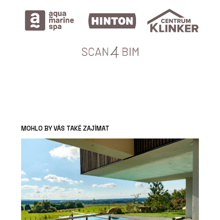
MOHLO BY VÁS TAKÉ ZAJÍMAT