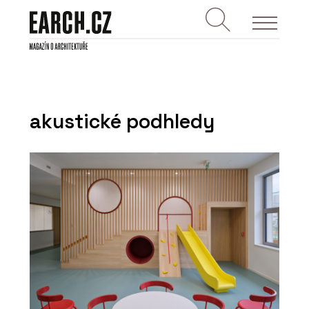
akustické podhledy