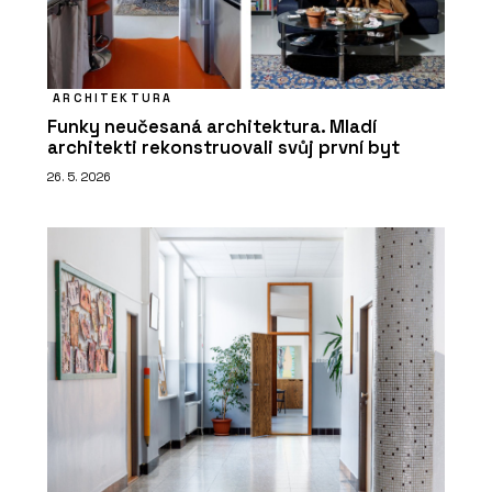
ARCHITEKTURA
Funky neučesaná architektura. Mladí
architekti rekonstruovali svůj první byt
26. 5. 2026