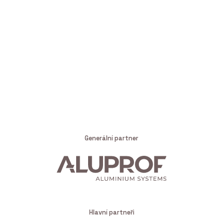
Generální partner
Hlavní partneři