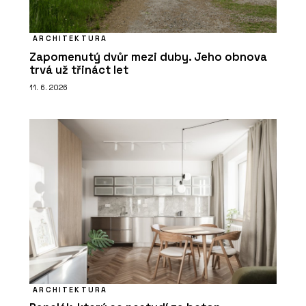
ARCHITEKTURA
Zapomenutý dvůr mezi duby. Jeho obnova
trvá už třináct let
11. 6. 2026
ARCHITEKTURA