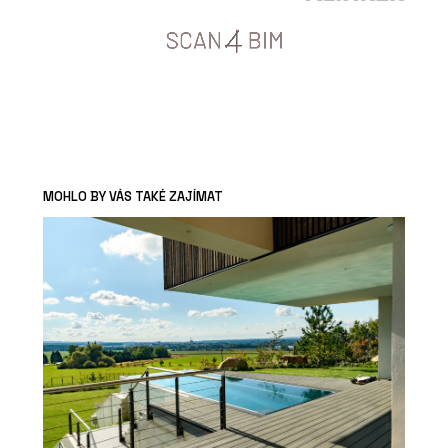
MOHLO BY VÁS TAKÉ ZAJÍMAT