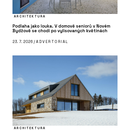
ARCHITEKTURA
Podlaha jako louka. V domově seniorů v Novém
Bydžově se chodí po vylisovaných květinách
23. 7. 2026 /
ADVERTORIAL
ARCHITEKTURA