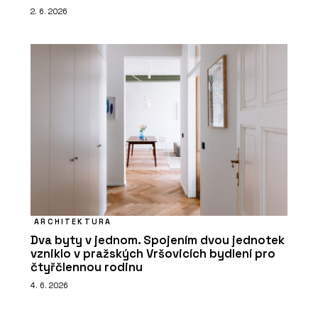
2. 6. 2026
ARCHITEKTURA
Dva byty v jednom. Spojením dvou jednotek
vzniklo v pražských Vršovicích bydlení pro
čtyřčlennou rodinu
4. 6. 2026