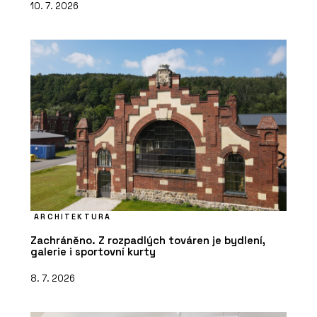
10. 7. 2026
ARCHITEKTURA
Zachráněno. Z rozpadlých továren je bydlení,
galerie i sportovní kurty
8. 7. 2026