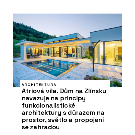
ARCHITEKTURA
Atriová vila. Dům na Zlínsku
navazuje na principy
funkcionalistické
architektury s důrazem na
prostor, světlo a propojení
se zahradou