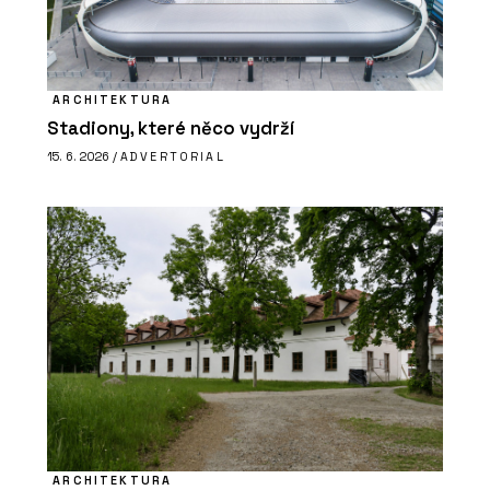
ARCHITEKTURA
Stadiony, které něco vydrží
15. 6. 2026 /
ADVERTORIAL
ARCHITEKTURA