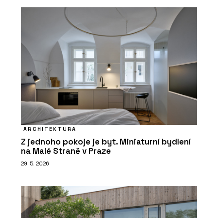
ARCHITEKTURA
Z jednoho pokoje je byt. Miniaturní bydlení
na Malé Straně v Praze
29. 5. 2026