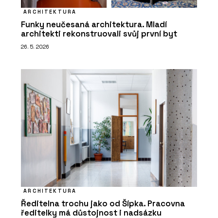
ARCHITEKTURA
Funky neučesaná architektura. Mladí
architekti rekonstruovali svůj první byt
26. 5. 2026
ARCHITEKTURA
Ředitelna trochu jako od Šípka. Pracovna
ředitelky má důstojnost i nadsázku