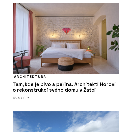
ARCHITEKTURA
Tam, kde je pivo a peřina. Architekti Horovi
o rekonstrukci svého domu v Žatci
12. 6. 2026