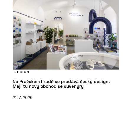
DESIGN
Na Pražském hradě se prodává český design.
Mají tu nový obchod se suvenýry
21. 7. 2026