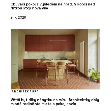
Obývací pokoj s výhledem na hrad. V kopci nad
Nitrou stojí nová vila
9. 7. 2026
ARCHITEKTURA
Větší byt díky nábytku na míru. Architektky daly
mladé rodině víc místa a pokoj navíc