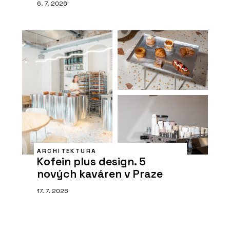
6. 7. 2026
ARCHITEKTURA
Kofein plus design. 5
nových kaváren v Praze
17. 7. 2026