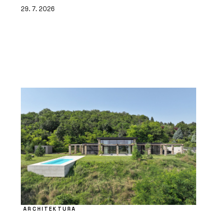
29. 7. 2026
ARCHITEKTURA