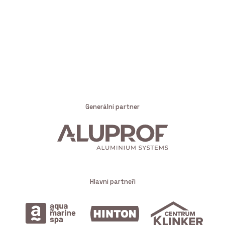
Generální partner
Hlavní partneři