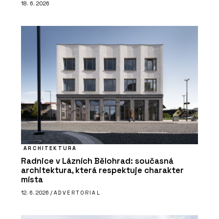
18. 6. 2026
ARCHITEKTURA
Radnice v Lázních Bělohrad: současná
architektura, která respektuje charakter
místa
12. 6. 2026 /
ADVERTORIAL