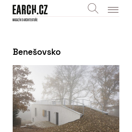
Benešovsko