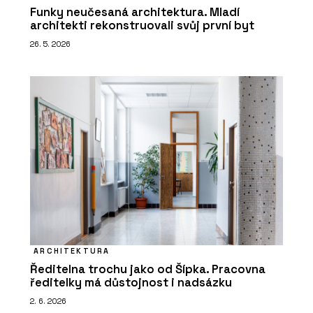
Funky neučesaná architektura. Mladí
architekti rekonstruovali svůj první byt
26. 5. 2026
ARCHITEKTURA
Ředitelna trochu jako od Šípka. Pracovna
ředitelky má důstojnost i nadsázku
2. 6. 2026