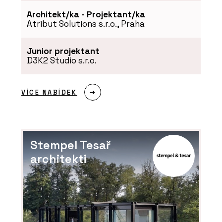
Architekt/ka - Projektant/ka
Atribut Solutions s.r.o., Praha
Junior projektant
D3K2 Studio s.r.o.
VÍCE NABÍDEK
Stempel Tesař
architekti