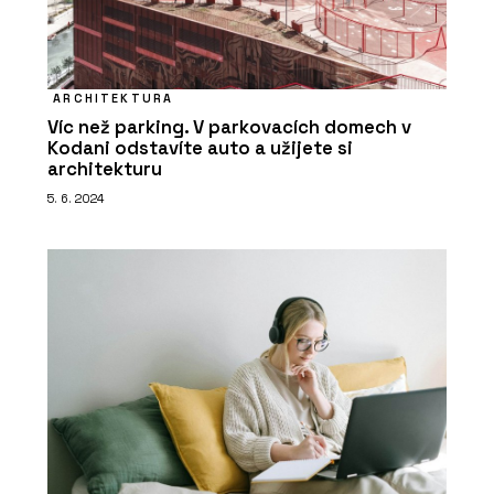
ARCHITEKTURA
Víc než parking. V parkovacích domech v
Kodani odstavíte auto a užijete si
architekturu
5. 6. 2024