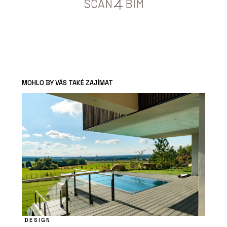
MOHLO BY VÁS TAKÉ ZAJÍMAT
DESIGN