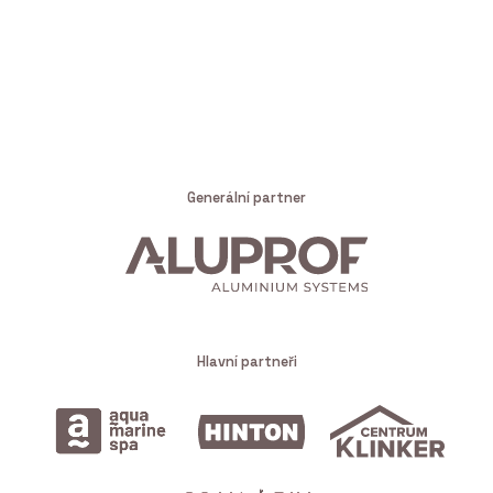
Generální partner
Hlavní partneři