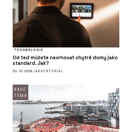
TECHNOLOGIE
Od teď můžete navrhovat chytré domy jako
standard. Jak?
30. 10. 2024 /
ADVERTORIAL
NAŠE
TÉMA