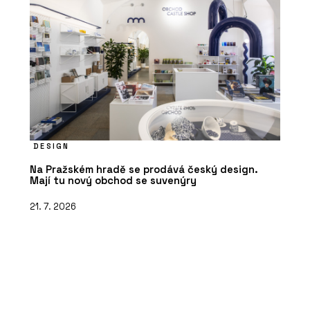
DESIGN
Na Pražském hradě se prodává český design.
Mají tu nový obchod se suvenýry
21. 7. 2026