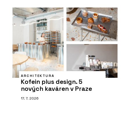
ARCHITEKTURA
Kofein plus design. 5
nových kaváren v Praze
17. 7. 2026