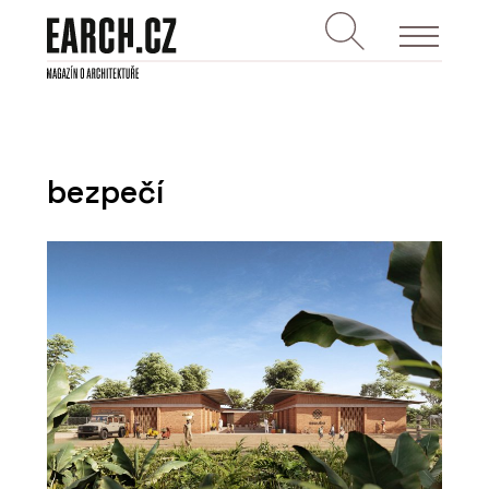
bezpečí