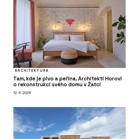
ARCHITEKTURA
Tam, kde je pivo a peřina. Architekti Horovi
o rekonstrukci svého domu v Žatci
12. 6. 2026