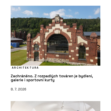
ARCHITEKTURA
Zachráněno. Z rozpadlých továren je bydlení,
galerie i sportovní kurty
8. 7. 2026