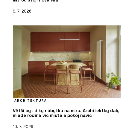
9. 7. 2026
ARCHITEKTURA
Větší byt díky nábytku na míru. Architektky daly
mladé rodině víc místa a pokoj navíc
10. 7. 2026