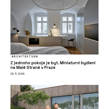
ARCHITEKTURA
Z jednoho pokoje je byt. Miniaturní bydlení
na Malé Straně v Praze
29. 5. 2026