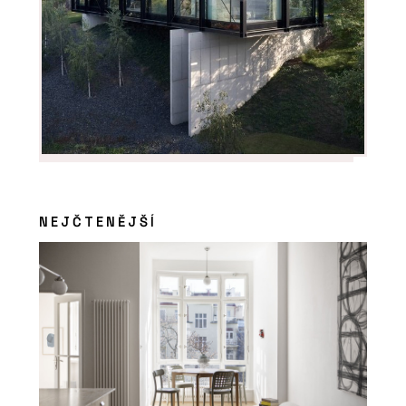
NEJČTENĚJŠÍ