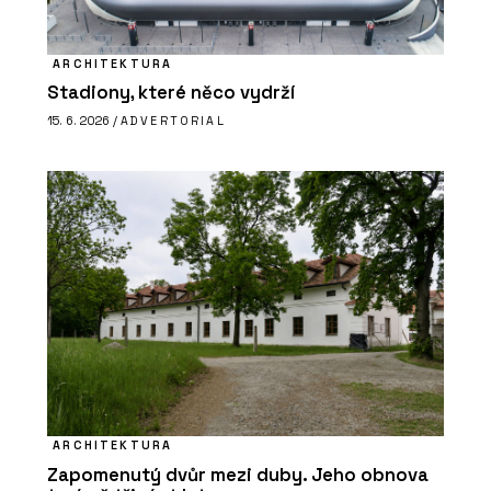
ARCHITEKTURA
Stadiony, které něco vydrží
15. 6. 2026 /
ADVERTORIAL
ARCHITEKTURA
Zapomenutý dvůr mezi duby. Jeho obnova