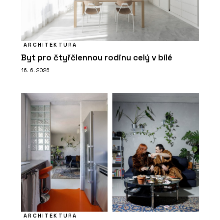
ARCHITEKTURA
Byt pro čtyřčlennou rodinu celý v bílé
16. 6. 2026
ARCHITEKTURA