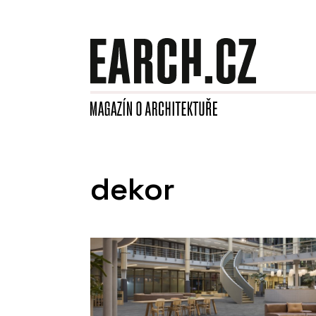
dekor