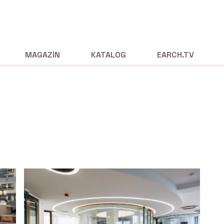
MAGAZÍN
KATALOG
EARCH.TV