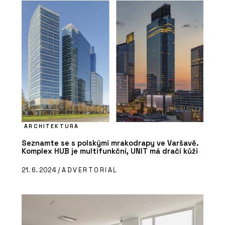
ARCHITEKTURA
Seznamte se s polskými mrakodrapy ve Varšavě.
Komplex HUB je multifunkční, UNIT má dračí kůži
21. 6. 2024 /
ADVERTORIAL