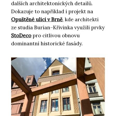
dalších architektonických detailů.
Dokazuje to například i projekt na
Opuštěné ulici v Brně
, kde architekti
ze studia Burian–Křivinka využili prvky
StoDeco
pro citlivou obnovu
dominantní historické fasády.