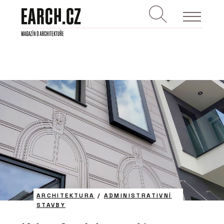
ARCHITEKTURA
/
ADMINISTRATIVNÍ
STAVBY