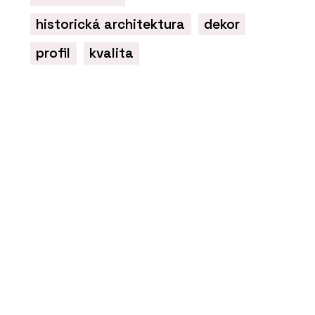
historická architektura
dekor
profil
kvalita