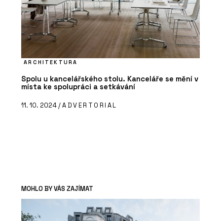
ARCHITEKTURA
Spolu u kancelářského stolu. Kanceláře se mění v
místa ke spolupráci a setkávání
11. 10. 2024 /
ADVERTORIAL
MOHLO BY VÁS ZAJÍMAT