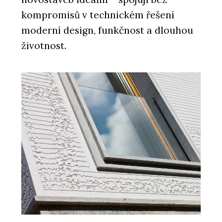
kompromisů v technickém řešení
moderní design, funkčnost a dlouhou
životnost.