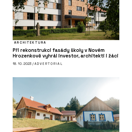
ARCHITEKTURA
Při rekonstrukci fasády školy v Novém
Hrozenkově vyhrál investor, architekti i žáci
18. 10. 2023 /
ADVERTORIAL