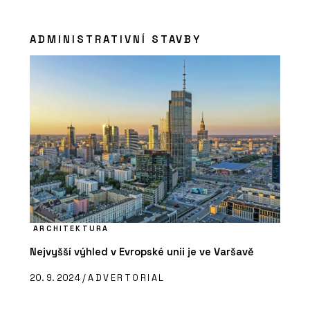
ADMINISTRATIVNÍ STAVBY
ARCHITEKTURA
Nejvyšší výhled v Evropské unii je ve Varšavě
20. 9. 2024 /
ADVERTORIAL