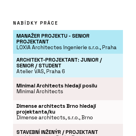
NABÍDKY PRÁCE
MANAŽER PROJEKTU - SENIOR
PROJEKTANT
LOXIA Architectes Ingenierie s.r.o., Praha
ARCHITEKT-PROJEKTANT: JUNIOR /
SENIOR / STUDENT
Atelier VAS, Praha 6
Minimal Architects hledají posilu
Minimal Architects
Dimense architects Brno hledají
projektanta/ku
Dimense architects, s.r.o., Brno
STAVEBNÍ INŽENÝR / PROJEKTANT