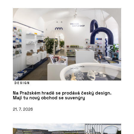
DESIGN
Na Pražském hradě se prodává český design.
Mají tu nový obchod se suvenýry
21. 7. 2026