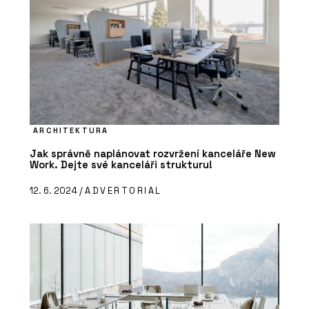
ARCHITEKTURA
Jak správně naplánovat rozvržení kanceláře New
Work. Dejte své kanceláři strukturu!
12. 6. 2024 /
ADVERTORIAL