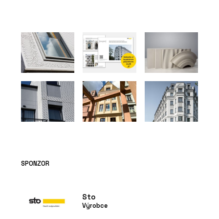
SPONZOR
Sto
Výrobce