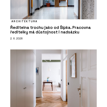
ARCHITEKTURA
Ředitelna trochu jako od Šípka. Pracovna
ředitelky má důstojnost i nadsázku
2. 6. 2026