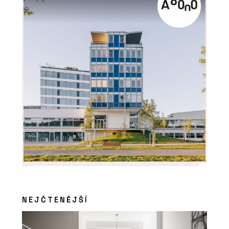
NEJČTENĚJŠÍ