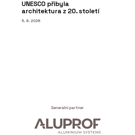
UNESCO přibyla
architektura z 20. století
5. 8. 2026
Generální partner