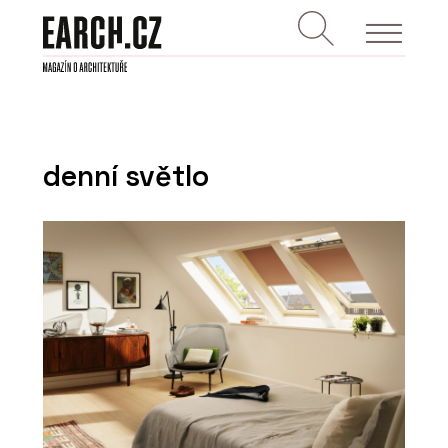
denní světlo