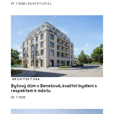
31. 7. 2026 /
ADVERTORIAL
ARCHITEKTURA
Bytový dům v Benešově, kvalitní bydlení s
respektem k městu
23. 7. 2026