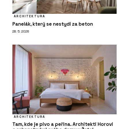
ARCHITEKTURA
Panelák, který se nestydí za beton
28. 5. 2026
ARCHITEKTURA
Tam, kde je pivo a peřina. Architekti Horovi