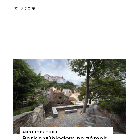
20. 7. 2026
ARCHITEKTURA
Park s výhledem na zámek.