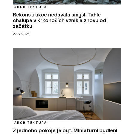
ARCHITEKTURA
Rekonstrukce nedávala smysl. Tahle
chalupa v Krkonoších vznikla znovu od
začátku
27. 5. 2026
ARCHITEKTURA
Z jednoho pokoje je byt. Miniaturní bydlení