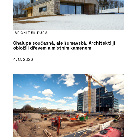
ARCHITEKTURA
Chalupa současná, ale šumavská. Architekti ji
obložili dřevem a místním kamenem
4. 8. 2026