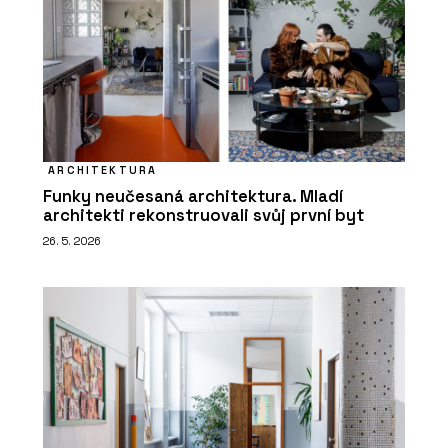
ARCHITEKTURA
Funky neučesaná architektura. Mladí
architekti rekonstruovali svůj první byt
26. 5. 2026