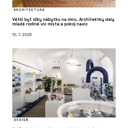
ARCHITEKTURA
Větší byt díky nábytku na míru. Architektky daly
mladé rodině víc místa a pokoj navíc
10. 7. 2026
DESIGN