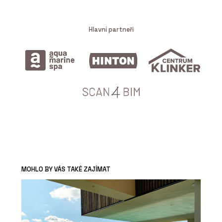
Hlavní partneři
MOHLO BY VÁS TAKÉ ZAJÍMAT