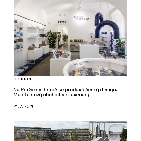
DESIGN
Na Pražském hradě se prodává český design.
Mají tu nový obchod se suvenýry
21. 7. 2026