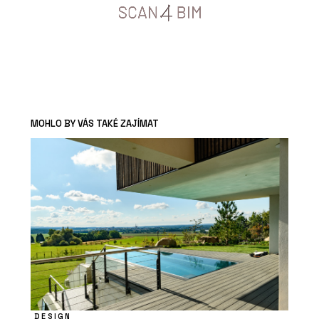
MOHLO BY VÁS TAKÉ ZAJÍMAT
DESIGN