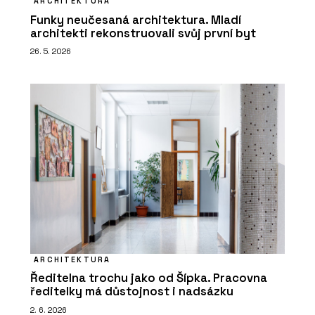
ARCHITEKTURA
Funky neučesaná architektura. Mladí
architekti rekonstruovali svůj první byt
26. 5. 2026
ARCHITEKTURA
Ředitelna trochu jako od Šípka. Pracovna
ředitelky má důstojnost i nadsázku
2. 6. 2026