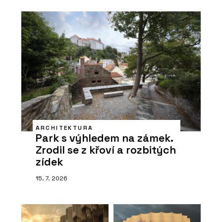
ARCHITEKTURA
Park s výhledem na zámek.
Zrodil se z křoví a rozbitých
zídek
15. 7. 2026