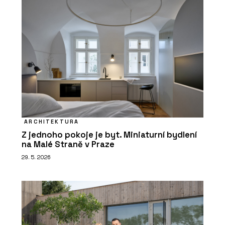
ARCHITEKTURA
Z jednoho pokoje je byt. Miniaturní bydlení
na Malé Straně v Praze
29. 5. 2026