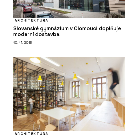
ARCHITEKTURA
Slovanské gymnázium v Olomouci doplňuje
moderní dostavba
10. 11. 2018
ARCHITEKTURA