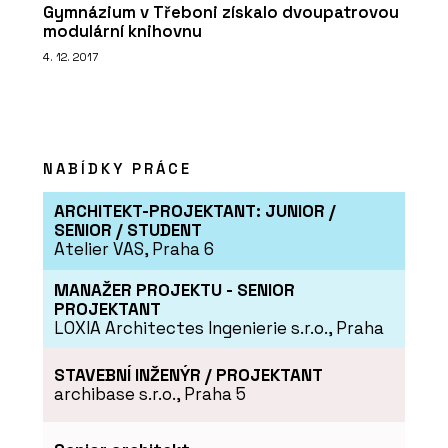
Gymnázium v Třeboni získalo dvoupatrovou
modulární knihovnu
4. 12. 2017
NABÍDKY PRÁCE
ARCHITEKT-PROJEKTANT: JUNIOR /
SENIOR / STUDENT
Atelier VAS, Praha 6
MANAŽER PROJEKTU - SENIOR
PROJEKTANT
LOXIA Architectes Ingenierie s.r.o., Praha
STAVEBNÍ INŽENÝR / PROJEKTANT
archibase s.r.o., Praha 5