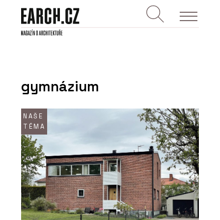
gymnázium
NAŠE
TÉMA