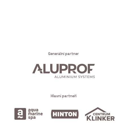
Generální partner
Hlavní partneři