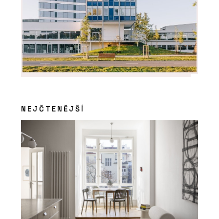
NEJČTENĚJŠÍ