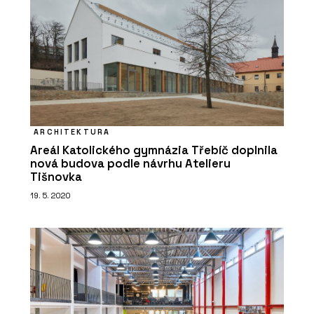
ARCHITEKTURA
Areál Katolického gymnázia Třebíč doplnila
nová budova podle návrhu Atelieru
Tišnovka
19. 5. 2020