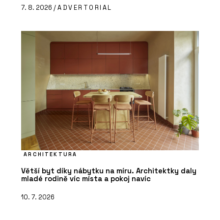
7. 8. 2026 /
ADVERTORIAL
ARCHITEKTURA
Větší byt díky nábytku na míru. Architektky daly
mladé rodině víc místa a pokoj navíc
10. 7. 2026