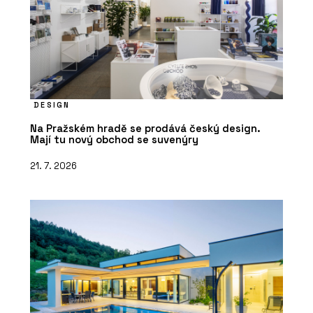
DESIGN
Na Pražském hradě se prodává český design.
Mají tu nový obchod se suvenýry
21. 7. 2026