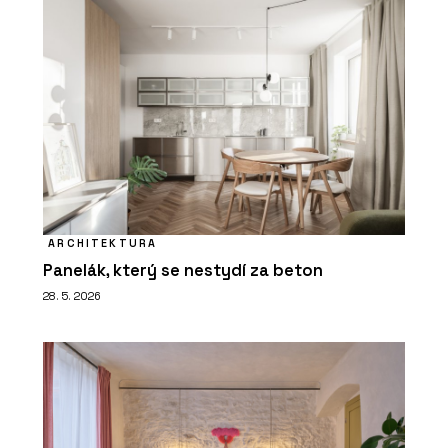
ARCHITEKTURA
Panelák, který se nestydí za beton
28. 5. 2026