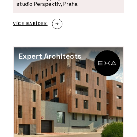
studio Perspektiv, Praha
VÍCE NABÍDEK
Expert Architects