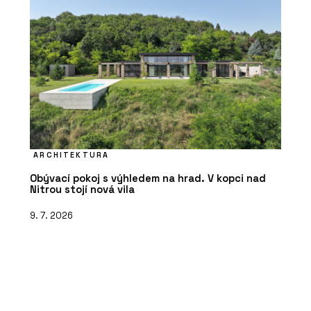
ARCHITEKTURA
Obývací pokoj s výhledem na hrad. V kopci nad
Nitrou stojí nová vila
9. 7. 2026