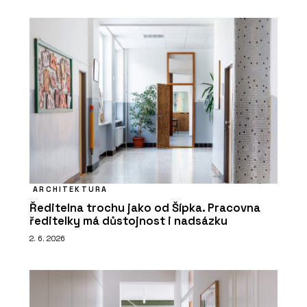
ARCHITEKTURA
Ředitelna trochu jako od Šípka. Pracovna
ředitelky má důstojnost i nadsázku
2. 6. 2026