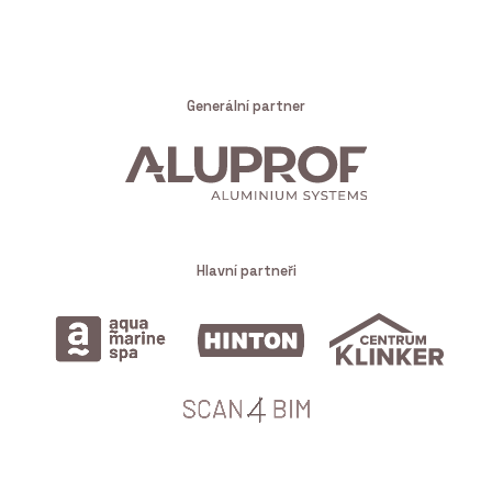
Generální partner
Hlavní partneři