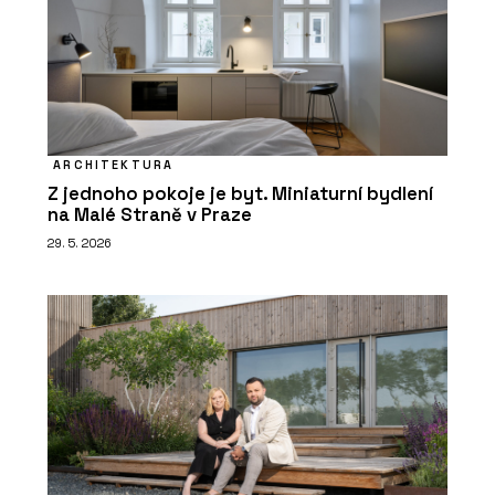
ARCHITEKTURA
Z jednoho pokoje je byt. Miniaturní bydlení
na Malé Straně v Praze
29. 5. 2026