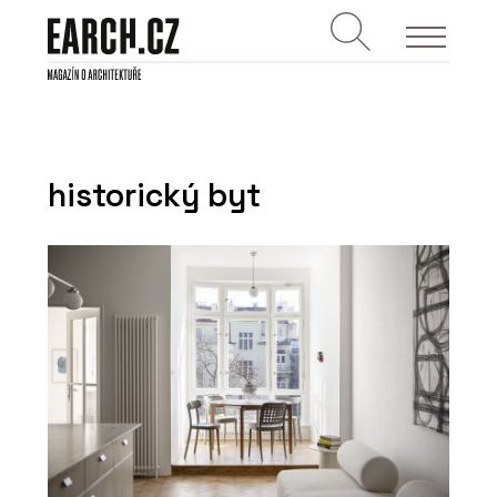
historický byt