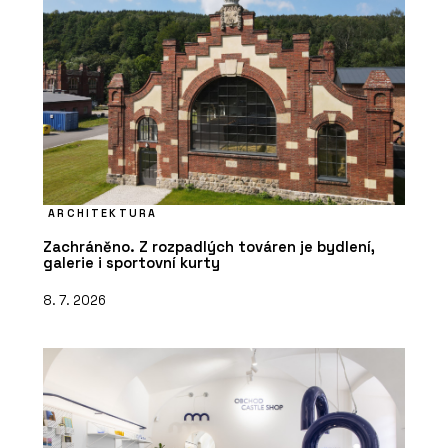
ARCHITEKTURA
Zachráněno. Z rozpadlých továren je bydlení,
galerie i sportovní kurty
8. 7. 2026