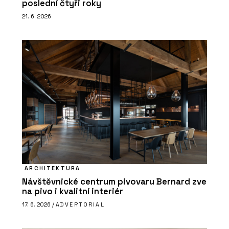
poslední čtyři roky
21. 6. 2026
ARCHITEKTURA
Návštěvnické centrum pivovaru Bernard zve
na pivo i kvalitní interiér
17. 6. 2026 /
ADVERTORIAL