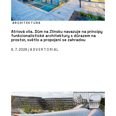
ARCHITEKTURA
Atriová vila. Dům na Zlínsku navazuje na principy
funkcionalistické architektury s důrazem na
prostor, světlo a propojení se zahradou
6. 7. 2026 /
ADVERTORIAL