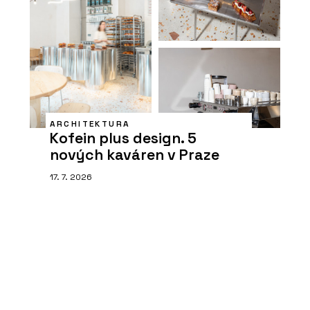
ARCHITEKTURA
Kofein plus design. 5
nových kaváren v Praze
17. 7. 2026