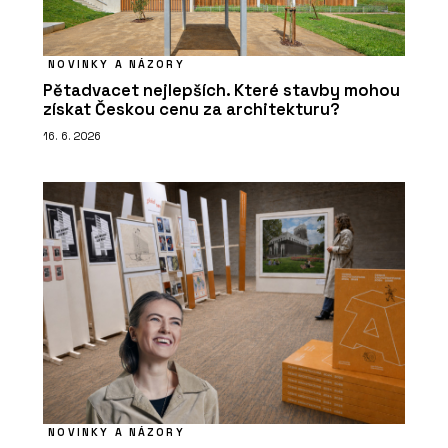
NOVINKY A NÁZORY
Pětadvacet nejlepších. Které stavby mohou
získat Českou cenu za architekturu?
16. 6. 2026
NOVINKY A NÁZORY