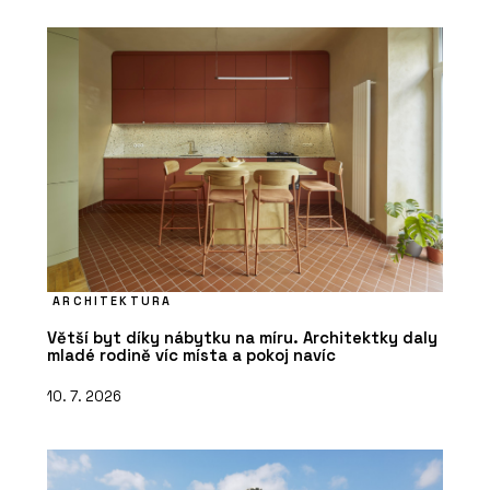
ARCHITEKTURA
Větší byt díky nábytku na míru. Architektky daly
mladé rodině víc místa a pokoj navíc
10. 7. 2026