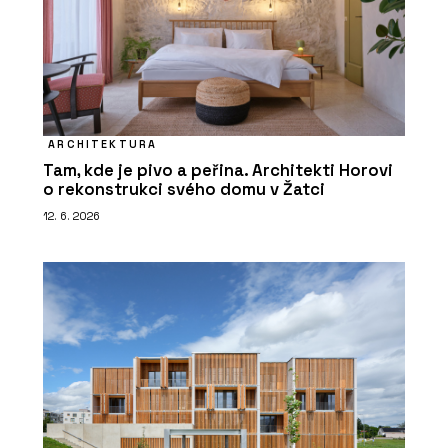
ARCHITEKTURA
Tam, kde je pivo a peřina. Architekti Horovi
o rekonstrukci svého domu v Žatci
12. 6. 2026