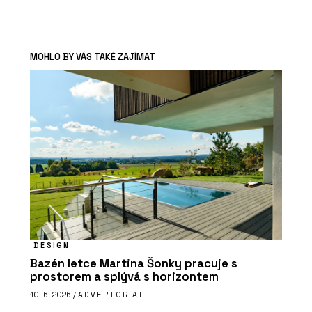
MOHLO BY VÁS TAKÉ ZAJÍMAT
DESIGN
Bazén letce Martina Šonky pracuje s
prostorem a splývá s horizontem
10. 6. 2026 /
ADVERTORIAL