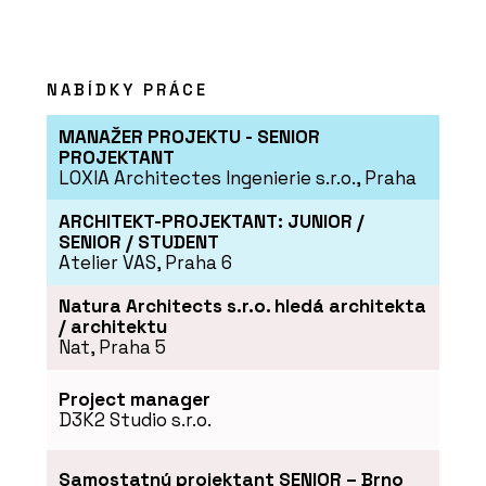
NABÍDKY PRÁCE
MANAŽER PROJEKTU - SENIOR
PROJEKTANT
LOXIA Architectes Ingenierie s.r.o., Praha
ARCHITEKT-PROJEKTANT: JUNIOR /
SENIOR / STUDENT
Atelier VAS, Praha 6
Natura Architects s.r.o. hledá architekta
/ architektu
Nat, Praha 5
Project manager
D3K2 Studio s.r.o.
Samostatný projektant SENIOR – Brno