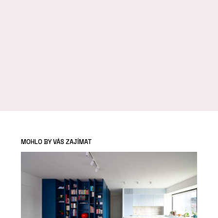
MOHLO BY VÁS ZAJÍMAT