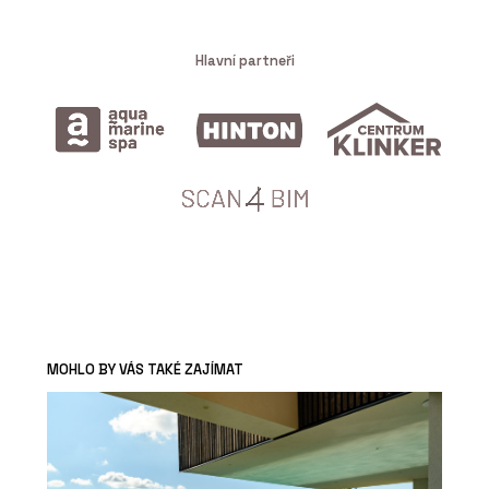
Hlavní partneři
MOHLO BY VÁS TAKÉ ZAJÍMAT