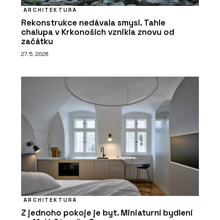
ARCHITEKTURA
Rekonstrukce nedávala smysl. Tahle
chalupa v Krkonoších vznikla znovu od
začátku
27. 5. 2026
ARCHITEKTURA
Z jednoho pokoje je byt. Miniaturní bydlení