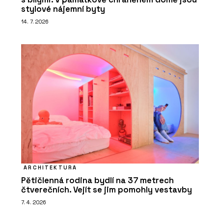
stylové nájemní byty
14. 7. 2026
ARCHITEKTURA
Pětičlenná rodina bydlí na 37 metrech
čtverečních. Vejít se jim pomohly vestavby
7. 4. 2026