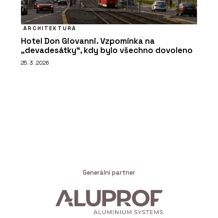
ARCHITEKTURA
Hotel Don Giovanni. Vzpomínka na
„devadesátky“, kdy bylo všechno dovoleno
25. 3. 2026
Generální partner