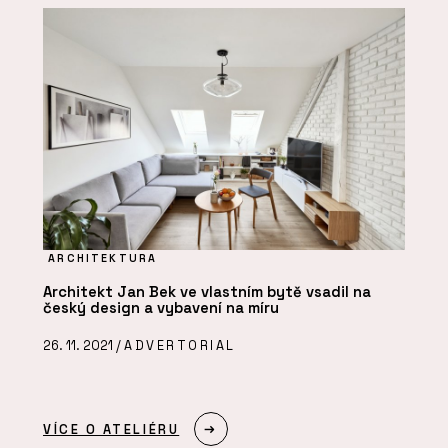
ARCHITEKTURA
Architekt Jan Bek ve vlastním bytě vsadil na
český design a vybavení na míru
26. 11. 2021 /
ADVERTORIAL
VÍCE O ATELIÉRU