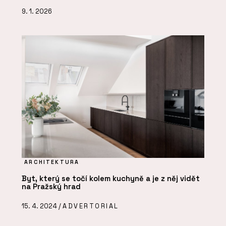
9. 1. 2026
ARCHITEKTURA
Byt, který se točí kolem kuchyně a je z něj vidět
na Pražský hrad
15. 4. 2024 /
ADVERTORIAL