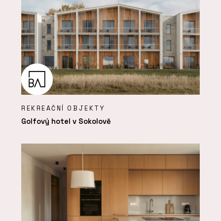
REKREAČNÍ OBJEKTY
Golfový hotel v Sokolově