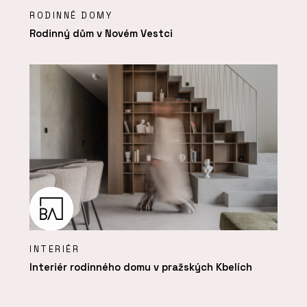
RODINNÉ DOMY
Rodinný dům v Novém Vestci
INTERIÉR
Interiér rodinného domu v pražských Kbelích