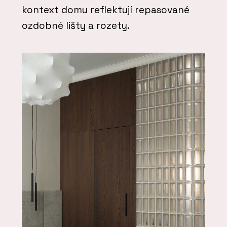
kontext domu reflektují repasované
ozdobné lišty a rozety.