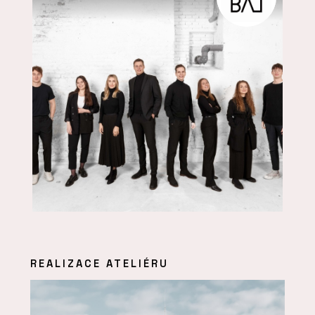
REALIZACE ATELIÉRU