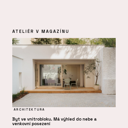
ATELIÉR V MAGAZÍNU
ARCHITEKTURA
Byt ve vnitrobloku. Má výhled do nebe a
venkovní posezení