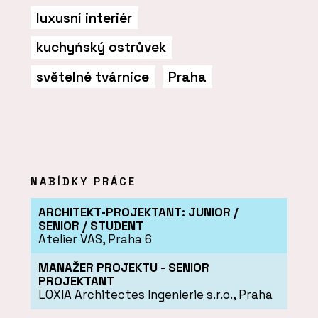
luxusní interiér
kuchyńský ostrůvek
světelné tvárnice
Praha
NABÍDKY PRÁCE
ARCHITEKT-PROJEKTANT: JUNIOR /
SENIOR / STUDENT
Atelier VAS, Praha 6
MANAŽER PROJEKTU - SENIOR
PROJEKTANT
LOXIA Architectes Ingenierie s.r.o., Praha