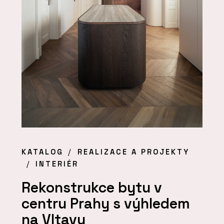
KATALOG
REALIZACE A PROJEKTY
INTERIÉR
Rekonstrukce bytu v
centru Prahy s výhledem
na Vltavu