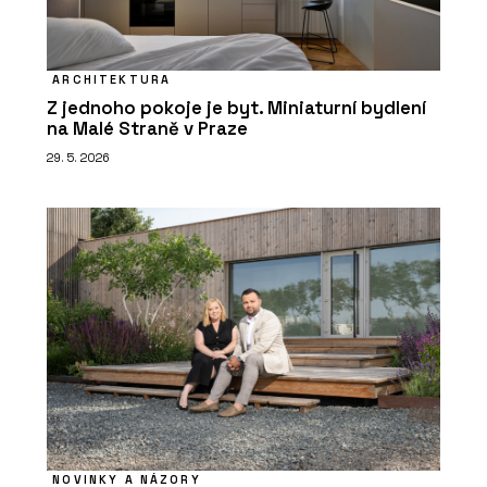
ARCHITEKTURA
Z jednoho pokoje je byt. Miniaturní bydlení
na Malé Straně v Praze
29. 5. 2026
NOVINKY A NÁZORY