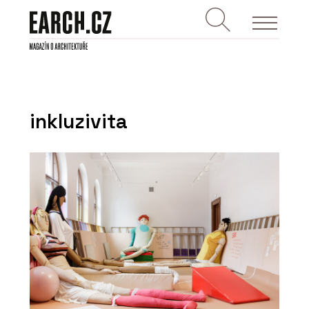
inkluzivita