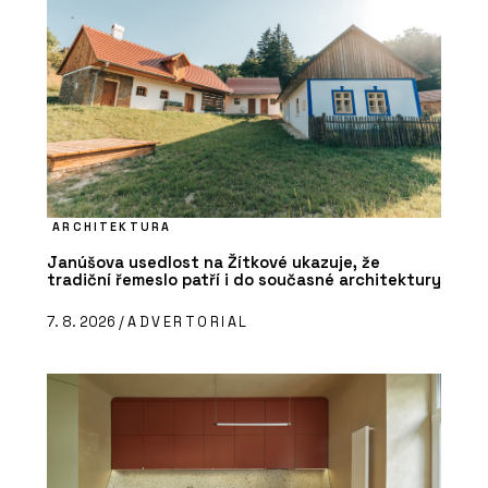
ARCHITEKTURA
Janúšova usedlost na Žítkové ukazuje, že
tradiční řemeslo patří i do současné architektury
7. 8. 2026 /
ADVERTORIAL