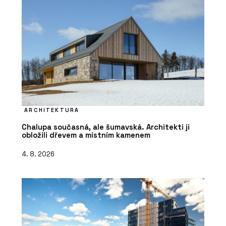
ARCHITEKTURA
Chalupa současná, ale šumavská. Architekti ji
obložili dřevem a místním kamenem
4. 8. 2026