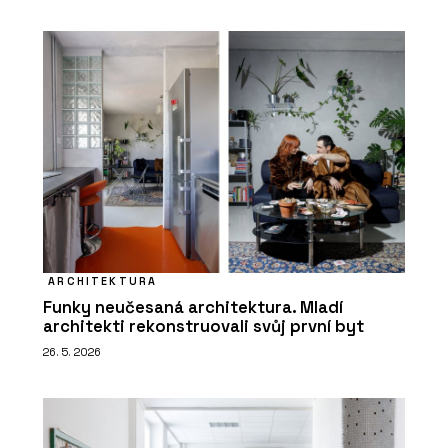
ARCHITEKTURA
Funky neučesaná architektura. Mladí
architekti rekonstruovali svůj první byt
26. 5. 2026