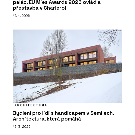
palác. EU Mies Awards 2026 ovládla
přestavba v Charleroi
17. 4. 2026
ARCHITEKTURA
Bydlení pro lidi s handicapem v Semilech.
Architektura, která pomáhá
19. 3. 2026