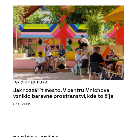
ARCHITEKTURA
Jak rozzářit město. V centru Mnichova
vzniklo barevné prostranství, kde to žije
27. 2. 2026