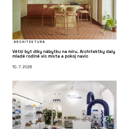
ARCHITEKTURA
Větší byt díky nábytku na míru. Architektky daly
mladé rodině víc místa a pokoj navíc
10. 7. 2026