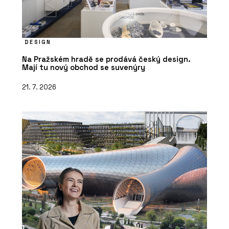
DESIGN
Na Pražském hradě se prodává český design.
Mají tu nový obchod se suvenýry
21. 7. 2026