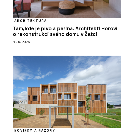
ARCHITEKTURA
Tam, kde je pivo a peřina. Architekti Horovi
o rekonstrukci svého domu v Žatci
12. 6. 2026
NOVINKY A NÁZORY