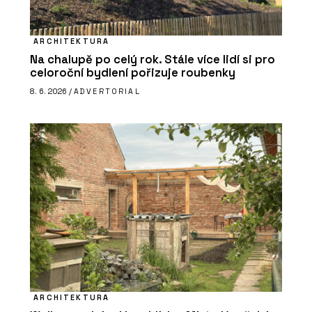
ARCHITEKTURA
Na chalupě po celý rok. Stále více lidí si pro
celoroční bydlení pořizuje roubenky
8. 6. 2026 /
ADVERTORIAL
ARCHITEKTURA