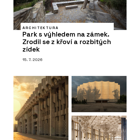
ARCHITEKTURA
Park s výhledem na zámek.
Zrodil se z křoví a rozbitých
zídek
15. 7. 2026