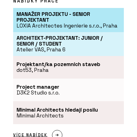
NABÍDKY PRÁCE
MANAŽER PROJEKTU - SENIOR
PROJEKTANT
LOXIA Architectes Ingenierie s.r.o., Praha
ARCHITEKT-PROJEKTANT: JUNIOR /
SENIOR / STUDENT
Atelier VAS, Praha 6
Projektant/ka pozemních staveb
dot53, Praha
Project manager
D3K2 Studio s.r.o.
Minimal Architects hledají posilu
Minimal Architects
VÍCE NABÍDEK