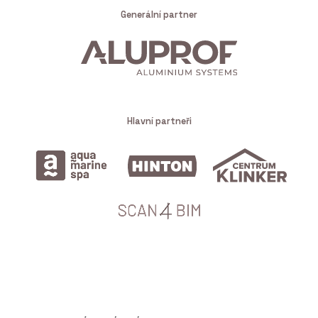
Generální partner
Hlavní partneři