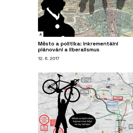
A
Město a politika: Inkrementální
plánování a liberalismus
12. 6. 2017