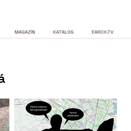
MAGAZÍN
KATALOG
EARCH.TV
á