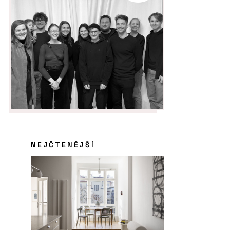
NEJČTENĚJŠÍ