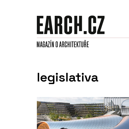
legislativa