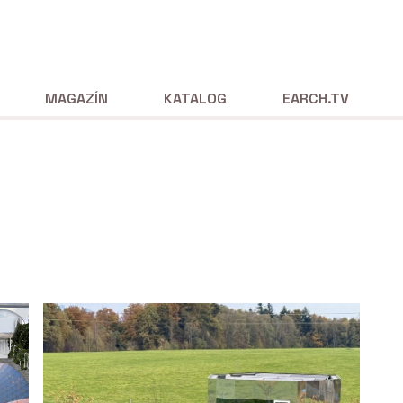
MAGAZÍN
KATALOG
EARCH.TV