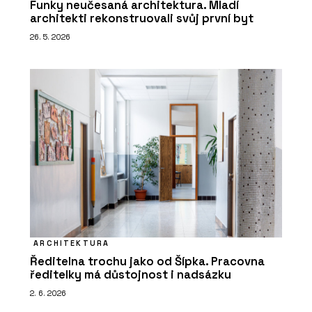
Funky neučesaná architektura. Mladí
architekti rekonstruovali svůj první byt
26. 5. 2026
ARCHITEKTURA
Ředitelna trochu jako od Šípka. Pracovna
ředitelky má důstojnost i nadsázku
2. 6. 2026