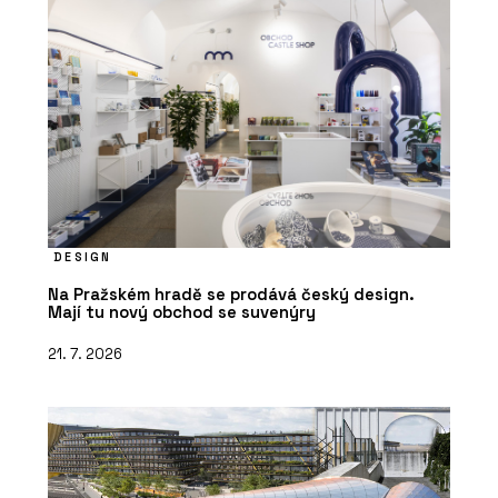
DESIGN
Na Pražském hradě se prodává český design.
Mají tu nový obchod se suvenýry
21. 7. 2026