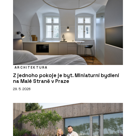
ARCHITEKTURA
Z jednoho pokoje je byt. Miniaturní bydlení
na Malé Straně v Praze
29. 5. 2026