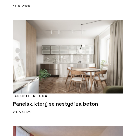
11. 6. 2026
ARCHITEKTURA
Panelák, který se nestydí za beton
28. 5. 2026