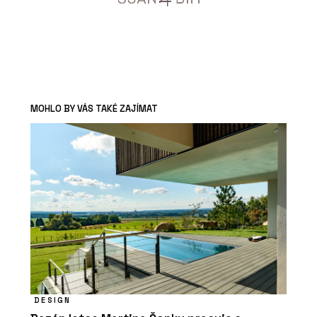
MOHLO BY VÁS TAKÉ ZAJÍMAT
DESIGN