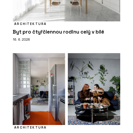
ARCHITEKTURA
Byt pro čtyřčlennou rodinu celý v bílé
16. 6. 2026
ARCHITEKTURA