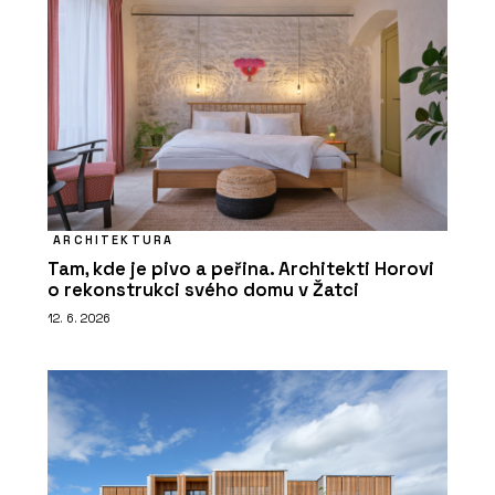
ARCHITEKTURA
Tam, kde je pivo a peřina. Architekti Horovi
o rekonstrukci svého domu v Žatci
12. 6. 2026