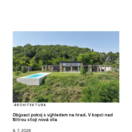
ARCHITEKTURA
Obývací pokoj s výhledem na hrad. V kopci nad
Nitrou stojí nová vila
9. 7. 2026