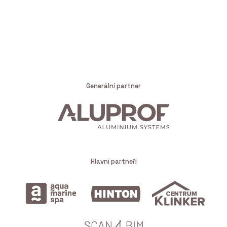
Generální partner
Hlavní partneři