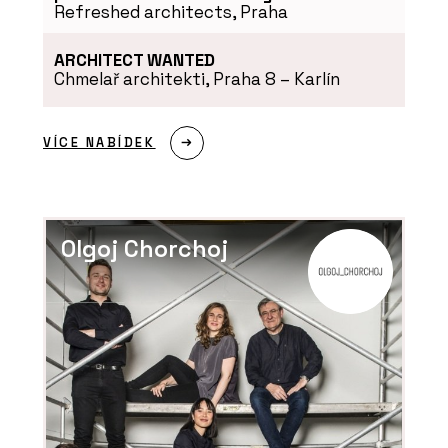
Refreshed architects, Praha
ARCHITECT WANTED
Chmelař architekti, Praha 8 – Karlín
VÍCE NABÍDEK
Olgoj Chorchoj