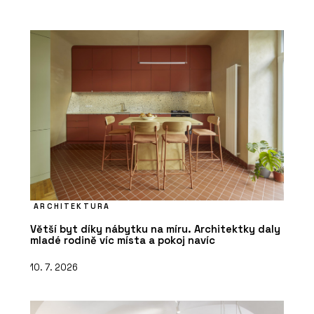
ARCHITEKTURA
Větší byt díky nábytku na míru. Architektky daly
mladé rodině víc místa a pokoj navíc
10. 7. 2026