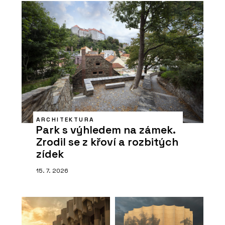
ARCHITEKTURA
Park s výhledem na zámek.
Zrodil se z křoví a rozbitých
zídek
15. 7. 2026