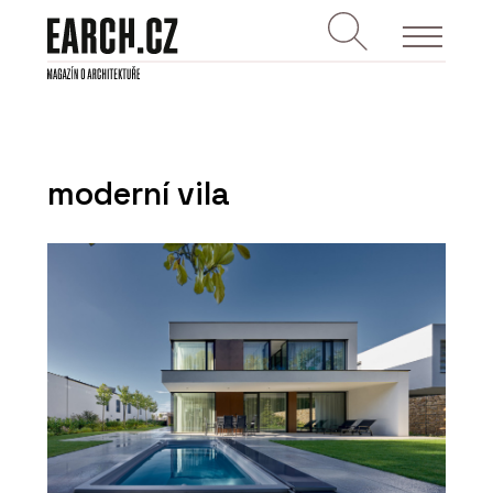
moderní vila