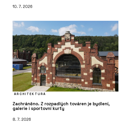
10. 7. 2026
ARCHITEKTURA
Zachráněno. Z rozpadlých továren je bydlení,
galerie i sportovní kurty
8. 7. 2026