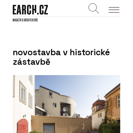
novostavba v historické
zástavbě