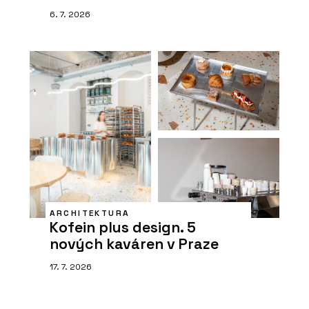
6. 7. 2026
ARCHITEKTURA
Kofein plus design. 5
nových kaváren v Praze
17. 7. 2026