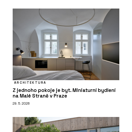
ARCHITEKTURA
Z jednoho pokoje je byt. Miniaturní bydlení
na Malé Straně v Praze
29. 5. 2026