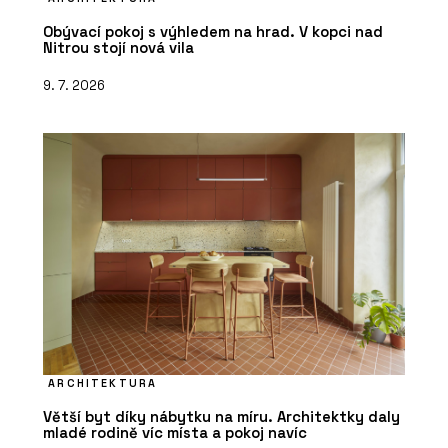
Obývací pokoj s výhledem na hrad. V kopci nad
Nitrou stojí nová vila
9. 7. 2026
ARCHITEKTURA
Větší byt díky nábytku na míru. Architektky daly
mladé rodině víc místa a pokoj navíc