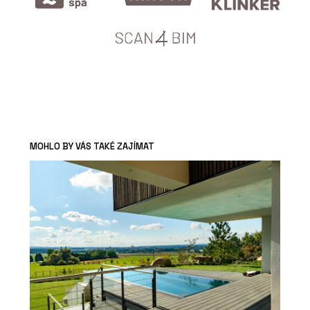
MOHLO BY VÁS TAKÉ ZAJÍMAT