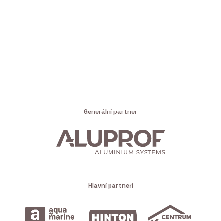
Generální partner
Hlavní partneři