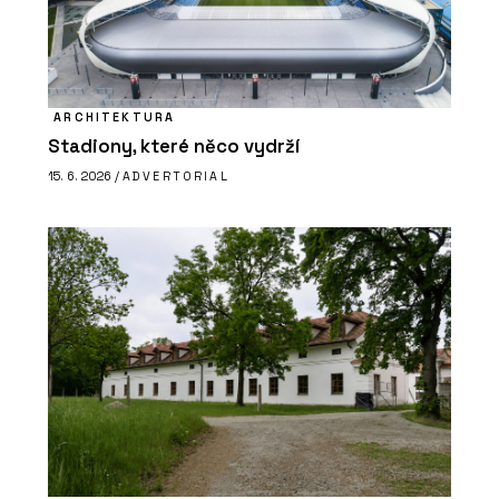
ARCHITEKTURA
Stadiony, které něco vydrží
15. 6. 2026 /
ADVERTORIAL