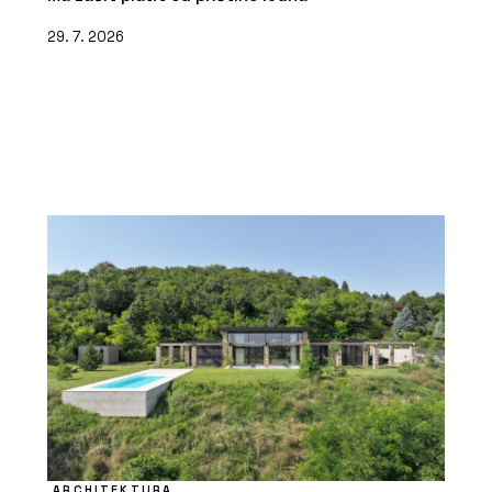
29. 7. 2026
ARCHITEKTURA