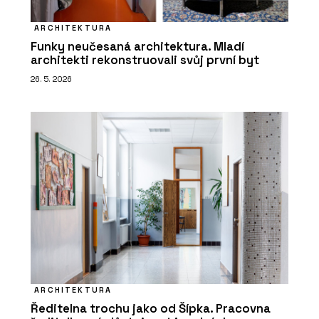
ARCHITEKTURA
Funky neučesaná architektura. Mladí
architekti rekonstruovali svůj první byt
26. 5. 2026
ARCHITEKTURA
Ředitelna trochu jako od Šípka. Pracovna