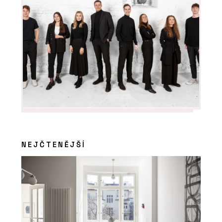
NEJČTENĚJŠÍ