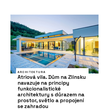
ARCHITEKTURA
Atriová vila. Dům na Zlínsku
navazuje na principy
funkcionalistické
architektury s důrazem na
prostor, světlo a propojení
se zahradou