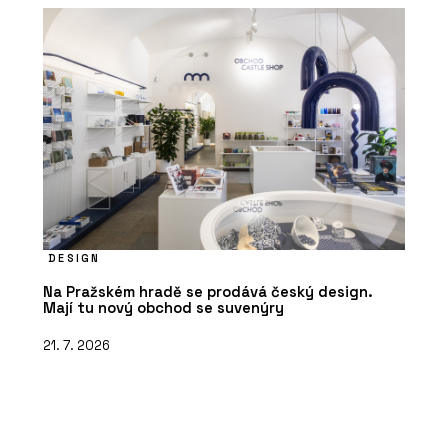
DESIGN
Na Pražském hradě se prodává český design.
Mají tu nový obchod se suvenýry
21. 7. 2026