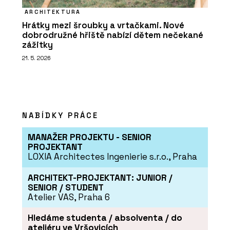
ARCHITEKTURA
Hrátky mezi šroubky a vrtačkami. Nové
dobrodružné hřiště nabízí dětem nečekané
zážitky
21. 5. 2026
NABÍDKY PRÁCE
MANAŽER PROJEKTU - SENIOR
PROJEKTANT
LOXIA Architectes Ingenierie s.r.o., Praha
ARCHITEKT-PROJEKTANT: JUNIOR /
SENIOR / STUDENT
Atelier VAS, Praha 6
Hledáme studenta / absolventa / do
ateliéru ve Vršovicích