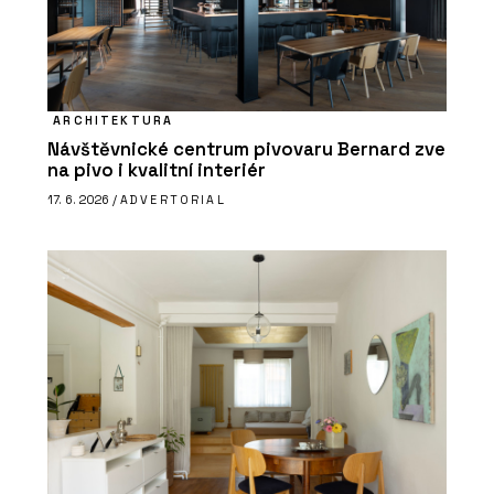
ARCHITEKTURA
Návštěvnické centrum pivovaru Bernard zve
na pivo i kvalitní interiér
17. 6. 2026 /
ADVERTORIAL