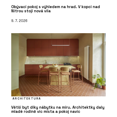
Obývací pokoj s výhledem na hrad. V kopci nad
Nitrou stojí nová vila
9. 7. 2026
ARCHITEKTURA
Větší byt díky nábytku na míru. Architektky daly
mladé rodině víc místa a pokoj navíc