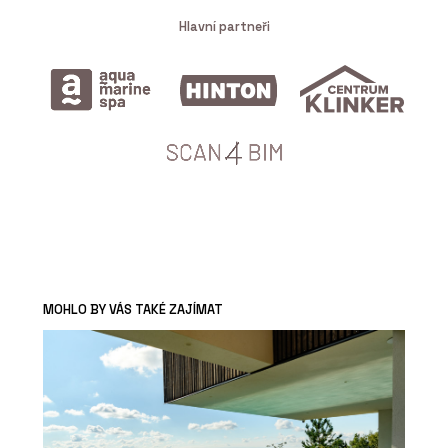
Hlavní partneři
MOHLO BY VÁS TAKÉ ZAJÍMAT