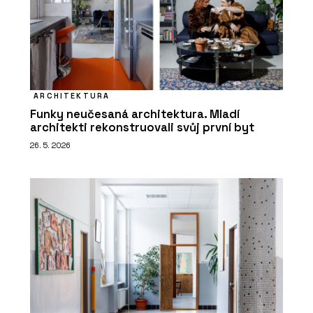
ARCHITEKTURA
Funky neučesaná architektura. Mladí
architekti rekonstruovali svůj první byt
26. 5. 2026