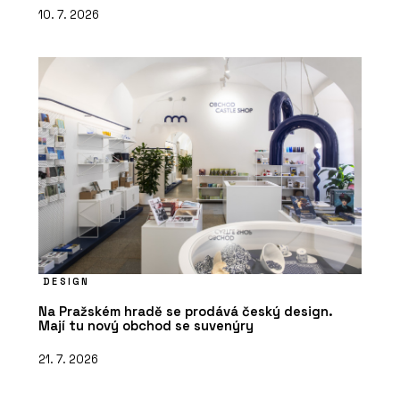
10. 7. 2026
DESIGN
Na Pražském hradě se prodává český design.
Mají tu nový obchod se suvenýry
21. 7. 2026