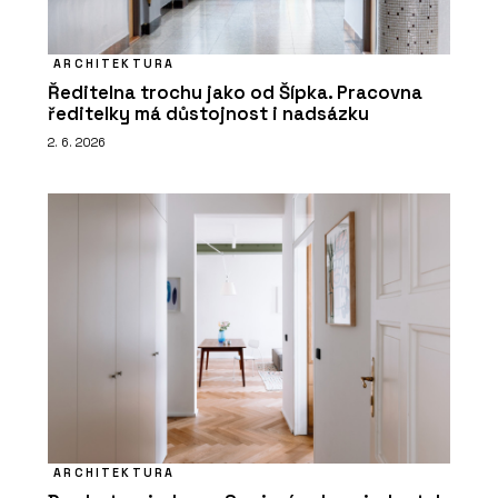
ARCHITEKTURA
Ředitelna trochu jako od Šípka. Pracovna
ředitelky má důstojnost i nadsázku
2. 6. 2026
ARCHITEKTURA