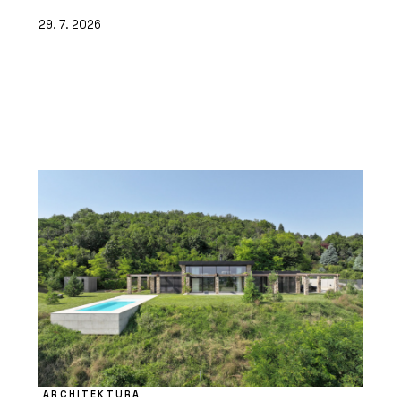
29. 7. 2026
ARCHITEKTURA