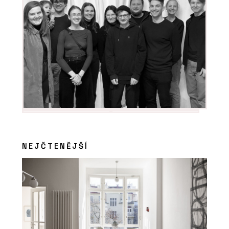
NEJČTENĚJŠÍ