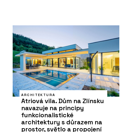
ARCHITEKTURA
Atriová vila. Dům na Zlínsku
navazuje na principy
funkcionalistické
architektury s důrazem na
prostor, světlo a propojení