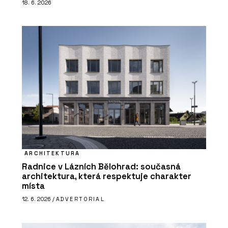
18. 6. 2026
ARCHITEKTURA
Radnice v Lázních Bělohrad: současná
architektura, která respektuje charakter
místa
12. 6. 2026 /
ADVERTORIAL