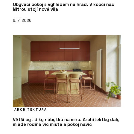
Obývací pokoj s výhledem na hrad. V kopci nad
Nitrou stojí nová vila
9. 7. 2026
ARCHITEKTURA
Větší byt díky nábytku na míru. Architektky daly
mladé rodině víc místa a pokoj navíc