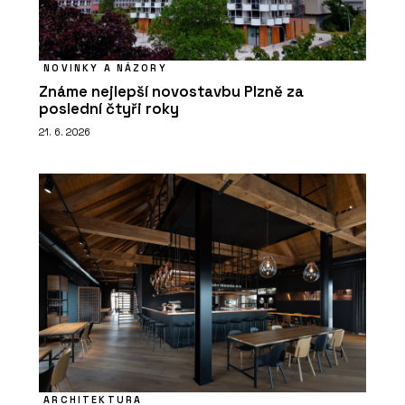
NOVINKY A NÁZORY
Známe nejlepší novostavbu Plzně za
poslední čtyři roky
21. 6. 2026
ARCHITEKTURA