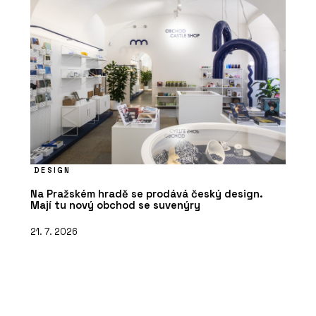
DESIGN
Na Pražském hradě se prodává český design.
Mají tu nový obchod se suvenýry
21. 7. 2026