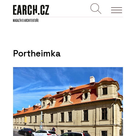
Portheimka