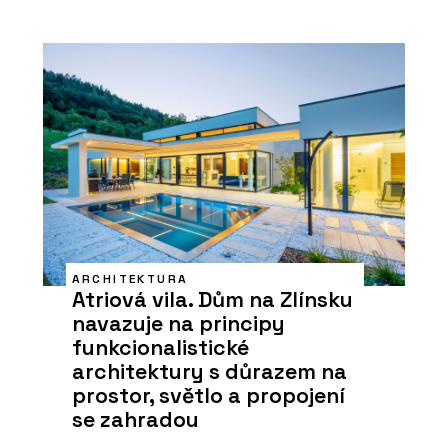
ARCHITEKTURA
Atriová vila. Dům na Zlínsku
navazuje na principy
funkcionalistické
architektury s důrazem na
prostor, světlo a propojení
se zahradou