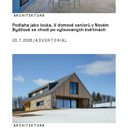
ARCHITEKTURA
Podlaha jako louka. V domově seniorů v Novém
Bydžově se chodí po vylisovaných květinách
23. 7. 2026 /
ADVERTORIAL
ARCHITEKTURA