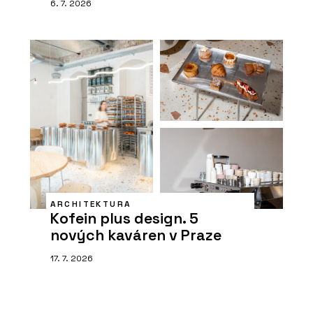
6. 7. 2026
ARCHITEKTURA
Kofein plus design. 5
nových kaváren v Praze
17. 7. 2026