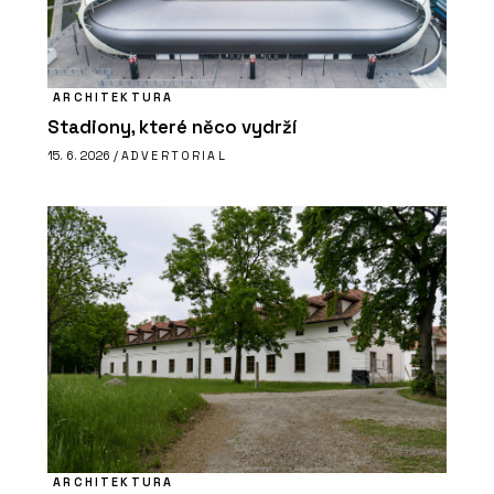
ARCHITEKTURA
Stadiony, které něco vydrží
15. 6. 2026 /
ADVERTORIAL
ARCHITEKTURA