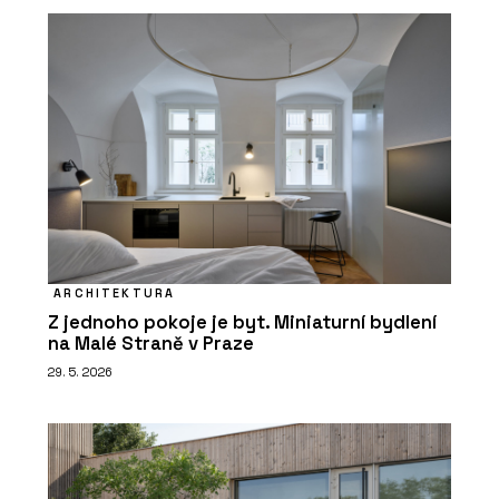
ARCHITEKTURA
Z jednoho pokoje je byt. Miniaturní bydlení
na Malé Straně v Praze
29. 5. 2026