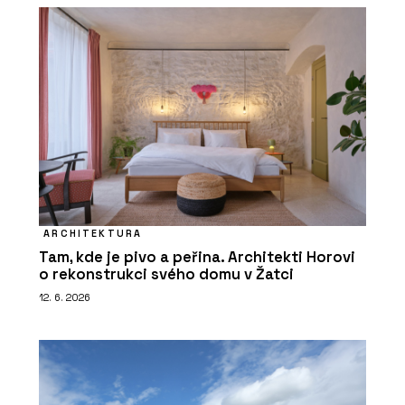
ARCHITEKTURA
Tam, kde je pivo a peřina. Architekti Horovi
o rekonstrukci svého domu v Žatci
12. 6. 2026