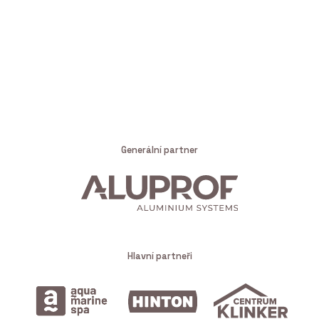
Generální partner
Hlavní partneři