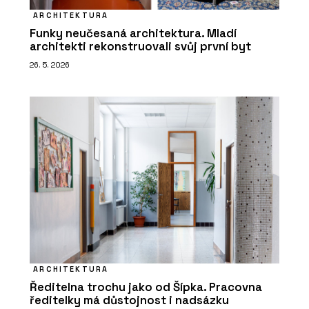
ARCHITEKTURA
Funky neučesaná architektura. Mladí
architekti rekonstruovali svůj první byt
26. 5. 2026
ARCHITEKTURA
Ředitelna trochu jako od Šípka. Pracovna
ředitelky má důstojnost i nadsázku