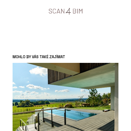
MOHLO BY VÁS TAKÉ ZAJÍMAT