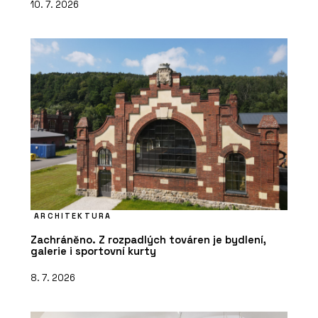
10. 7. 2026
ARCHITEKTURA
Zachráněno. Z rozpadlých továren je bydlení,
galerie i sportovní kurty
8. 7. 2026