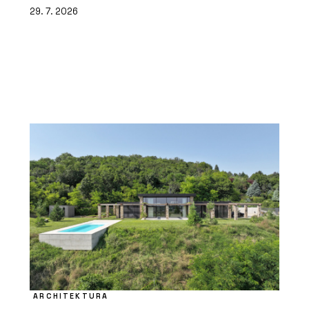
29. 7. 2026
ARCHITEKTURA