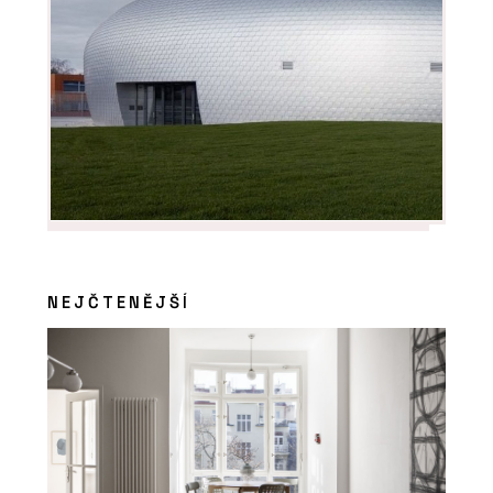
NEJČTENĚJŠÍ