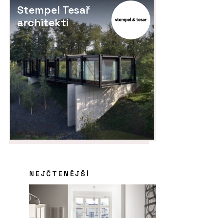
Stempel Tesař
architekti
NEJČTENĚJŠÍ