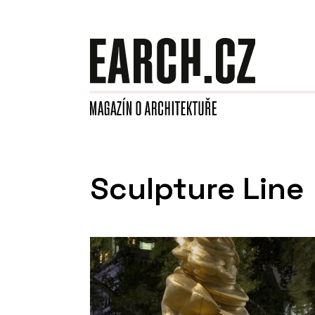
Sculpture Line