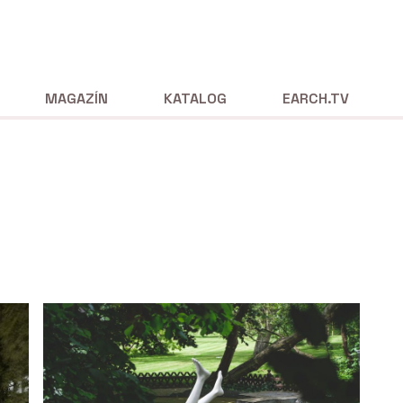
MAGAZÍN
KATALOG
EARCH.TV