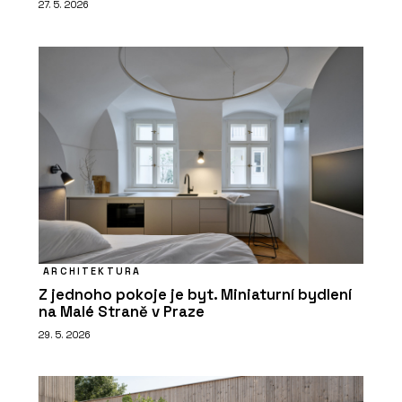
27. 5. 2026
ARCHITEKTURA
Z jednoho pokoje je byt. Miniaturní bydlení
na Malé Straně v Praze
29. 5. 2026