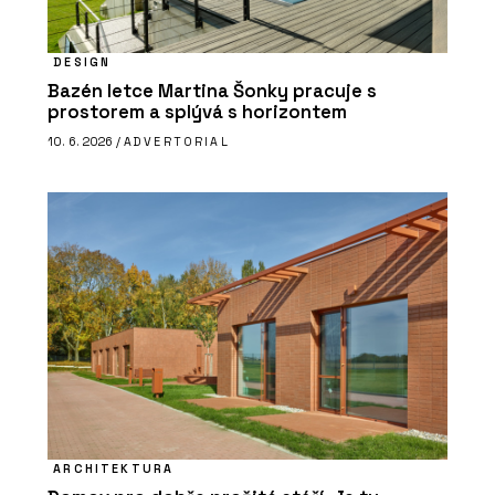
DESIGN
Bazén letce Martina Šonky pracuje s
prostorem a splývá s horizontem
10. 6. 2026 /
ADVERTORIAL
ARCHITEKTURA