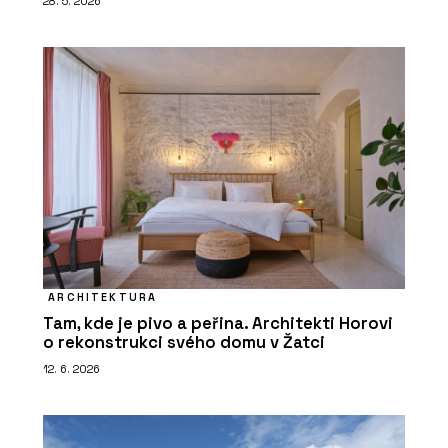
28. 5. 2026
ARCHITEKTURA
Tam, kde je pivo a peřina. Architekti Horovi
o rekonstrukci svého domu v Žatci
12. 6. 2026