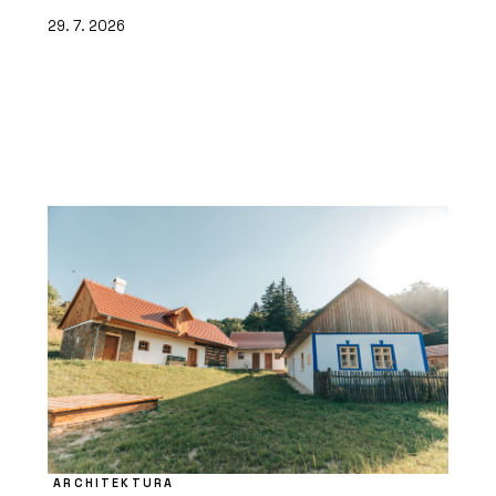
29. 7. 2026
ARCHITEKTURA