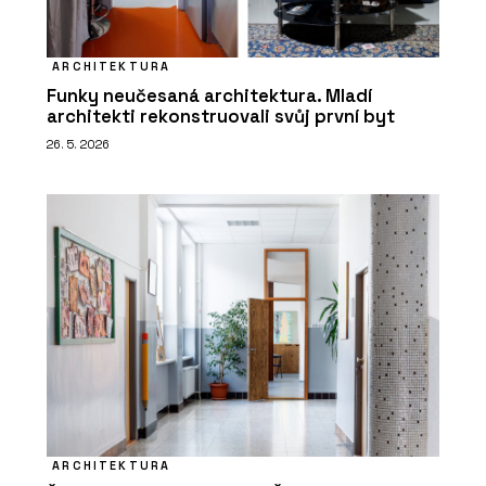
ARCHITEKTURA
Funky neučesaná architektura. Mladí
architekti rekonstruovali svůj první byt
26. 5. 2026
ARCHITEKTURA