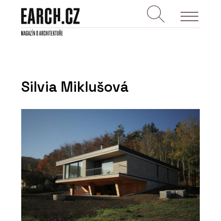
Silvia Miklušová