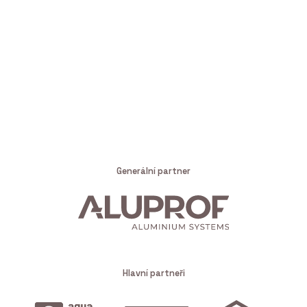
Generální partner
Hlavní partneři