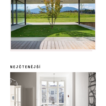
NEJČTENĚJŠÍ