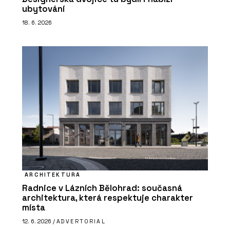
ubytování
18. 6. 2026
ARCHITEKTURA
Radnice v Lázních Bělohrad: současná
architektura, která respektuje charakter
místa
12. 6. 2026 /
ADVERTORIAL