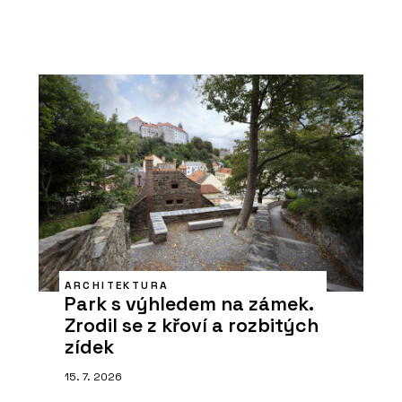
ARCHITEKTURA
Park s výhledem na zámek.
Zrodil se z křoví a rozbitých
zídek
15. 7. 2026