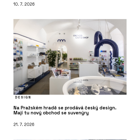
10. 7. 2026
DESIGN
Na Pražském hradě se prodává český design.
Mají tu nový obchod se suvenýry
21. 7. 2026