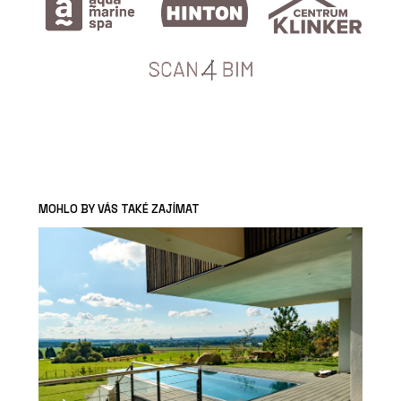
MOHLO BY VÁS TAKÉ ZAJÍMAT