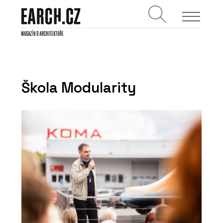
Škola Modularity