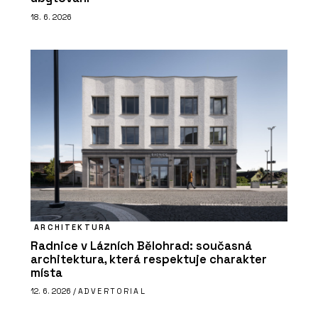
18. 6. 2026
ARCHITEKTURA
Radnice v Lázních Bělohrad: současná
architektura, která respektuje charakter
místa
12. 6. 2026 /
ADVERTORIAL