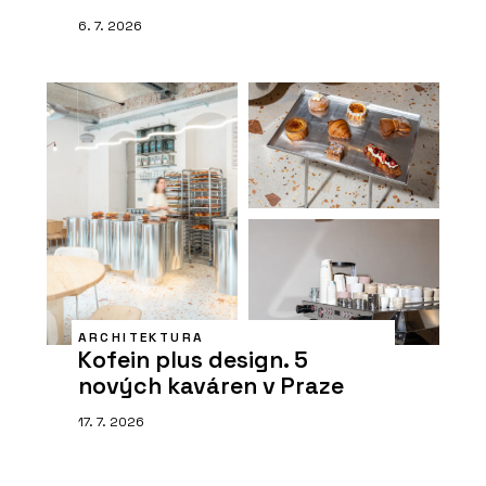
6. 7. 2026
ARCHITEKTURA
Kofein plus design. 5
nových kaváren v Praze
17. 7. 2026