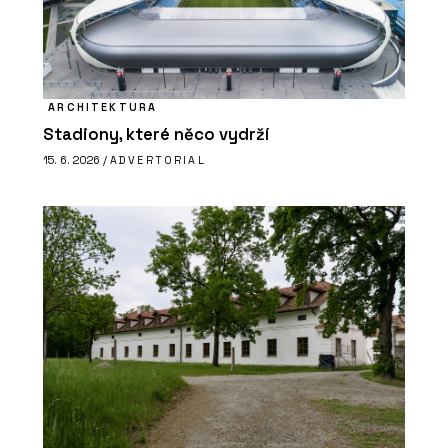
ARCHITEKTURA
Stadiony, které něco vydrží
15. 6. 2026 /
ADVERTORIAL