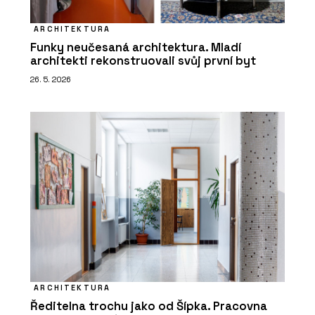
ARCHITEKTURA
Funky neučesaná architektura. Mladí
architekti rekonstruovali svůj první byt
26. 5. 2026
ARCHITEKTURA
Ředitelna trochu jako od Šípka. Pracovna