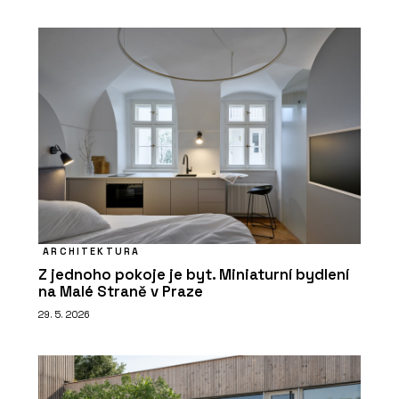
ARCHITEKTURA
Z jednoho pokoje je byt. Miniaturní bydlení
na Malé Straně v Praze
29. 5. 2026