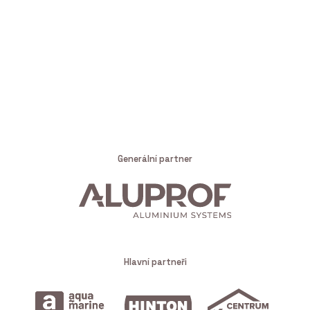
Generální partner
Hlavní partneři