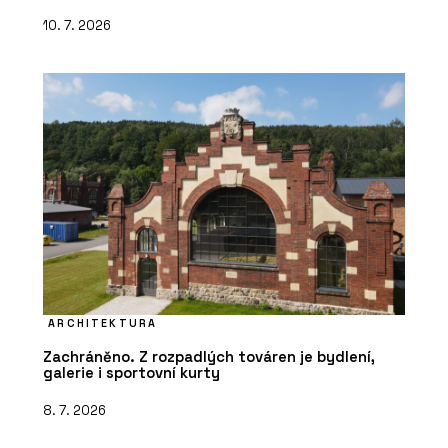
10. 7. 2026
ARCHITEKTURA
Zachráněno. Z rozpadlých továren je bydlení,
galerie i sportovní kurty
8. 7. 2026