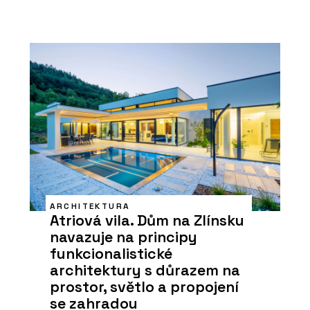
ARCHITEKTURA
Atriová vila. Dům na Zlínsku
navazuje na principy
funkcionalistické
architektury s důrazem na
prostor, světlo a propojení
se zahradou