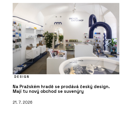
DESIGN
Na Pražském hradě se prodává český design.
Mají tu nový obchod se suvenýry
21. 7. 2026