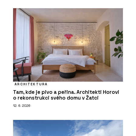
ARCHITEKTURA
Tam, kde je pivo a peřina. Architekti Horovi
o rekonstrukci svého domu v Žatci
12. 6. 2026