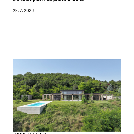
29. 7. 2026