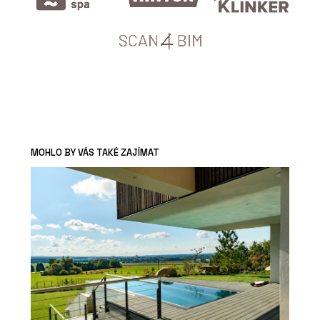
MOHLO BY VÁS TAKÉ ZAJÍMAT