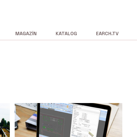
MAGAZÍN
KATALOG
EARCH.TV