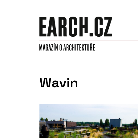
Wavin