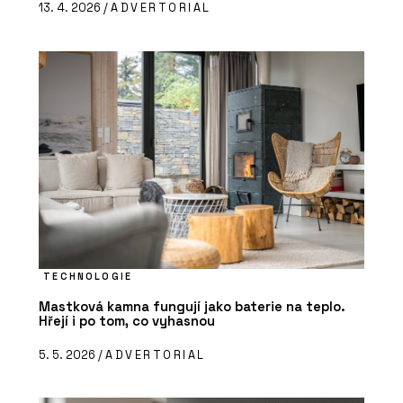
13. 4. 2026 /
ADVERTORIAL
TECHNOLOGIE
Mastková kamna fungují jako baterie na teplo.
Hřejí i po tom, co vyhasnou
5. 5. 2026 /
ADVERTORIAL