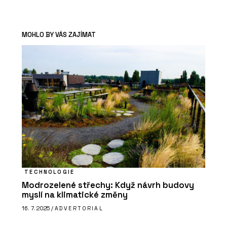
MOHLO BY VÁS ZAJÍMAT
TECHNOLOGIE
Modrozelené střechy: Když návrh budovy
myslí na klimatické změny
16. 7. 2025 /
ADVERTORIAL