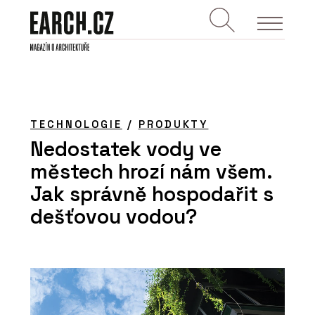
TECHNOLOGIE
/
PRODUKTY
Nedostatek vody ve
městech hrozí nám všem.
Jak správně hospodařit s
dešťovou vodou?