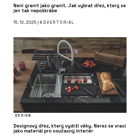
Není granit jako granit. Jak vybrat dřez, který se
jen tak nepoškrábe
15. 12. 2025 /
ADVERTORIAL
DESIGN
Designový dřez, který vydrží věky. Nerez se vrací
jako materiál pro současný interiér