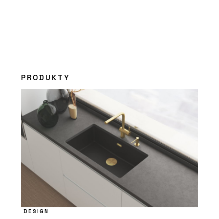
PRODUKTY
DESIGN