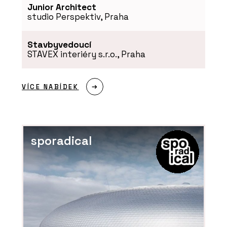
Junior Architect
studio Perspektiv, Praha
Stavbyvedoucí
STAVEX interiéry s.r.o., Praha
VÍCE NABÍDEK
sporadical