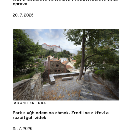
oprava
20. 7. 2026
ARCHITEKTURA
Park s výhledem na zámek. Zrodil se z křoví a
rozbitých zídek
15. 7. 2026