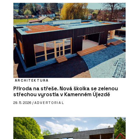
ARCHITEKTURA
Příroda na střeše. Nová školka se zelenou
střechou vyrostla v Kamenném Újezdě
29. 5. 2026 /
ADVERTORIAL