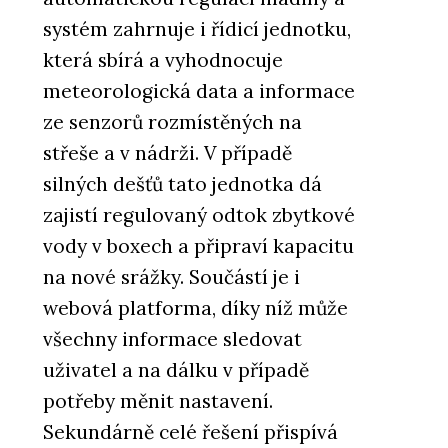
systém zahrnuje i řídicí jednotku,
která sbírá a vyhodnocuje
meteorologická data a informace
ze senzorů rozmístěných na
střeše a v nádrži. V případě
silných dešťů tato jednotka dá
zajistí regulovaný odtok zbytkové
vody v boxech a připraví kapacitu
na nové srážky. Součástí je i
webová platforma, díky níž může
všechny informace sledovat
uživatel a na dálku v případě
potřeby měnit nastavení.
Sekundárně celé řešení přispívá