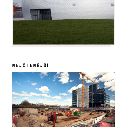
NEJČTENĚJŠÍ