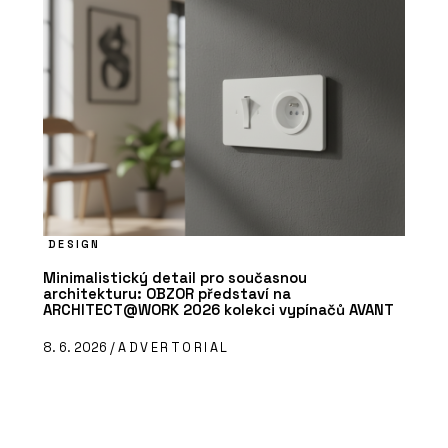
DESIGN
Minimalistický detail pro současnou
architekturu: OBZOR představí na
ARCHITECT@WORK 2026 kolekci vypínačů AVANT
8. 6. 2026 /
ADVERTORIAL