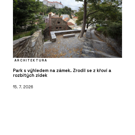
ARCHITEKTURA
Park s výhledem na zámek. Zrodil se z křoví a
rozbitých zídek
15. 7. 2026