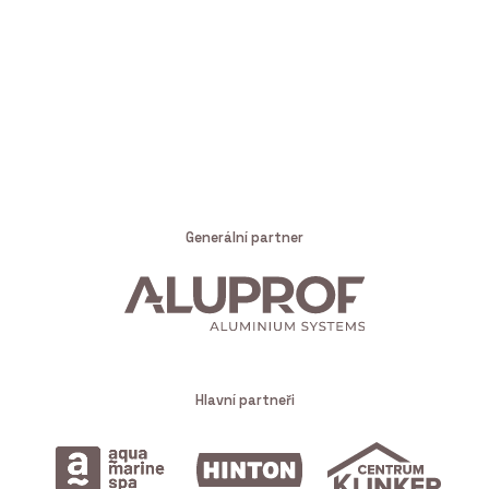
Generální partner
Hlavní partneři