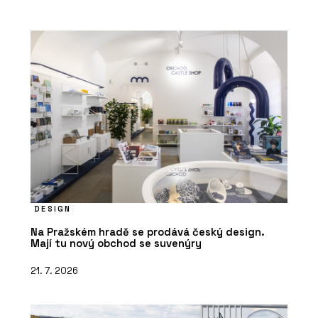
DESIGN
Na Pražském hradě se prodává český design.
Mají tu nový obchod se suvenýry
21. 7. 2026