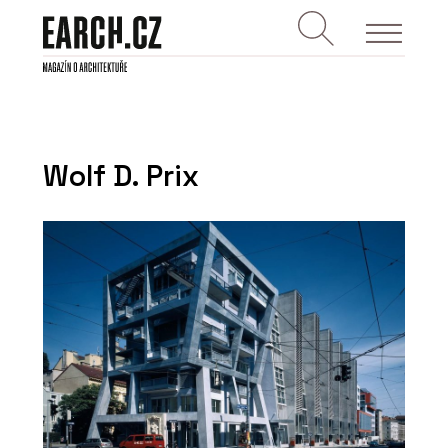
Wolf D. Prix