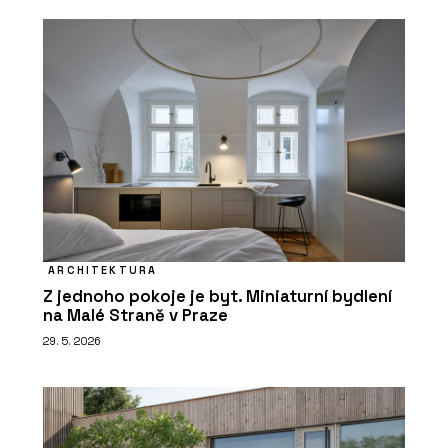
ARCHITEKTURA
Z jednoho pokoje je byt. Miniaturní bydlení
na Malé Straně v Praze
29. 5. 2026