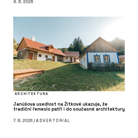
4. 8. 2026
ARCHITEKTURA
Janúšova usedlost na Žítkové ukazuje, že
tradiční řemeslo patří i do současné architektury
7. 8. 2026 /
ADVERTORIAL