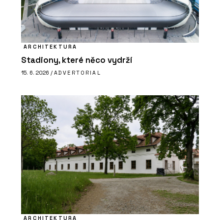
ARCHITEKTURA
Stadiony, které něco vydrží
15. 6. 2026 /
ADVERTORIAL
ARCHITEKTURA