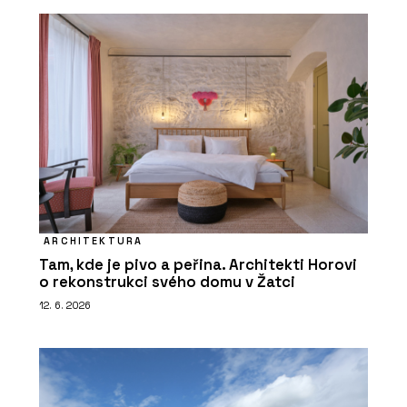
ARCHITEKTURA
Tam, kde je pivo a peřina. Architekti Horovi
o rekonstrukci svého domu v Žatci
12. 6. 2026