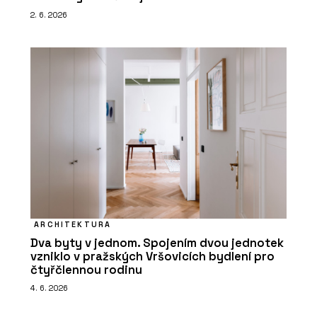
2. 6. 2026
ARCHITEKTURA
Dva byty v jednom. Spojením dvou jednotek
vzniklo v pražských Vršovicích bydlení pro
čtyřčlennou rodinu
4. 6. 2026