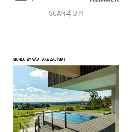
MOHLO BY VÁS TAKÉ ZAJÍMAT