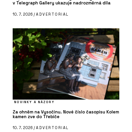
v Telegraph Gallery ukazuje nadrozměrná díla
10. 7. 2026 /
ADVERTORIAL
NOVINKY A NÁZORY
Za ohněm na Vysočinu. Nové číslo časopisu Kolem
kamen zve do Třebíče
10. 7. 2026 /
ADVERTORIAL