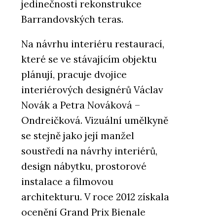
jedinečnosti rekonstrukce
Barrandovských teras.
Na návrhu interiéru restaurací,
které se ve stávajícím objektu
plánují, pracuje dvojice
interiérových designérů Václav
Novák a Petra Nováková –
Ondreičková. Vizuální umělkyně
se stejně jako její manžel
soustředí na návrhy interiérů,
design nábytku, prostorové
instalace a filmovou
architekturu. V roce 2012 získala
ocenění Grand Prix Bienale