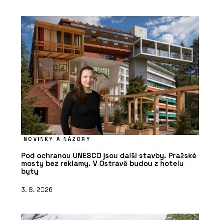
NOVINKY A NÁZORY
Pod ochranou UNESCO jsou další stavby. Pražské
mosty bez reklamy. V Ostravě budou z hotelu
byty
3. 8. 2026