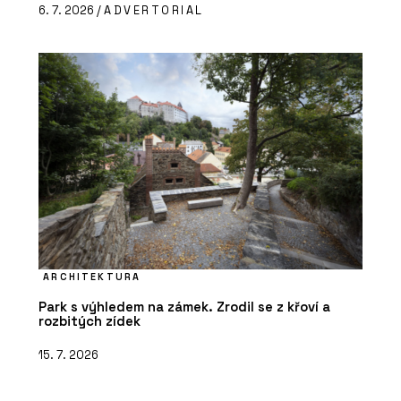
6. 7. 2026 /
ADVERTORIAL
ARCHITEKTURA
Park s výhledem na zámek. Zrodil se z křoví a
rozbitých zídek
15. 7. 2026