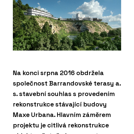
Na konci srpna 2016 obdržela
společnost Barrandovské terasy a.
s. stavební souhlas s provedením
rekonstrukce stávající budovy
Maxe Urbana. Hlavním záměrem
projektu je citlivá rekonstrukce