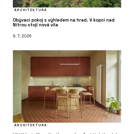
ARCHITEKTURA
Obývací pokoj s výhledem na hrad. V kopci nad
Nitrou stojí nová vila
9. 7. 2026
ARCHITEKTURA