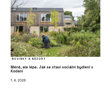
NOVINKY A NÁZORY
Méně, ale lépe. Jak se staví sociální bydlení v
Kodani
1. 4. 2026