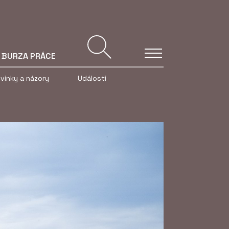
BURZA PRÁCE
vinky a názory
Události