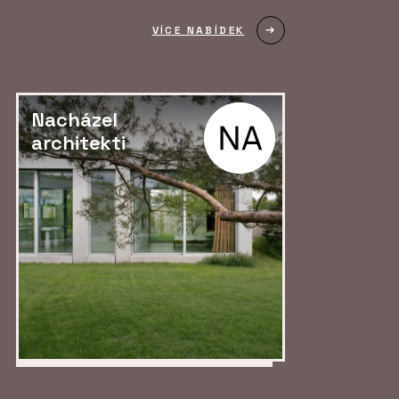
VÍCE NABÍDEK
Nacházel
architekti