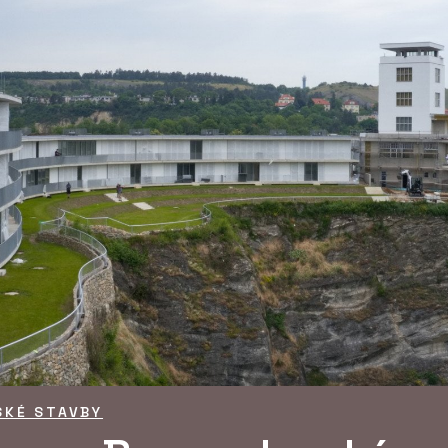
SKÉ STAVBY