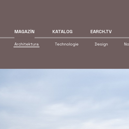
MAGAZÍN
KATALOG
EARCH.TV
Architektura
Technologie
Design
No