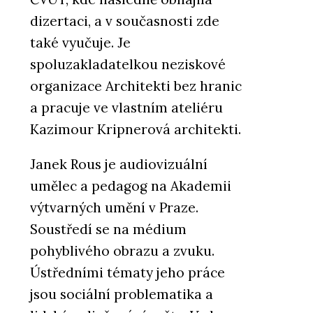
dizertaci, a v současnosti zde
také vyučuje. Je
spoluzakladatelkou neziskové
organizace Architekti bez hranic
a pracuje ve vlastním ateliéru
Kazimour Kripnerová architekti.
Janek Rous je audiovizuální
umělec a pedagog na Akademii
výtvarných umění v Praze.
Soustředí se na médium
pohyblivého obrazu a zvuku.
Ústředními tématy jeho práce
jsou sociální problematika a