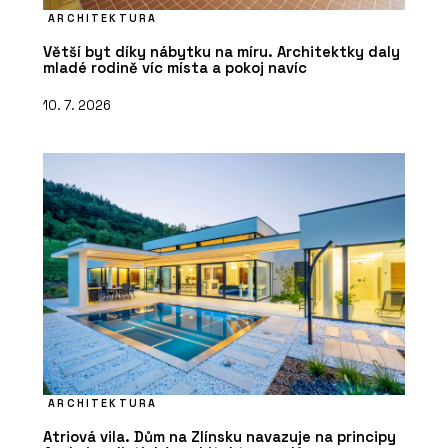
ARCHITEKTURA
Větší byt díky nábytku na míru. Architektky daly
mladé rodině víc místa a pokoj navíc
10. 7. 2026
ARCHITEKTURA
Atriová vila. Dům na Zlínsku navazuje na principy