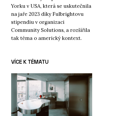
Yorku v USA, která se uskutečnila
na jaře 2023 díky Fulbrightovu
stipendiu v organizaci
Community Solutions, a rozšířila
tak téma o americký kontext.
VÍCE K TÉMATU