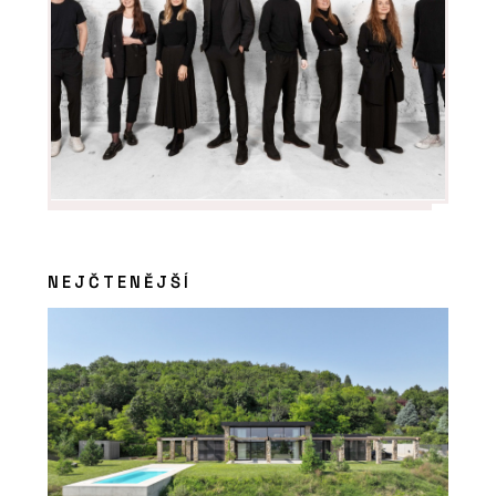
NEJČTENĚJŠÍ