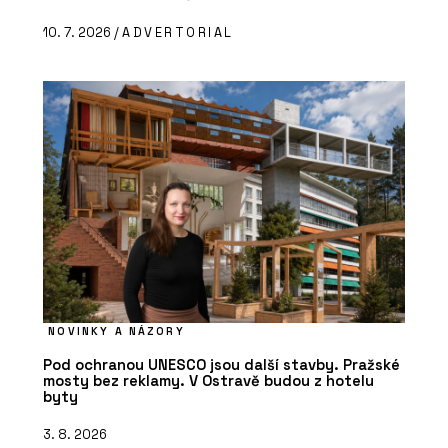
10. 7. 2026 /
ADVERTORIAL
NOVINKY A NÁZORY
Pod ochranou UNESCO jsou další stavby. Pražské
mosty bez reklamy. V Ostravě budou z hotelu
byty
3. 8. 2026