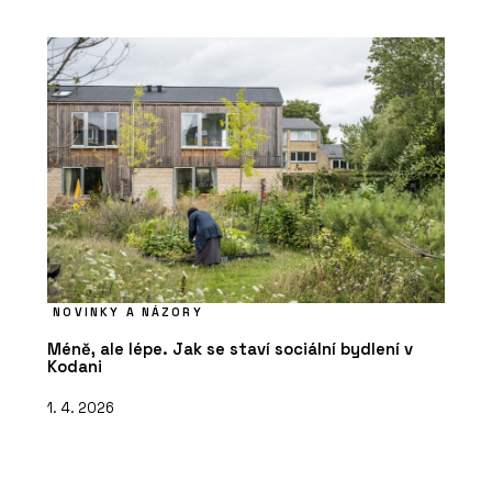
NOVINKY A NÁZORY
Méně, ale lépe. Jak se staví sociální bydlení v
Kodani
1. 4. 2026