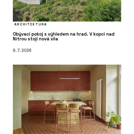
ARCHITEKTURA
Obývací pokoj s výhledem na hrad. V kopci nad
Nitrou stojí nová vila
9. 7. 2026