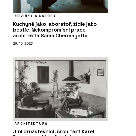
NOVINKY A NÁZORY
Kuchyně jako laboratoř, židle jako
bestie. Nekompromisní práce
architekta Sama Chermayeffa
26. 10. 2023
ARCHITEKTURA
Jiní družstevníci. Architekt Karel