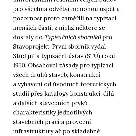
pro všechna odvětví nemohou uspět a
pozornost proto zaměřili na typizaci
menších částí, z nichž některé se
dostaly do
Typisačních sborníků
pro
Stavoprojekt. První sborník vydal
Studijní a typisační ústav (STÚ) roku
1950. Obsahoval zásady pro typizaci
všech druhů staveb, konstrukcí
a vybavení od úvodních teoretických
studií přes katalogy konstrukcí, dílů
a dalších stavebních prvků,
charakteristiky jednotlivých
stavebních prací a provozní
infrastruktury až po skladebné