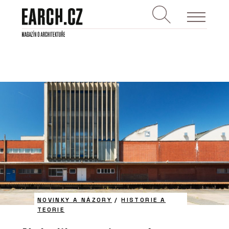
NOVINKY A NÁZORY
/
HISTORIE A
TEORIE