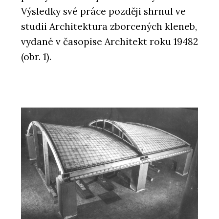
Výsledky své práce později shrnul ve
studii Architektura zborcených kleneb,
vydané v časopise Architekt roku 19482
(obr. 1).