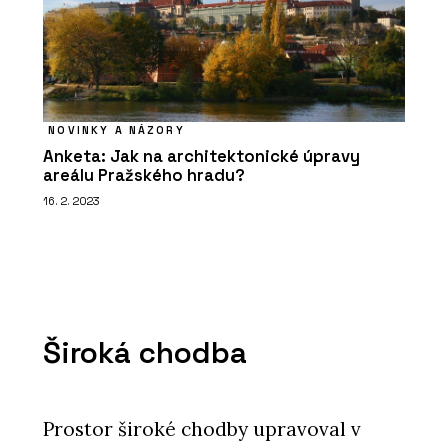
NOVINKY A NÁZORY
Anketa: Jak na architektonické úpravy
areálu Pražského hradu?
16. 2. 2023
Široká chodba
Prostor široké chodby upravoval v