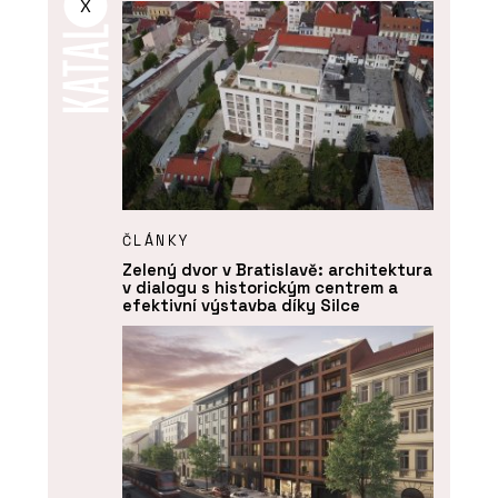
X
ČLÁNKY
Zelený dvor v Bratislavě: architektura
v dialogu s historickým centrem a
efektivní výstavba díky Silce