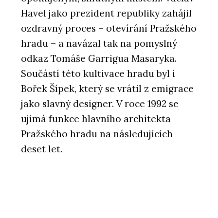
Havel jako prezident republiky zahájil
ozdravný proces – otevírání Pražského
hradu – a navázal tak na pomyslný
odkaz Tomáše Garrigua Masaryka.
Součástí této kultivace hradu byl i
Bořek Šípek, který se vrátil z emigrace
jako slavný designer. V roce 1992 se
ujímá funkce hlavního architekta
Pražského hradu na následujících
deset let.