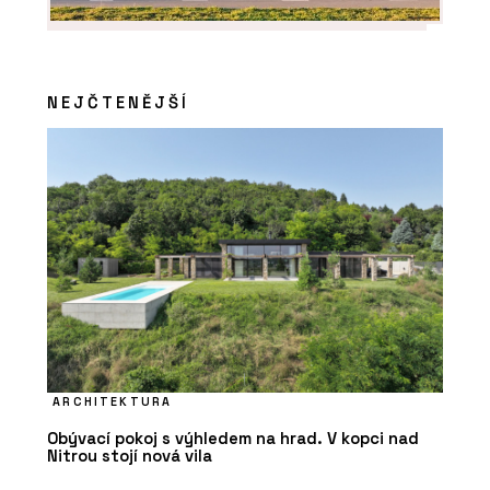
NEJČTENĚJŠÍ
ARCHITEKTURA
Obývací pokoj s výhledem na hrad. V kopci nad
Nitrou stojí nová vila