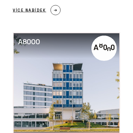
VÍCE NABÍDEK
A8000