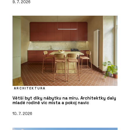
9. 7. 2026
ARCHITEKTURA
Větší byt díky nábytku na míru. Architektky daly
mladé rodině víc místa a pokoj navíc
10. 7. 2026