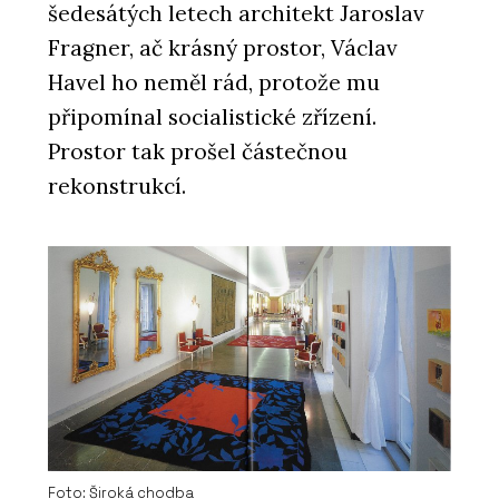
šedesátých letech architekt Jaroslav
Fragner, ač krásný prostor, Václav
Havel ho neměl rád, protože mu
připomínal socialistické zřízení.
Prostor tak prošel částečnou
rekonstrukcí.
Foto: Široká chodba