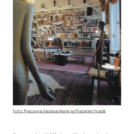
Foto: Pracovna Václava Havla na Pražském hradě