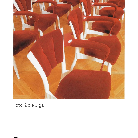
Foto: Židle Olga