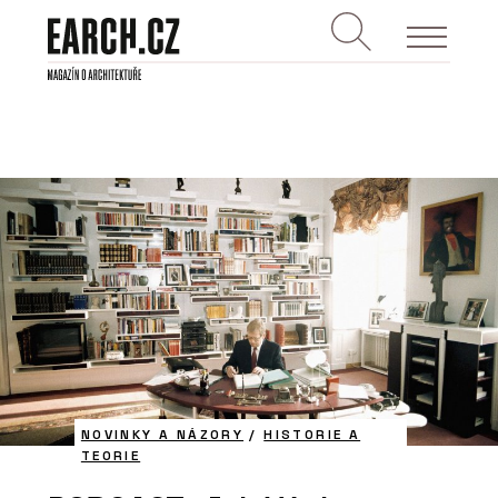
NOVINKY A NÁZORY
/
HISTORIE A
TEORIE