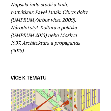
Napsala řadu studií a knih,
namátkou: Pavel Janák. Obrys doby
(UMPRUM/Arbor vitae 2009),
Národní styl. Kultura a politika
(UMPRUM 2013) nebo Moskva
1937. Architektura a propaganda
(2018).
VÍCE K TÉMATU