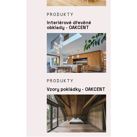
PRODUKTY
Interiérové dřevěné
obklady - OAKCENT
PRODUKTY
Vzory pokládky - OAKCENT