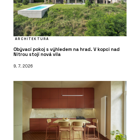
ARCHITEKTURA
Obývací pokoj s výhledem na hrad. V kopci nad
Nitrou stojí nová vila
9. 7. 2026