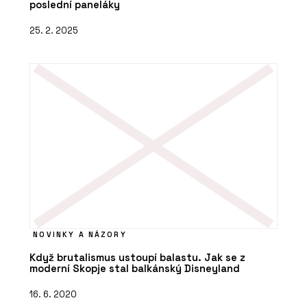
poslední paneláky
25. 2. 2025
NOVINKY A NÁZORY
Když brutalismus ustoupí balastu. Jak se z
moderní Skopje stal balkánský Disneyland
16. 6. 2020