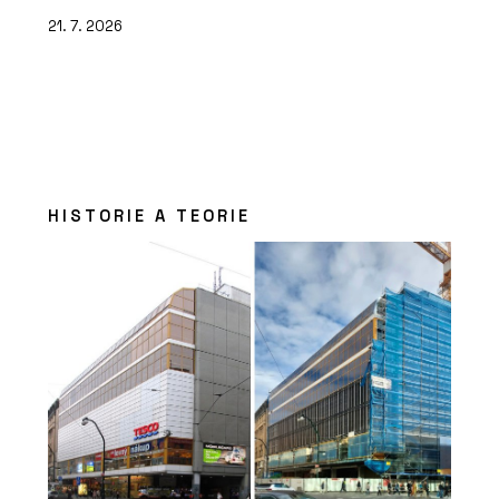
21. 7. 2026
HISTORIE A TEORIE