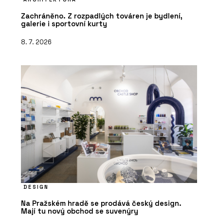
Zachráněno. Z rozpadlých továren je bydlení,
galerie i sportovní kurty
8. 7. 2026
DESIGN
Na Pražském hradě se prodává český design.
Mají tu nový obchod se suvenýry