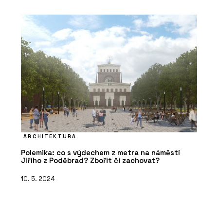
ARCHITEKTURA
Polemika: co s výdechem z metra na náměstí
Jiřího z Poděbrad? Zbořit či zachovat?
10. 5. 2024