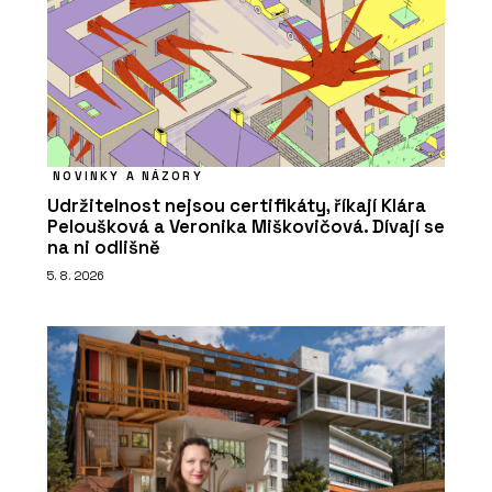
NOVINKY A NÁZORY
Udržitelnost nejsou certifikáty, říkají Klára
Peloušková a Veronika Miškovičová. Dívají se
na ni odlišně
5. 8. 2026