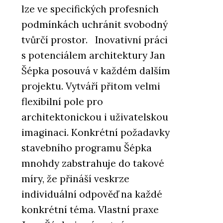
lze ve specifických profesních
podmínkách uchránit svobodný
tvůrčí prostor. Inovativní práci
s potenciálem architektury Jan
Šépka posouvá v každém dalším
projektu. Vytváří přitom velmi
flexibilní pole pro
architektonickou i uživatelskou
imaginaci. Konkrétní požadavky
stavebního programu Šépka
mnohdy zabstrahuje do takové
míry, že přináší veskrze
individuální odpověď na každé
konkrétní téma. Vlastní praxe