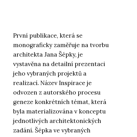
První publikace, která se
monograficky zaměřuje na tvorbu
architekta Jana Šépky, je
vystavěna na detailní prezentaci
jeho vybraných projektů a
realizací. Název Inspirace je
odvozen z autorského procesu
geneze konkrétních témat, která
byla materializována v konceptu
jednotlivých architektonických
zadání. Šépka ve vybraných