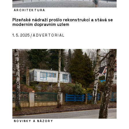
ARCHITEKTURA
Plzeňské nádraží prošlo rekonstrukcí a stává se
moderním dopravním uzlem
1. 5. 2025 /
ADVERTORIAL
NOVINKY A NÁZORY