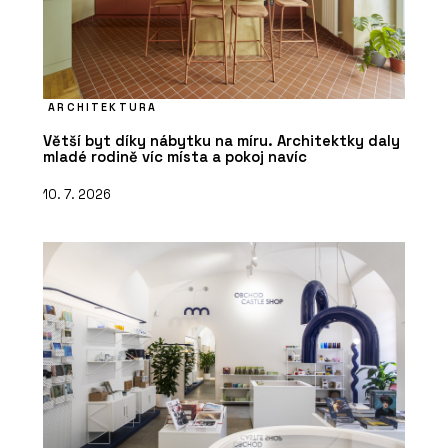
ARCHITEKTURA
Větší byt díky nábytku na míru. Architektky daly
mladé rodině víc místa a pokoj navíc
10. 7. 2026