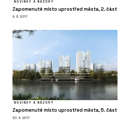
NOVINKY A NÁZORY
Zapomenuté místo uprostřed města, 2. část
9. 6. 2017
NOVINKY A NÁZORY
Zapomenuté místo uprostřed města, 5. část
30. 6. 2017