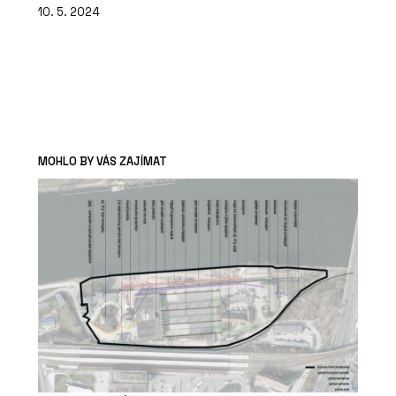
10. 5. 2024
MOHLO BY VÁS ZAJÍMAT