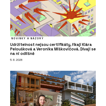
NOVINKY A NÁZORY
Udržitelnost nejsou certifikáty, říkají Klára
Peloušková a Veronika Miškovičová. Dívají se
na ni odlišně
5. 8. 2026