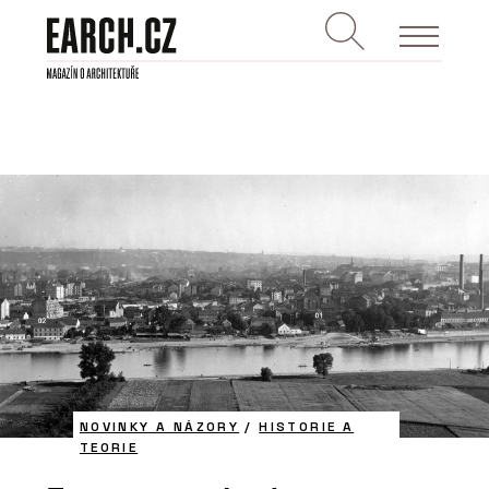
NOVINKY A NÁZORY
/
HISTORIE A
TEORIE